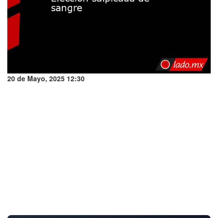
20 de Mayo, 2025 12:30