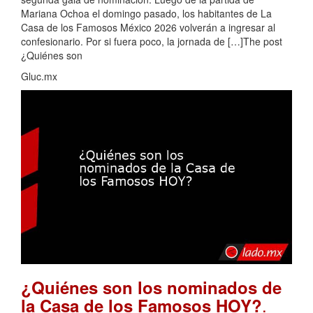
Mariana Ochoa el domingo pasado, los habitantes de La
Casa de los Famosos México 2026 volverán a ingresar al
confesionario. Por si fuera poco, la jornada de […]The post
¿Quiénes son
Gluc.mx
¿Quiénes son los nominados de
.
la Casa de los Famosos HOY?