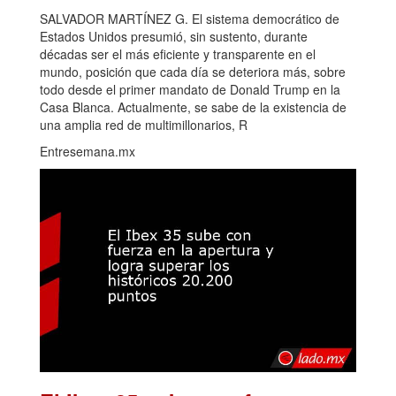
SALVADOR MARTÍNEZ G. El sistema democrático de
Estados Unidos presumió, sin sustento, durante
décadas ser el más eficiente y transparente en el
mundo, posición que cada día se deteriora más, sobre
todo desde el primer mandato de Donald Trump en la
Casa Blanca. Actualmente, se sabe de la existencia de
una amplia red de multimillonarios, R
Entresemana.mx