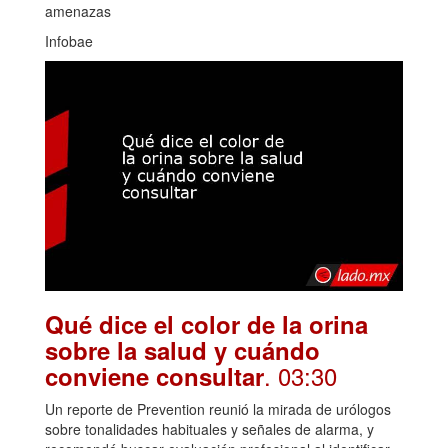
amenazas
Infobae
Qué dice el color de la orina
sobre la salud y cuándo
. 03:30
conviene consultar
Un reporte de Prevention reunió la mirada de urólogos
sobre tonalidades habituales y señales de alarma, y