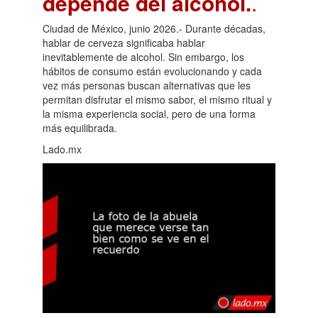
depende del alcohol.
.
Ciudad de México, junio 2026.- Durante décadas,
hablar de cerveza significaba hablar
inevitablemente de alcohol. Sin embargo, los
hábitos de consumo están evolucionando y cada
vez más personas buscan alternativas que les
permitan disfrutar el mismo sabor, el mismo ritual y
la misma experiencia social, pero de una forma
más equilibrada.
Lado.mx