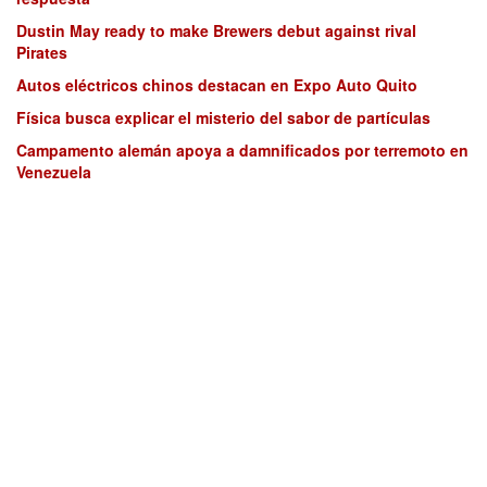
Dustin May ready to make Brewers debut against rival
Pirates
Autos eléctricos chinos destacan en Expo Auto Quito
Física busca explicar el misterio del sabor de partículas
Campamento alemán apoya a damnificados por terremoto en
Venezuela