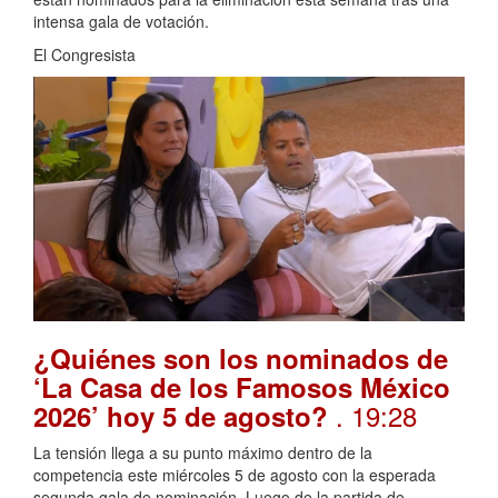
intensa gala de votación.
El Congresista
¿Quiénes son los nominados de
‘La Casa de los Famosos México
. 19:28
2026’ hoy 5 de agosto?
La tensión llega a su punto máximo dentro de la
competencia este miércoles 5 de agosto con la esperada
segunda gala de nominación. Luego de la partida de