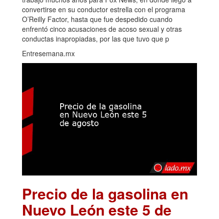
convertirse en su conductor estrella con el programa
O’Reilly Factor, hasta que fue despedido cuando
enfrentó cinco acusaciones de acoso sexual y otras
conductas inapropiadas, por las que tuvo que p
Entresemana.mx
Precio de la gasolina en
Nuevo León este 5 de