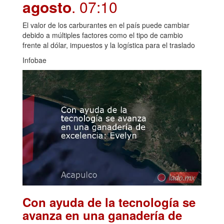
agosto
. 07:10
El valor de los carburantes en el país puede cambiar
debido a múltiples factores como el tipo de cambio
frente al dólar, impuestos y la logística para el traslado
Infobae
Con ayuda de la tecnología se
avanza en una ganadería de