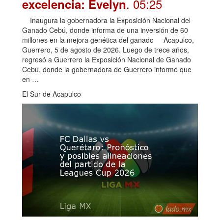
. 05:25
excelencia: Evelyn
Inaugura la gobernadora la Exposición Nacional del
Ganado Cebú, donde informa de una inversión de 60
millones en la mejora genética del ganado Acapulco,
Guerrero, 5 de agosto de 2026. Luego de trece años,
regresó a Guerrero la Exposición Nacional de Ganado
Cebú, donde la gobernadora de Guerrero informó que
en …
El Sur de Acapulco