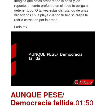
Imagina que estás preparando la cena y, de
repente, un corte profundo en el dedo te obliga a
detener todo. O tal vez estás disfrutando de unas
vacaciones en la playa cuando tu hijo se raspa la
rodilla corriendo por la arena.
Lado.mx
AUNQUE PESE/
Democracia fallida
.01:50