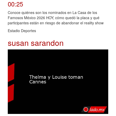
00:25
Conoce quiénes son los nominados en La Casa de los
Famosos México 2026 HOY, cómo quedó la placa y qué
participantes están en riesgo de abandonar el reality show
Estadio Deportes
susan sarandon