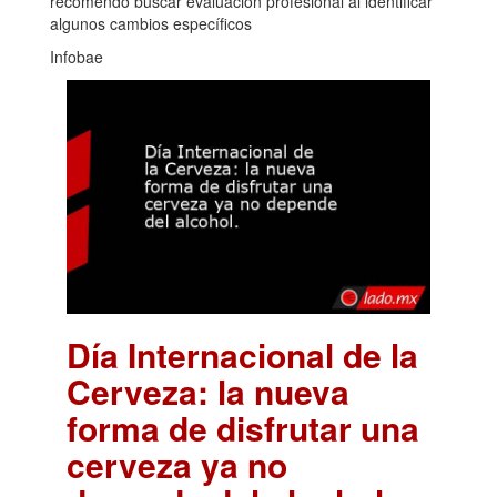
recomendó buscar evaluación profesional al identificar
algunos cambios específicos
Infobae
Día Internacional de la
Cerveza: la nueva
forma de disfrutar una
cerveza ya no