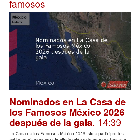
famosos
Nominados en La Casa de
los Famosos México 2026
después de la gala
. 14:39
La Casa de los Famosos México 2026: siete participantes
están nominados para la eliminación esta semana tras una