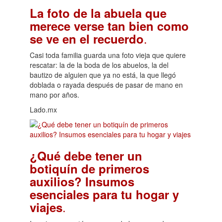
La foto de la abuela que
merece verse tan bien como
.
se ve en el recuerdo
Casi toda familia guarda una foto vieja que quiere
rescatar: la de la boda de los abuelos, la del
bautizo de alguien que ya no está, la que llegó
doblada o rayada después de pasar de mano en
mano por años.
Lado.mx
¿Qué debe tener un
botiquín de primeros
auxilios? Insumos
esenciales para tu hogar y
.
viajes