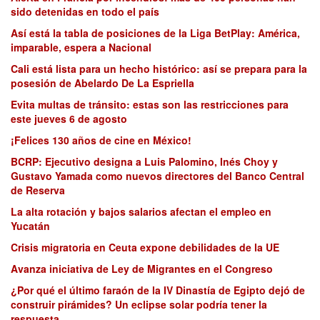
sido detenidas en todo el país
Así está la tabla de posiciones de la Liga BetPlay: América,
imparable, espera a Nacional
Cali está lista para un hecho histórico: así se prepara para la
posesión de Abelardo De La Espriella
Evita multas de tránsito: estas son las restricciones para
este jueves 6 de agosto
¡Felices 130 años de cine en México!
BCRP: Ejecutivo designa a Luis Palomino, Inés Choy y
Gustavo Yamada como nuevos directores del Banco Central
de Reserva
La alta rotación y bajos salarios afectan el empleo en
Yucatán
Crisis migratoria en Ceuta expone debilidades de la UE
Avanza iniciativa de Ley de Migrantes en el Congreso
¿Por qué el último faraón de la IV Dinastía de Egipto dejó de
construir pirámides? Un eclipse solar podría tener la
respuesta