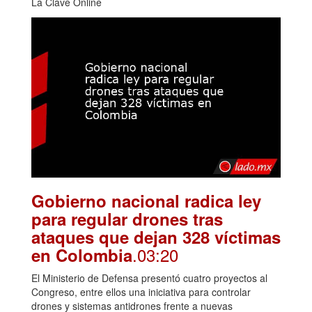
La Clave Online
Gobierno nacional radica ley
para regular drones tras
ataques que dejan 328 víctimas
.03:20
en Colombia
El Ministerio de Defensa presentó cuatro proyectos al
Congreso, entre ellos una iniciativa para controlar
drones y sistemas antidrones frente a nuevas