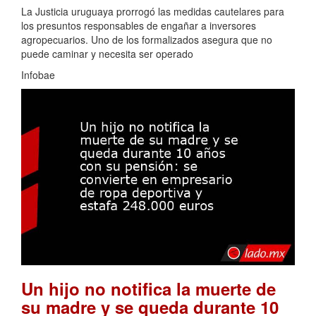
La Justicia uruguaya prorrogó las medidas cautelares para
los presuntos responsables de engañar a inversores
agropecuarios. Uno de los formalizados asegura que no
puede caminar y necesita ser operado
Infobae
Un hijo no notifica la muerte de
su madre y se queda durante 10