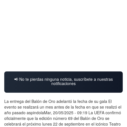
📢 No te pierdas ninguna noticia, suscríbete a nuestras
notificaciones
La entrega del Balón de Oro adelantó la fecha de su gala El
evento se realizará un mes antes de la fecha en que se realizó el
año pasado aspindolaMar, 20/05/2025 - 09:19 La UEFA confirmó
oficialmente que la edición número 69 del Balón de Oro se
celebrará el próximo lunes 22 de septiembre en el icónico Teatro