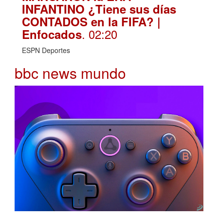
INFANTINO ¿Tiene sus días
CONTADOS en la FIFA? |
. 02:20
Enfocados
ESPN Deportes
bbc news mundo