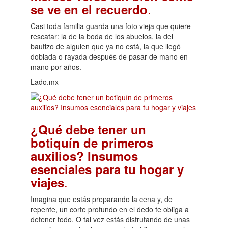
.
se ve en el recuerdo
Casi toda familia guarda una foto vieja que quiere
rescatar: la de la boda de los abuelos, la del
bautizo de alguien que ya no está, la que llegó
doblada o rayada después de pasar de mano en
mano por años.
Lado.mx
¿Qué debe tener un
botiquín de primeros
auxilios? Insumos
esenciales para tu hogar y
.
viajes
Imagina que estás preparando la cena y, de
repente, un corte profundo en el dedo te obliga a
detener todo. O tal vez estás disfrutando de unas