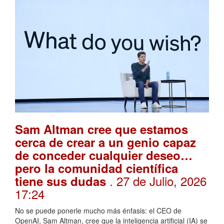
Sam Altman cree que estamos
cerca de crear a un genio capaz
de conceder cualquier deseo…
pero la comunidad científica
. 27 de Julio, 2026
tiene sus dudas
17:24
No se puede ponerle mucho más énfasis: el CEO de
OpenAI, Sam Altman, cree que la inteligencia artificial (IA) se