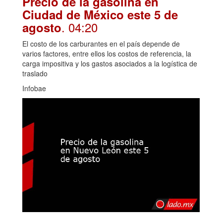
Precio de la gasolina en
Ciudad de México este 5 de
. 04:20
agosto
El costo de los carburantes en el país depende de
varios factores, entre ellos los costos de referencia, la
carga impositiva y los gastos asociados a la logística de
traslado
Infobae