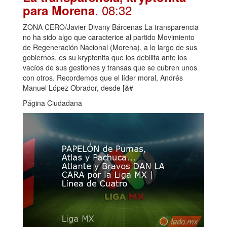
. 08:32
para Morena
ZONA CERO/Javier Divany Bárcenas La transparencia
no ha sido algo que caracterice al partido Movimiento
de Regeneración Nacional (Morena), a lo largo de sus
gobiernos, es su kryptonita que los debilita ante los
vacíos de sus gestiones y transas que se cubren unos
con otros. Recordemos que el líder moral, Andrés
Manuel López Obrador, desde [&#
Página Ciudadana