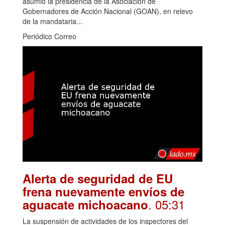
asumió la presidencia de la Asociación de
Gobernadores de Acción Nacional (GOAN), en relevo
de la mandataria...
Periódico Correo
Alerta de seguridad de EU
frena nuevamente envíos de
. 05:31
aguacate michoacano
La suspensión de actividades de los inspectores del