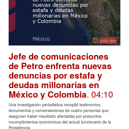
Jefe de comunicaciones
de Petro enfrenta nuevas
denuncias por estafa y
deudas millonarias en
México y Colombia
. 04:10
Una investigación periodistica recopiló testimonios,
documentos y conversaciones de cuatro personas que
aseguran haber resultado afectadas por presuntos
incumplimientos económicos del actual funcionario de la
Presidencia