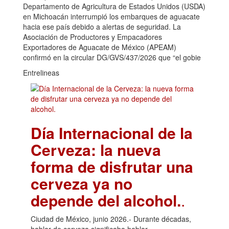
Departamento de Agricultura de Estados Unidos (USDA)
en Michoacán interrumpió los embarques de aguacate
hacia ese país debido a alertas de seguridad. La
Asociación de Productores y Empacadores
Exportadores de Aguacate de México (APEAM)
confirmó en la circular DG/GVS/437/2026 que “el gobie
Entrelineas
Día Internacional de la
Cerveza: la nueva
forma de disfrutar una
cerveza ya no
depende del alcohol.
.
Ciudad de México, junio 2026.- Durante décadas,