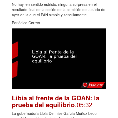
No hay, en sentido estricto, ninguna sorpresa en el
resultado final de la sesión de la comisión de Justicia de
ayer en la que el PAN simple y sencillamente...
Periódico Correo
Libia al frente de la GOAN: la
.05:32
prueba del equilibrio
La gobernadora Libia Dennise García Muñoz Ledo