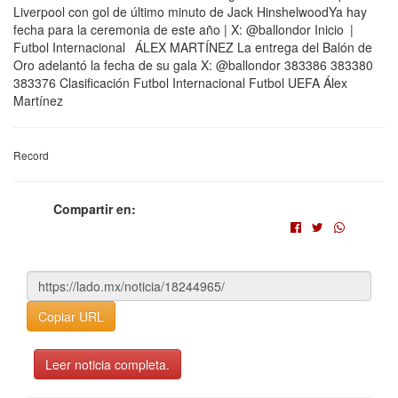
Liverpool con gol de último minuto de Jack HinshelwoodYa hay
fecha para la ceremonia de este año | X: @ballondor Inicio |
Futbol Internacional ÁLEX MARTÍNEZ La entrega del Balón de
Oro adelantó la fecha de su gala X: @ballondor 383386 383380
383376 Clasificación Futbol Internacional Futbol UEFA Álex
Martínez
Record
Compartir en:
Copiar URL
Leer noticia completa.