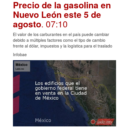
Precio de la gasolina en
Nuevo León este 5 de
agosto
. 07:10
El valor de los carburantes en el país puede cambiar
debido a múltiples factores como el tipo de cambio
frente al dólar, impuestos y la logística para el traslado
Infobae