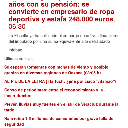
años con su pensión: se
convierte en empresario de ropa
.
deportiva y estafa 248.000 euros
06:30
La Fiscalía ya ha solicitado el embargo de activos financieros
del imputado por una suma equivalente a lo defraudado
Infobae
Últimas noticias
Se esperan tormentas con rachas de viento y posible
granizo en diversas regiones de Oaxaca (08:05 h)
AL PIE DE LA LETRA | Harfuch: ¿jefe policíaco ‘vitalicio’?
Censo de periodistas: entre el reconocimiento y la
incertidumbre
Prevén lluvias muy fuertes en el sur de Veracruz durante la
tarde
Ram retira 1,5 millones de camionetas por grave falla de
seguridad