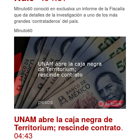
Minuto60 conoció en exclusiva un informe de la Fiscalía
que da detalles de la investigación a uno de los más
grandes ‘contrataderos’ del país.
Minuto60
UNAM abre la caja negra de
.
Territorium; rescinde contrato
04:43