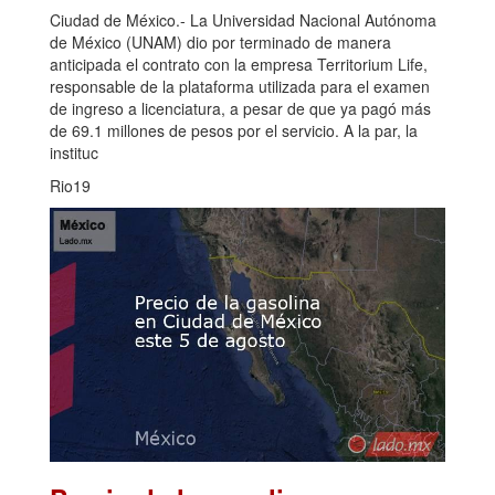
Ciudad de México.- La Universidad Nacional Autónoma
de México (UNAM) dio por terminado de manera
anticipada el contrato con la empresa Territorium Life,
responsable de la plataforma utilizada para el examen
de ingreso a licenciatura, a pesar de que ya pagó más
de 69.1 millones de pesos por el servicio. A la par, la
instituc
Rio19