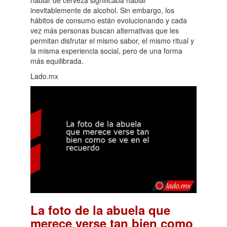
hablar de cerveza significaba hablar
inevitablemente de alcohol. Sin embargo, los
hábitos de consumo están evolucionando y cada
vez más personas buscan alternativas que les
permitan disfrutar el mismo sabor, el mismo ritual y
la misma experiencia social, pero de una forma
más equilibrada.
Lado.mx
La foto de la abuela que
merece verse tan bien como