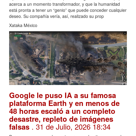
acerca a un momento transformador, y que la humanidad
está pronta a tener un “genio” que puede conceder cualquier
deseo. Su compañía vería, así, realizado su prop
Xataka México
Google le puso IA a su famosa
plataforma Earth y en menos de
48 horas escaló a un completo
desastre, repleto de imágenes
. 31 de Julio, 2026 18:34
falsas