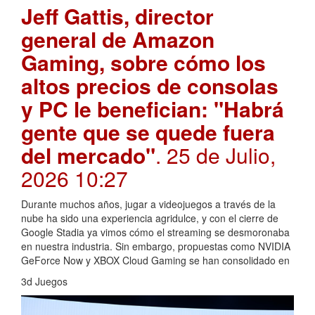
Jeff Gattis, director
general de Amazon
Gaming, sobre cómo los
altos precios de consolas
y PC le benefician: "Habrá
gente que se quede fuera
del mercado"
. 25 de Julio,
2026 10:27
Durante muchos años, jugar a videojuegos a través de la
nube ha sido una experiencia agridulce, y con el cierre de
Google Stadia ya vimos cómo el streaming se desmoronaba
en nuestra industria. Sin embargo, propuestas como NVIDIA
GeForce Now y XBOX Cloud Gaming se han consolidado en
3d Juegos