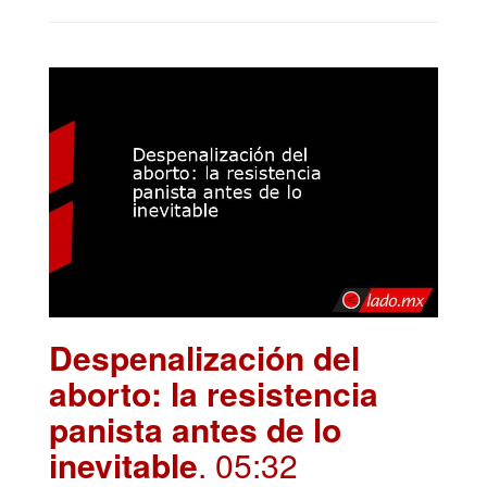
Despenalización del
aborto: la resistencia
panista antes de lo
inevitable
. 05:32