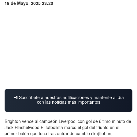
19 de Mayo, 2025 23:20
📲 Suscríbete a nuestras notificaciones y mantente al día
con las noticias más importantes
Brighton vence al campeón Liverpool con gol de último minuto de
Jack Hinshelwood El futbolista marcó el gol del triunfo en el
primer balón que tocó tras entrar de cambio rtrujilloLun,