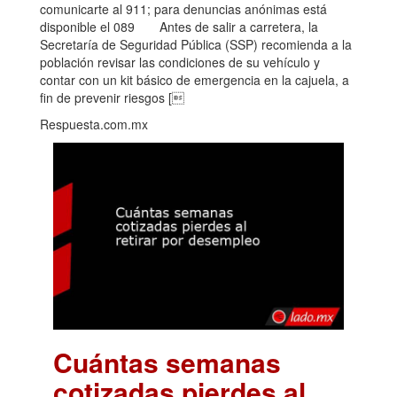
comunicarte al 911; para denuncias anónimas está
disponible el 089 Antes de salir a carretera, la
Secretaría de Seguridad Pública (SSP) recomienda a la
población revisar las condiciones de su vehículo y
contar con un kit básico de emergencia en la cajuela, a
fin de prevenir riesgos [
Respuesta.com.mx
Cuántas semanas
cotizadas pierdes al