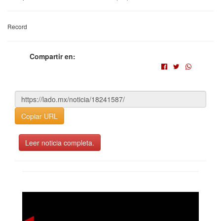
Record
Compartir en:
Copiar URL
Leer noticia completa.