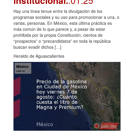
institucional.
.01:25
Hay una línea tenue entre la divulgación de los
programas sociales y su uso para promocionar a una, o
varias, personas. En México, esta última práctica es
más común de lo que parece y, a pesar de estar
prohibida por la propia Constitución, cientos de
“prospectos” o “precandidatos” en toda la república
buscan evadir dichos […]
Heraldo de Aguascalientes