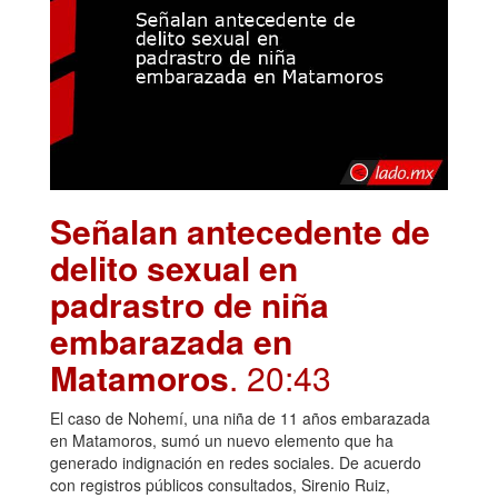
Señalan antecedente de
delito sexual en
padrastro de niña
embarazada en
Matamoros
. 20:43
El caso de Nohemí, una niña de 11 años embarazada
en Matamoros, sumó un nuevo elemento que ha
generado indignación en redes sociales. De acuerdo
con registros públicos consultados, Sirenio Ruiz,