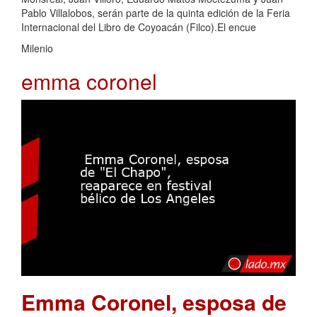
Pablo Villalobos, serán parte de la quinta edición de la Feria
Internacional del Libro de Coyoacán (Filco).El encue
Milenio
emma coronel
Emma Coronel, esposa de