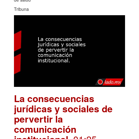
Tribuna
La consecuencias
jurídicas y sociales de
pervertir la
comunicación