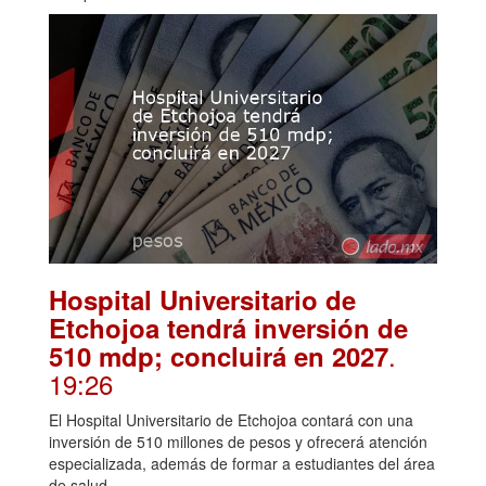
Hospital Universitario de
Etchojoa tendrá inversión de
.
510 mdp; concluirá en 2027
19:26
El Hospital Universitario de Etchojoa contará con una
inversión de 510 millones de pesos y ofrecerá atención
especializada, además de formar a estudiantes del área
de salud