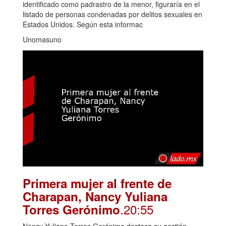
identificado como padrastro de la menor, figuraría en el
listado de personas condenadas por delitos sexuales en
Estados Unidos. Según esta informac
Unomasuno
Primera mujer al frente de
Charapan, Nancy Yuliana
.20:55
Torres Gerónimo