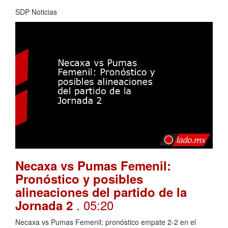
SDP Noticias
Necaxa vs Pumas Femenil:
Pronóstico y posibles
alineaciones del partido de la
. 05:20
Jornada 2
Necaxa vs Pumas Femenil; pronóstico empate 2-2 en el