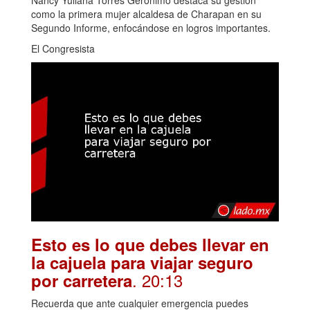
Nancy Yuliana Torres Gerónimo destaca su gestión
como la primera mujer alcaldesa de Charapan en su
Segundo Informe, enfocándose en logros importantes.
El Congresista
Esto es lo que debes llevar en
la cajuela para viajar seguro
. 20:13
por carretera
Recuerda que ante cualquier emergencia puedes