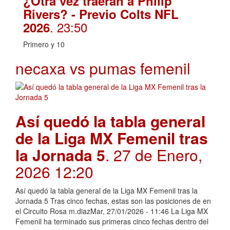
¿Otra vez traerán a Philip
Rivers? - Previo Colts NFL
. 23:50
2026
Primero y 10
necaxa vs pumas femenil
Así quedó la tabla general
de la Liga MX Femenil tras
la Jornada 5
. 27 de Enero,
2026 12:20
Así quedó la tabla general de la Liga MX Femenil tras la
Jornada 5 Tras cinco fechas, estas son las posiciones de en
el Circuito Rosa m.diazMar, 27/01/2026 - 11:46 La Liga MX
Femenil ha terminado sus primeras cinco fechas dentro del