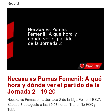
Record
Necaxa vs Pumas Femenil: A qué
hora y dónde ver el partido de la
. 19:20
Jornada 2
Necaxa vs Pumas en la Jornada 2 de la Liga Femenil BBVA.
Sábado 8 de agosto a las 19:06 horas. Transmite FOX y
Tubi.