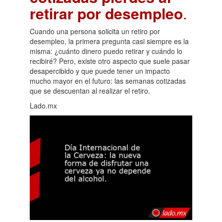
retirar por desempleo
.
Cuando una persona solicita un retiro por
desempleo, la primera pregunta casi siempre es la
misma: ¿cuánto dinero puedo retirar y cuándo lo
recibiré? Pero, existe otro aspecto que suele pasar
desapercibido y que puede tener un impacto
mucho mayor en el futuro: las semanas cotizadas
que se descuentan al realizar el retiro.
Lado.mx