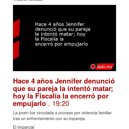
Hace 4 años Jennifer denunció
que su pareja la intentó matar;
hoy la Fiscalía la encerró por
. 19:20
empujarlo
La joven fue vinculada a proceso por violencia familiar
tras un enfrentamiento con su expareja.
El Imparcial