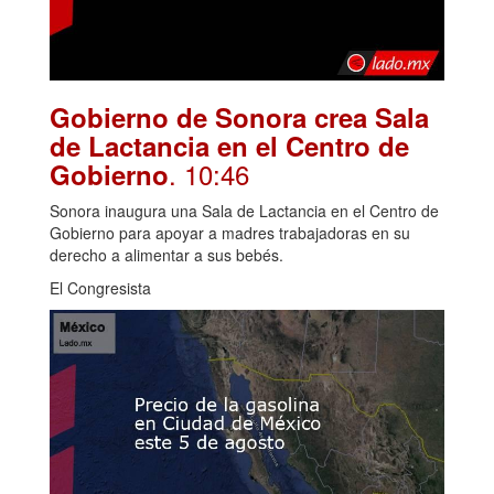
Gobierno de Sonora crea Sala
de Lactancia en el Centro de
. 10:46
Gobierno
Sonora inaugura una Sala de Lactancia en el Centro de
Gobierno para apoyar a madres trabajadoras en su
derecho a alimentar a sus bebés.
El Congresista