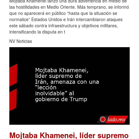
Mojtaba Khamenei lanzó una dura advertencia en medio de
las hostilidades en Medio Oriente. Más temprano, se informó
que no aparecerá en público “hasta que la situación se
normalice” Estados Unidos e Irán intercambiaron ataques
este sábado contra infraestructura y objetivos militares,
intensificando la disputa en t
NV Noticias
Mojtaba Khamenei, líder supremo