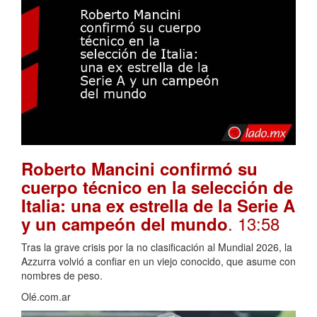
Roberto Mancini confirmó su
cuerpo técnico en la selección de
Italia: una ex estrella de la Serie A
. 13:58
y un campeón del mundo
Tras la grave crisis por la no clasificación al Mundial 2026, la
Azzurra volvió a confiar en un viejo conocido, que asume con
nombres de peso.
Olé.com.ar