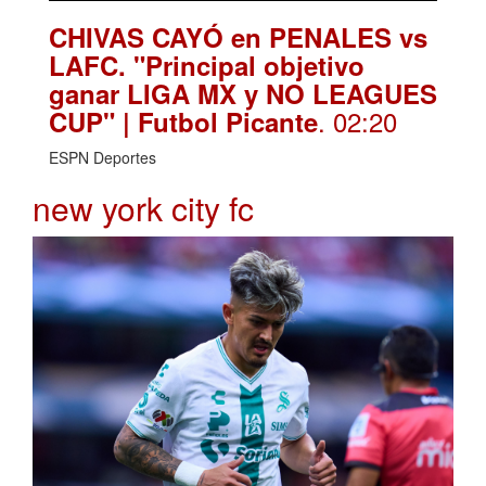
CHIVAS CAYÓ en PENALES vs
LAFC. "Principal objetivo
ganar LIGA MX y NO LEAGUES
. 02:20
CUP" | Futbol Picante
ESPN Deportes
new york city fc