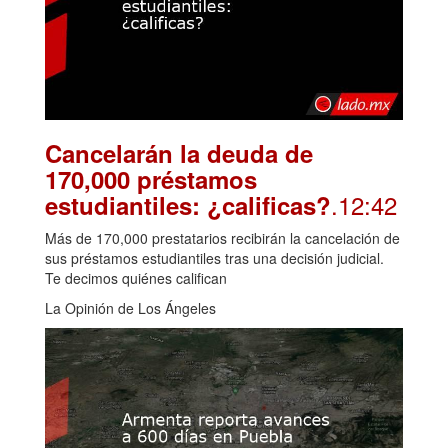
Cancelarán la deuda de
170,000 préstamos
.12:42
estudiantiles: ¿calificas?
Más de 170,000 prestatarios recibirán la cancelación de
sus préstamos estudiantiles tras una decisión judicial.
Te decimos quiénes califican
La Opinión de Los Ángeles