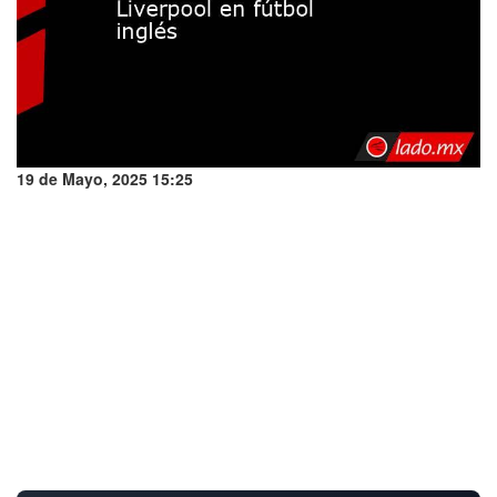
19 de Mayo, 2025 15:25