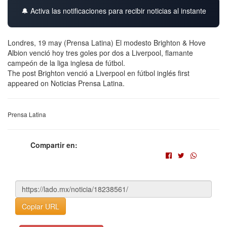
🔔 Activa las notificaciones para recibir noticias al instante
Londres, 19 may (Prensa Latina) El modesto Brighton & Hove
Albion venció hoy tres goles por dos a Liverpool, flamante
campeón de la liga inglesa de fútbol.
The post Brighton venció a Liverpool en fútbol inglés first
appeared on Noticias Prensa Latina.
Prensa Latina
Compartir en:
Copiar URL