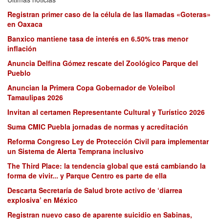
Registran primer caso de la célula de las llamadas «Goteras»
en Oaxaca
Banxico mantiene tasa de interés en 6.50% tras menor
inflación
Anuncia Delfina Gómez rescate del Zoológico Parque del
Pueblo
Anuncian la Primera Copa Gobernador de Voleibol
Tamaulipas 2026
Invitan al certamen Representante Cultural y Turístico 2026
Suma CMIC Puebla jornadas de normas y acreditación
Reforma Congreso Ley de Protección Civil para implementar
un Sistema de Alerta Temprana inclusivo
The Third Place: la tendencia global que está cambiando la
forma de vivir... y Parque Centro es parte de ella
Descarta Secretaría de Salud brote activo de ‘diarrea
explosiva’ en México
Registran nuevo caso de aparente suicidio en Sabinas,