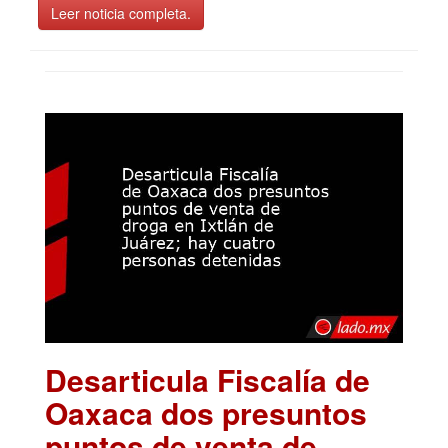
Leer noticia completa.
Desarticula Fiscalía de
Oaxaca dos presuntos
puntos de venta de