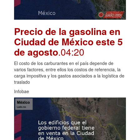
Precio de la gasolina en
Ciudad de México este 5
de agosto
.04:20
El costo de los carburantes en el país depende de
varios factores, entre ellos los costos de referencia, la
carga impositiva y los gastos asociados a la logística de
traslado
Infobae