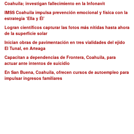
Coahuila; investigan fallecimiento en la Infonavit
IMSS Coahuila impulsa prevención emocional y física con la
estrategia ‘Ella y Él’
Logran científicos capturar las fotos más nítidas hasta ahora
de la superficie solar
Inician obras de pavimentación en tres vialidades del ejido
El Tunal, en Arteaga
Capacitan a dependencias de Frontera, Coahuila, para
actuar ante intentos de suicidio
En San Buena, Coahuila, ofrecen cursos de autoempleo para
impulsar ingresos familiares