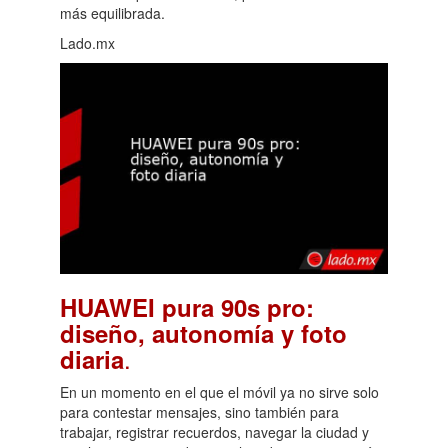
más equilibrada.
Lado.mx
HUAWEI pura 90s pro:
diseño, autonomía y foto
.
diaria
En un momento en el que el móvil ya no sirve solo
para contestar mensajes, sino también para
trabajar, registrar recuerdos, navegar la ciudad y