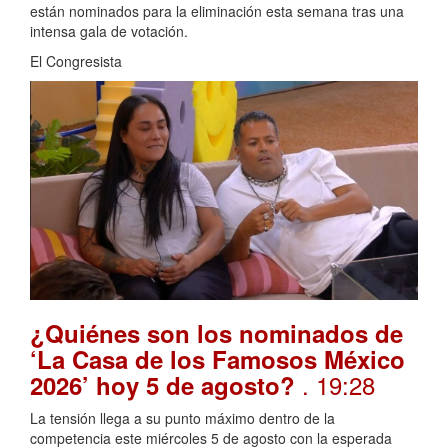
están nominados para la eliminación esta semana tras una
intensa gala de votación.
El Congresista
¿Quiénes son los nominados de
‘La Casa de los Famosos México
. 19:28
2026’ hoy 5 de agosto?
La tensión llega a su punto máximo dentro de la
competencia este miércoles 5 de agosto con la esperada