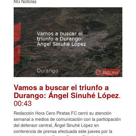
NG Noticias
Vamos a buscar el triunfo a
.
Durango: Ángel Sinuhé López
00:43
Redacción Hora Cero Piratas FC cerró su atención
semanal a medios de comunicación con la participación
del defensor central, Ángel Sinuhé López en
conferencia de prensa efectuada este jueves por la