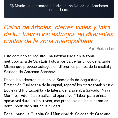
🚀 Mantente informado al instante, activa las notificaciones
de Lado.mx
Caída de árboles, cierres viales y falta
de luz fueron los estragos en diferentes
puntos de la zona metropolitana
Por: Redacción
Este domingo se registró una intensa lluvia en la zona
metropolitana de San Luis Potosí, cerca de las cinco de la tarde.
Misma que provocó estragos en diferentes puntos de la capital y
Soledad de Graciano Sánchez.
Desde los primeros minutos, la Secretaría de Seguridad y
Protección Ciudadana de la capital, reportó los cierres viales en el
Boulevard Río Españita y la lateral de la avenida Salvador Nava
Martínez. Además de activar el operativo “Tláloc” para brindar
apoyo vial durante las lluvias, con presencia en los cuadrantes
norte, poniente y sur de la ciudad
Por su parte, la Guardia Civil Municipal de Soledad de Graciano