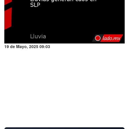
19 de Mayo, 2025 09:03