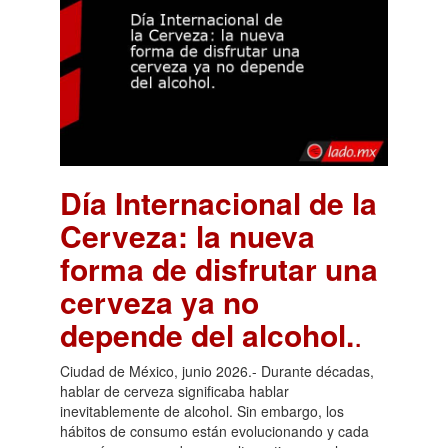
Día Internacional de la
Cerveza: la nueva
forma de disfrutar una
cerveza ya no
depende del alcohol.
.
Ciudad de México, junio 2026.- Durante décadas,
hablar de cerveza significaba hablar
inevitablemente de alcohol. Sin embargo, los
hábitos de consumo están evolucionando y cada