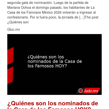
segunda gala de nominación. Luego de la partida de
Mariana Ochoa el domingo pasado, los habitantes de La
Casa de los Famosos México 2026 volverán a ingresar al
confesionario. Por si fuera poco, la jornada de […]The post
¿Quiénes son
Gluc.mx
¿Quiénes son los nominados de