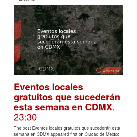
Eventos locales
gratuitos que sucederán
esta semana en CDMX
.
23:30
The post Eventos locales gratuitos que sucederán esta
semana en CDMX appeared first on Ciudad de México