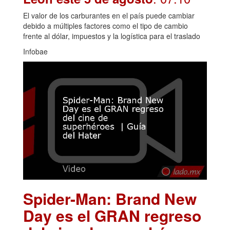
El valor de los carburantes en el país puede cambiar
debido a múltiples factores como el tipo de cambio
frente al dólar, impuestos y la logística para el traslado
Infobae
Spider-Man: Brand New
Day es el GRAN regreso