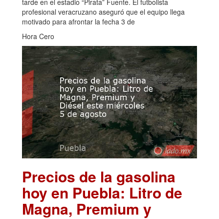
tarde en el estadio “Pirata” Fuente. El futbolista
profesional veracruzano aseguró que el equipo llega
motivado para afrontar la fecha 3 de
Hora Cero
Precios de la gasolina
hoy en Puebla: Litro de
Magna, Premium y