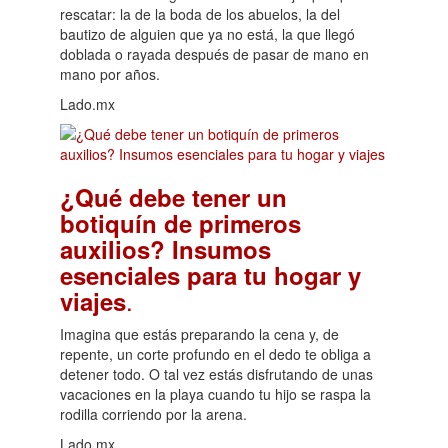
rescatar: la de la boda de los abuelos, la del
bautizo de alguien que ya no está, la que llegó
doblada o rayada después de pasar de mano en
mano por años.
Lado.mx
¿Qué debe tener un
botiquín de primeros
auxilios? Insumos
esenciales para tu hogar y
.
viajes
Imagina que estás preparando la cena y, de
repente, un corte profundo en el dedo te obliga a
detener todo. O tal vez estás disfrutando de unas
vacaciones en la playa cuando tu hijo se raspa la
rodilla corriendo por la arena.
Lado.mx