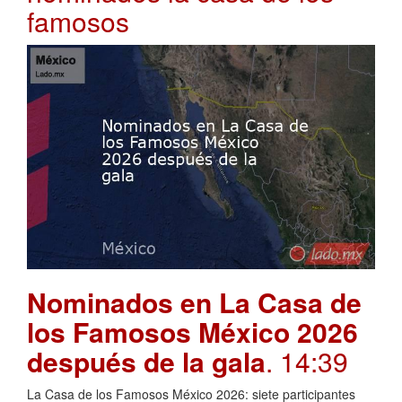
famosos
Nominados en La Casa de
los Famosos México 2026
después de la gala
. 14:39
La Casa de los Famosos México 2026: siete participantes