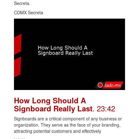
Secreta.
CDMX Secreta
How Long Should A
. 23:42
Signboard Really Last
Signboards are a critical component of any business or
organization. They serve as the face of your branding,
attracting potential customers and effectively