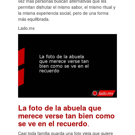
vez más personas buscan alternativas que les
permitan disfrutar el mismo sabor, el mismo ritual y
la misma experiencia social, pero de una forma
más equilibrada.
Lado.mx
La foto de la abuela que
merece verse tan bien como
.
se ve en el recuerdo
Casi toda familia guarda una foto vieja que quiere