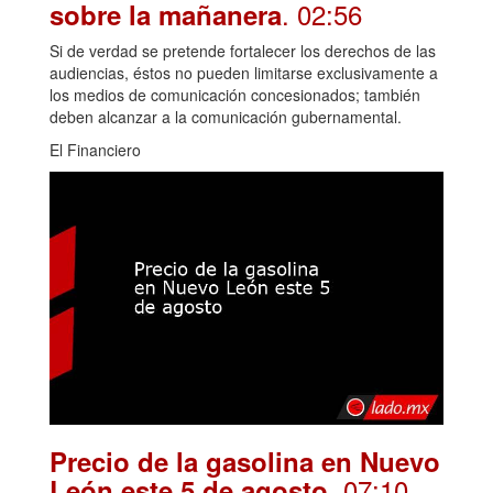
. 02:56
sobre la mañanera
Si de verdad se pretende fortalecer los derechos de las
audiencias, éstos no pueden limitarse exclusivamente a
los medios de comunicación concesionados; también
deben alcanzar a la comunicación gubernamental.
El Financiero
Precio de la gasolina en Nuevo
. 07:10
León este 5 de agosto