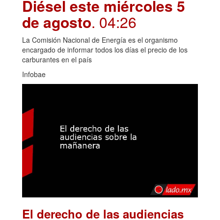
Diésel este miércoles 5
de agosto
. 04:26
La Comisión Nacional de Energía es el organismo
encargado de informar todos los días el precio de los
carburantes en el país
Infobae
El derecho de las audiencias