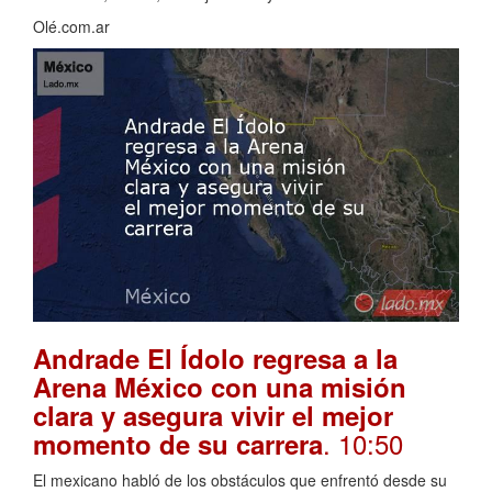
Olé.com.ar
Andrade El Ídolo regresa a la
Arena México con una misión
clara y asegura vivir el mejor
. 10:50
momento de su carrera
El mexicano habló de los obstáculos que enfrentó desde su