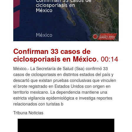
Confirman 33 casos de
. 00:14
ciclosporiasis en México
México.- La Secretaría de Salud (Ssa) confirmó 33
casos de ciclosporiasis en distintos estados del país y
descartó que existan pruebas conclusivas que vinculen
el brote registrado en Estados Unidos con origen en
territorio mexicano. La dependencia mantiene una
estricta vigilancia epidemiológica e investiga reportes
relacionados con turistas b
Tribuna Noticias