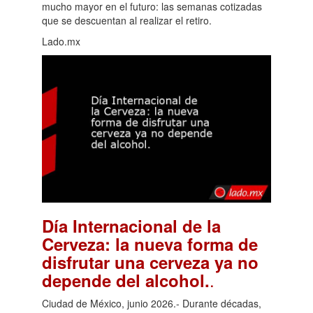
mucho mayor en el futuro: las semanas cotizadas
que se descuentan al realizar el retiro.
Lado.mx
Día Internacional de la
Cerveza: la nueva forma de
disfrutar una cerveza ya no
.
depende del alcohol.
Ciudad de México, junio 2026.- Durante décadas,