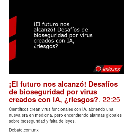
¡El futuro nos alcanzó! Desafíos
de bioseguridad por virus
. 22:25
creados con IA, ¿riesgos?
Científicos crean virus funcionales con IA, abriendo una
nueva era en medicina, pero encendiendo alarmas globales
sobre bioseguridad y falta de leyes.
Debate.com.mx