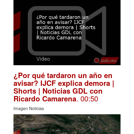
¿Por qué tardaron un año en
avisar? IJCF explica demora |
Shorts | Noticias GDL con
. 00:50
Ricardo Camarena
Imagen Noticias