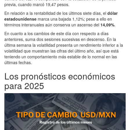
previa, cuando marcó 19,47 pesos.
En relación a la rentabilidad de los últimos siete días, el
dólar
estadounidense
marca una bajada 1,12%; pese a ello en
términos interanuales aún conserva un ascenso del
14,09%
.
En cuanto a los cambios de este día con respecto a días
anteriores, suma dos sesiones sucesivas en descenso. En la
última semana la volatilidad presenta un rendimiento inferior a la
volatilidad que muestran las cifras del último año, así que está
teniendo un comportamiento más estable de lo normal en las
últimas fechas.
Los pronósticos económicos
para 2025