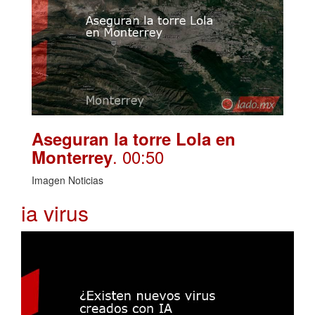
Aseguran la torre Lola en
. 00:50
Monterrey
Imagen Noticias
ia virus