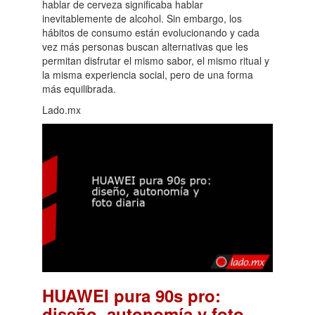
hablar de cerveza significaba hablar
inevitablemente de alcohol. Sin embargo, los
hábitos de consumo están evolucionando y cada
vez más personas buscan alternativas que les
permitan disfrutar el mismo sabor, el mismo ritual y
la misma experiencia social, pero de una forma
más equilibrada.
Lado.mx
HUAWEI pura 90s pro:
diseño, autonomía y foto