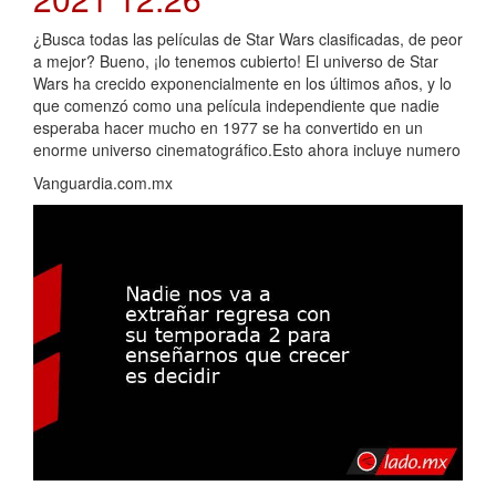
¿Busca todas las películas de Star Wars clasificadas, de peor
a mejor? Bueno, ¡lo tenemos cubierto! El universo de Star
Wars ha crecido exponencialmente en los últimos años, y lo
que comenzó como una película independiente que nadie
esperaba hacer mucho en 1977 se ha convertido en un
enorme universo cinematográfico.Esto ahora incluye numero
Vanguardia.com.mx