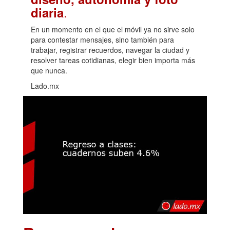
.
diaria
En un momento en el que el móvil ya no sirve solo
para contestar mensajes, sino también para
trabajar, registrar recuerdos, navegar la ciudad y
resolver tareas cotidianas, elegir bien importa más
que nunca.
Lado.mx