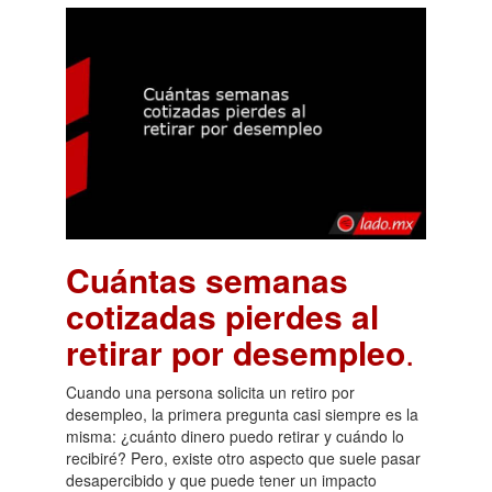
Cuántas semanas
cotizadas pierdes al
retirar por desempleo
.
Cuando una persona solicita un retiro por
desempleo, la primera pregunta casi siempre es la
misma: ¿cuánto dinero puedo retirar y cuándo lo
recibiré? Pero, existe otro aspecto que suele pasar
desapercibido y que puede tener un impacto