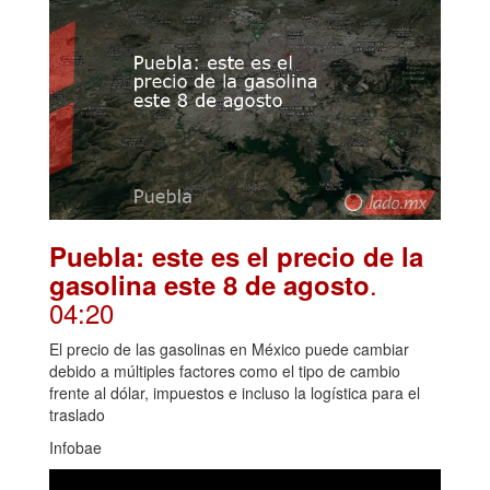
Puebla: este es el precio de la
.
gasolina este 8 de agosto
04:20
El precio de las gasolinas en México puede cambiar
debido a múltiples factores como el tipo de cambio
frente al dólar, impuestos e incluso la logística para el
traslado
Infobae