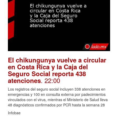
El chikungunya vuelve a circular
en Costa Rica y la Caja del
Seguro Social reporta 438
. 22:00
atenciones
Los registros del seguro social incluyen 338 atenciones en
emergencias y 100 en consulta externa por padecimientos
vinculados con el virus, mientras el Ministerio de Salud lleva
48 diagnósticos confirmados por PCR hasta la semana 28
Infobae