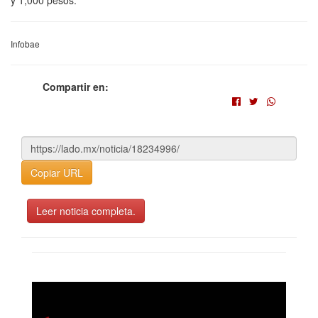
Infobae
Compartir en:
Copiar URL
Leer noticia completa.