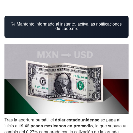
🚀 Mantente informado al instante, activa las notificaciones
de Lado.mx
Tras la apertura bursátil el
dólar estadounidense
se paga al
inicio a
19,42 pesos mexicanos en promedio
, lo que supuso un
cambio del 0,27% comparado con la cotización de la jornada