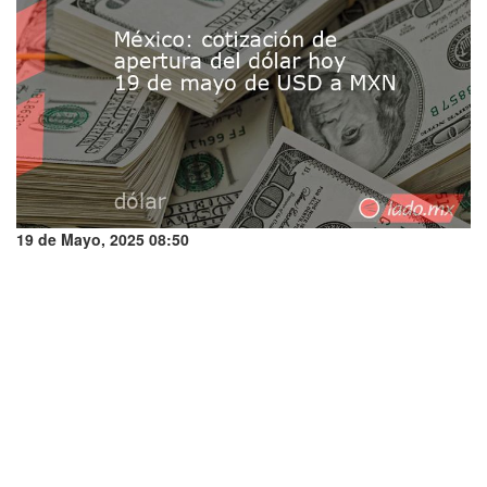
19 de Mayo, 2025 08:50