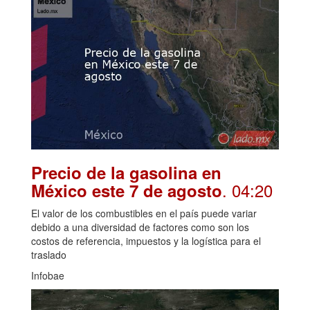
Precio de la gasolina en
. 04:20
México este 7 de agosto
El valor de los combustibles en el país puede variar
debido a una diversidad de factores como son los
costos de referencia, impuestos y la logística para el
traslado
Infobae