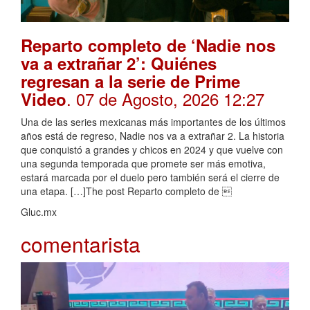
Reparto completo de ‘Nadie nos
va a extrañar 2’: Quiénes
regresan a la serie de Prime
. 07 de Agosto, 2026 12:27
Video
Una de las series mexicanas más importantes de los últimos
años está de regreso, Nadie nos va a extrañar 2. La historia
que conquistó a grandes y chicos en 2024 y que vuelve con
una segunda temporada que promete ser más emotiva,
estará marcada por el duelo pero también será el cierre de
una etapa. […]The post Reparto completo de 
Gluc.mx
comentarista