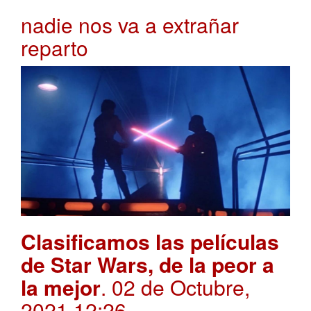
nadie nos va a extrañar
reparto
Clasificamos las películas
de Star Wars, de la peor a
la mejor
. 02 de Octubre,
2021 12:26