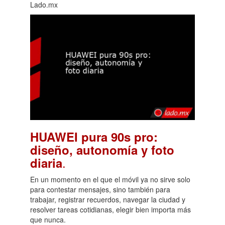
Lado.mx
HUAWEI pura 90s pro:
diseño, autonomía y foto
.
diaria
En un momento en el que el móvil ya no sirve solo
para contestar mensajes, sino también para
trabajar, registrar recuerdos, navegar la ciudad y
resolver tareas cotidianas, elegir bien importa más
que nunca.