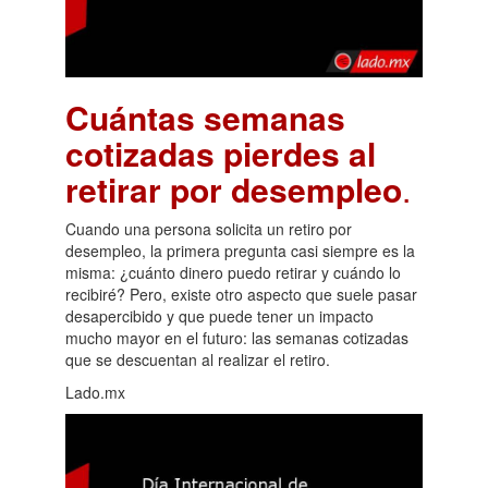
Cuántas semanas
cotizadas pierdes al
retirar por desempleo
.
Cuando una persona solicita un retiro por
desempleo, la primera pregunta casi siempre es la
misma: ¿cuánto dinero puedo retirar y cuándo lo
recibiré? Pero, existe otro aspecto que suele pasar
desapercibido y que puede tener un impacto
mucho mayor en el futuro: las semanas cotizadas
que se descuentan al realizar el retiro.
Lado.mx