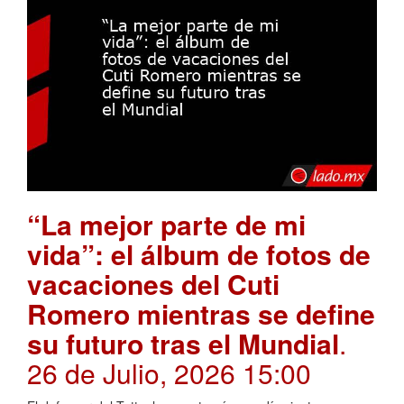
“La mejor parte de mi
vida”: el álbum de fotos de
vacaciones del Cuti
Romero mientras se define
su futuro tras el Mundial
.
26 de Julio, 2026 15:00