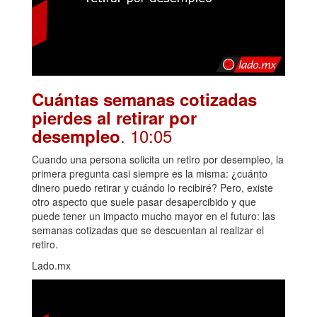
Cuántas semanas cotizadas
pierdes al retirar por
. 10:05
desempleo
Cuando una persona solicita un retiro por desempleo, la
primera pregunta casi siempre es la misma: ¿cuánto
dinero puedo retirar y cuándo lo recibiré? Pero, existe
otro aspecto que suele pasar desapercibido y que
puede tener un impacto mucho mayor en el futuro: las
semanas cotizadas que se descuentan al realizar el
retiro.
Lado.mx