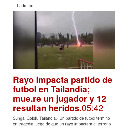
Lado.mx
Rayo impacta partido de
futbol en Tailandia;
mue.re un jugador y 12
resultan heridos
.05:42
Sungai Golok, Tailandia.- Un partido de futbol terminó
en tragedia luego de que un rayo impactara el terreno