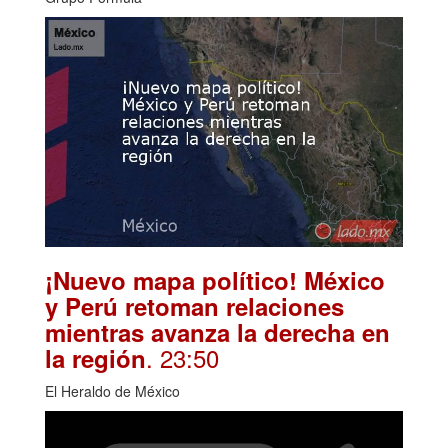
¡Nuevo mapa político! México
y Perú retoman relaciones
mientras avanza la derecha en
. 23:50
la región
El Heraldo de México