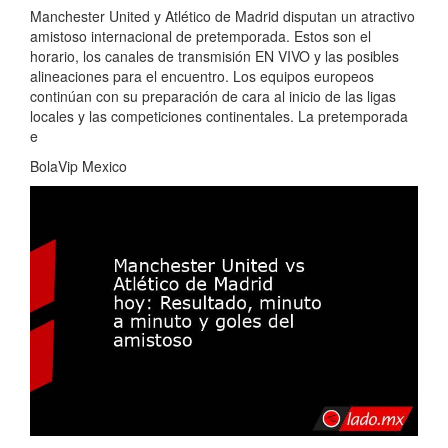
Manchester United y Atlético de Madrid disputan un atractivo
amistoso internacional de pretemporada. Estos son el
horario, los canales de transmisión EN VIVO y las posibles
alineaciones para el encuentro. Los equipos europeos
continúan con su preparación de cara al inicio de las ligas
locales y las competiciones continentales. La pretemporada
e
BolaVip Mexico