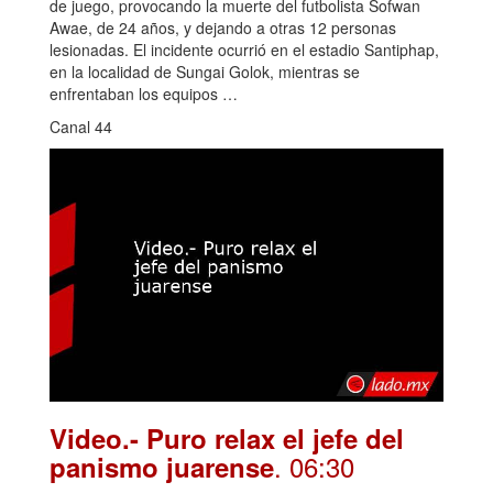
de juego, provocando la muerte del futbolista Sofwan
Awae, de 24 años, y dejando a otras 12 personas
lesionadas. El incidente ocurrió en el estadio Santiphap,
en la localidad de Sungai Golok, mientras se
enfrentaban los equipos …
Canal 44
Video.- Puro relax el jefe del
. 06:30
panismo juarense