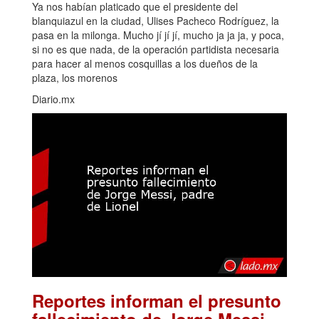
Ya nos habían platicado que el presidente del
blanquiazul en la ciudad, Ulises Pacheco Rodríguez, la
pasa en la milonga. Mucho jí jí jí, mucho ja ja ja, y poca,
si no es que nada, de la operación partidista necesaria
para hacer al menos cosquillas a los dueños de la
plaza, los morenos
Diario.mx
Reportes informan el presunto