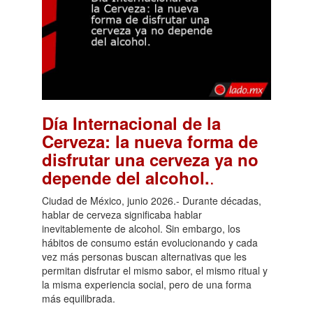
Día Internacional de la
Cerveza: la nueva forma de
disfrutar una cerveza ya no
.
depende del alcohol.
Ciudad de México, junio 2026.- Durante décadas,
hablar de cerveza significaba hablar
inevitablemente de alcohol. Sin embargo, los
hábitos de consumo están evolucionando y cada
vez más personas buscan alternativas que les
permitan disfrutar el mismo sabor, el mismo ritual y
la misma experiencia social, pero de una forma
más equilibrada.