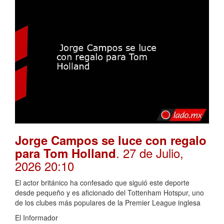
Jorge Campos se luce con regalo
. 27 de Julio,
para Tom Holland
2026 20:10
El actor británico ha confesado que siguió este deporte
desde pequeño y es aficionado del Tottenham Hotspur, uno
de los clubes más populares de la Premier League inglesa
El Informador