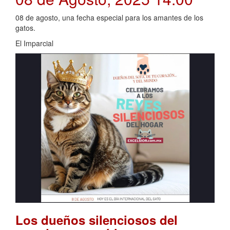
08 de agosto, una fecha especial para los amantes de los
gatos.
El Imparcial
Los dueños silenciosos del