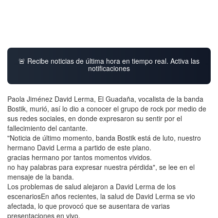
🚨 Recibe noticias de última hora en tiempo real. Activa las
notificaciones
Paola Jiménez David Lerma, El Guadaña, vocalista de la banda
Bostik, murió, así lo dio a conocer el grupo de rock por medio de
sus redes sociales, en donde expresaron su sentir por el
fallecimiento del cantante.
"Noticia de último momento, banda Bostik está de luto, nuestro
hermano David Lerma a partido de este plano.
gracias hermano por tantos momentos vividos.
no hay palabras para expresar nuestra pérdida", se lee en el
mensaje de la banda.
Los problemas de salud alejaron a David Lerma de los
escenariosEn años recientes, la salud de David Lerma se vio
afectada, lo que provocó que se ausentara de varias
presentaciones en vivo.