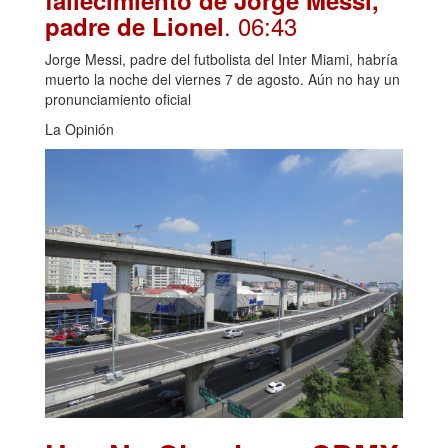
fallecimiento de Jorge Messi,
. 06:43
padre de Lionel
Jorge Messi, padre del futbolista del Inter Miami, habría
muerto la noche del viernes 7 de agosto. Aún no hay un
pronunciamiento oficial
La Opinión