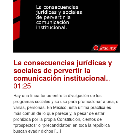
La consecuencias jurídicas y
sociales de pervertir la
.
comunicación institucional.
01:25
Hay una línea tenue entre la divulgación de los
programas sociales y su uso para promocionar a una, o
varias, personas. En México, esta última práctica es
más común de lo que parece y, a pesar de estar
prohibida por la propia Constitución, cientos de
“prospectos” o “precandidatos” en toda la república
buscan evadir dichos […]