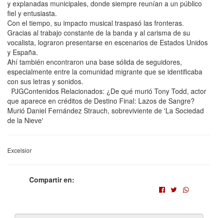
y explanadas municipales, donde siempre reunían a un público
fiel y entusiasta.
Con el tiempo, su impacto musical traspasó las fronteras.
Gracias al trabajo constante de la banda y al carisma de su
vocalista, lograron presentarse en escenarios de Estados Unidos
y España.
Ahí también encontraron una base sólida de seguidores,
especialmente entre la comunidad migrante que se identificaba
con sus letras y sonidos.
PJGContenidos Relacionados: ¿De qué murió Tony Todd, actor
que aparece en créditos de Destino Final: Lazos de Sangre?
Murió Daniel Fernández Strauch, sobreviviente de 'La Sociedad
de la Nieve'
Excelsior
Compartir en: