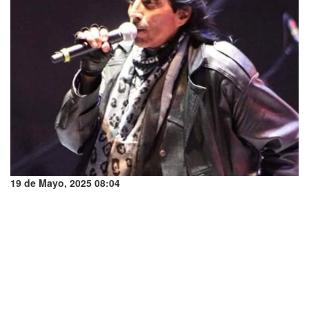
19 de Mayo, 2025 08:04