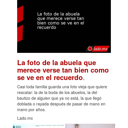
La foto de la abuela que
merece verse tan bien como
.
se ve en el recuerdo
Casi toda familia guarda una foto vieja que quiere
rescatar: la de la boda de los abuelos, la del
bautizo de alguien que ya no está, la que llegó
doblada o rayada después de pasar de mano en
mano por años.
Lado.mx