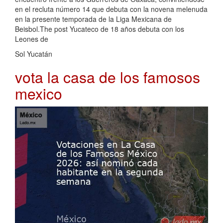
en el recluta número 14 que debuta con la novena melenuda
en la presente temporada de la Liga Mexicana de
Beisbol.The post Yucateco de 18 años debuta con los
Leones de
Sol Yucatán
vota la casa de los famosos
mexico