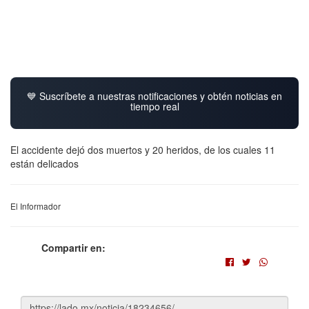
💙 Suscríbete a nuestras notificaciones y obtén noticias en
tiempo real
El accidente dejó dos muertos y 20 heridos, de los cuales 11
están delicados
El Informador
Compartir en: