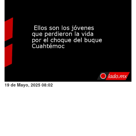
19 de Mayo, 2025 08:02