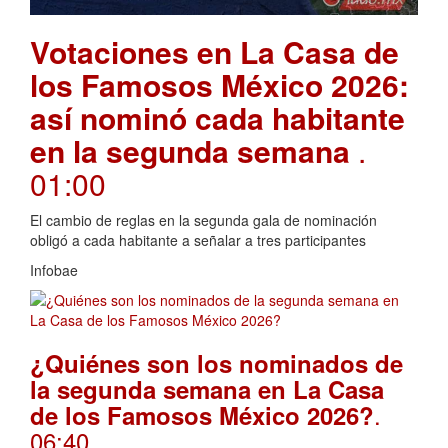
Votaciones en La Casa de
los Famosos México 2026:
así nominó cada habitante
en la segunda semana
.
01:00
El cambio de reglas en la segunda gala de nominación
obligó a cada habitante a señalar a tres participantes
Infobae
¿Quiénes son los nominados de
la segunda semana en La Casa
.
de los Famosos México 2026?
06:40