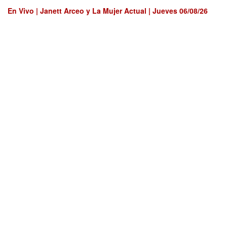
En Vivo | Janett Arceo y La Mujer Actual | Jueves 06/08/26