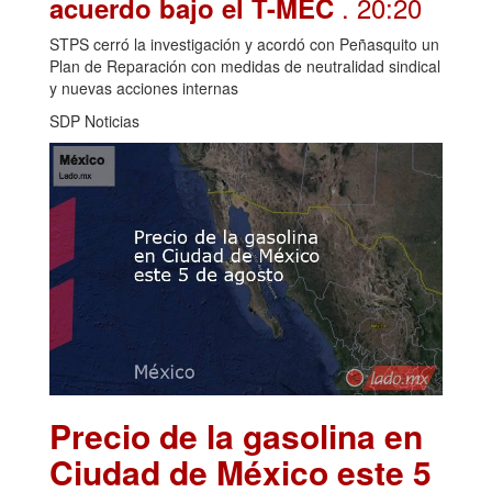
. 20:20
acuerdo bajo el T-MEC
STPS cerró la investigación y acordó con Peñasquito un
Plan de Reparación con medidas de neutralidad sindical
y nuevas acciones internas
SDP Noticias
Precio de la gasolina en
Ciudad de México este 5