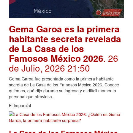
Gema Garoa es la primera
habitante secreta revelada
de La Casa de los
Famosos México 2026
. 26
de Julio, 2026 21:50
Gema Garoa fue presentada como la primera habitante
secreta de La Casa de los Famosos México 2026. Conoce
quién es, qué dijo durante su ingreso y el difícil momento
personal que atraviesa.
El Imparcial