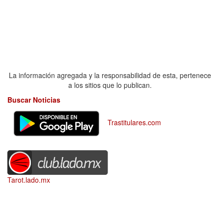
La información agregada y la responsabilidad de esta, pertenece
a los sitios que lo publican.
Buscar Noticias
Trastitulares.com
Tarot.lado.mx