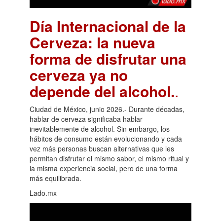
Día Internacional de la
Cerveza: la nueva
forma de disfrutar una
cerveza ya no
depende del alcohol.
.
Ciudad de México, junio 2026.- Durante décadas,
hablar de cerveza significaba hablar
inevitablemente de alcohol. Sin embargo, los
hábitos de consumo están evolucionando y cada
vez más personas buscan alternativas que les
permitan disfrutar el mismo sabor, el mismo ritual y
la misma experiencia social, pero de una forma
más equilibrada.
Lado.mx