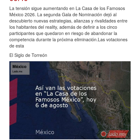
La tensión sigue aumentando en La Casa de los Famosos
México 2026. La segunda Gala de Nominación dejó al
descubierto nuevas estrategias, alianzas y rivalidades entre
los habitantes del reality, además de definir a los cinco
participantes que quedaron en riesgo de abandonar la
competencia durante la próxima eliminación.Las votaciones
de esta
El Siglo de Torreón