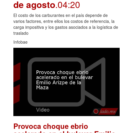
de agosto
.04:20
El costo de los carburantes en el país depende de
varios factores, entre ellos los costos de referencia, la
carga impositiva y los gastos asociados a la logística de
traslado
Infobae
Provoca choque ebrio