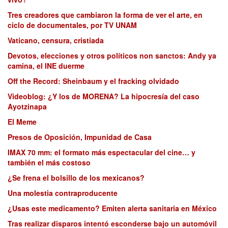
Tres creadores que cambiaron la forma de ver el arte, en
ciclo de documentales, por TV UNAM
Vaticano, censura, cristiada
Devotos, elecciones y otros políticos non sanctos: Andy ya
camina, el INE duerme
Off the Record: Sheinbaum y el fracking olvidado
Videoblog: ¿Y los de MORENA? La hipocresía del caso
Ayotzinapa
El Meme
Presos de Oposición, Impunidad de Casa
IMAX 70 mm: el formato más espectacular del cine… y
también el más costoso
¿Se frena el bolsillo de los mexicanos?
Una molestia contraproducente
¿Usas este medicamento? Emiten alerta sanitaria en México
Tras realizar disparos intentó esconderse bajo un automóvil