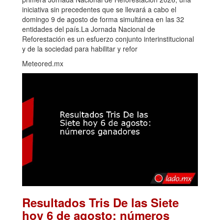
iniciativa sin precedentes que se llevará a cabo el
domingo 9 de agosto de forma simultánea en las 32
entidades del país.La Jornada Nacional de
Reforestación es un esfuerzo conjunto interinstitucional
y de la sociedad para habilitar y refor
Meteored.mx
Resultados Tris De las Siete
hoy 6 de agosto: números