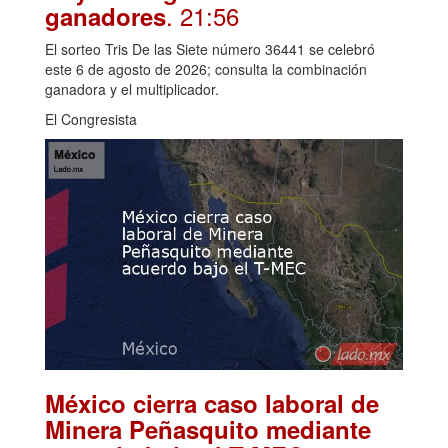
. 21:56
ganadores
El sorteo Tris De las Siete número 36441 se celebró
este 6 de agosto de 2026; consulta la combinación
ganadora y el multiplicador.
El Congresista
México cierra caso laboral de
Minera Peñasquito mediante