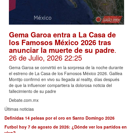
Gema Garoa entra a La Casa de
los Famosos México 2026 tras
.
anunciar la muerte de su padre
26 de Julio, 2026 22:25
Gema Garoa se convirtió en la sorpresa de la noche durante
el estreno de La Casa de los Famosos México 2026. Galilea
Montijo confirmó en vivo su llegada al reality, días después
de que la influencer compartiera la dolorosa noticia del
fallecimiento de su padre
Debate.com.mx
Últimas noticias
Definidas 14 peleas por el oro en Santo Domingo 2026
Futbol hoy 7 de agosto de 2026: ¿Dónde ver los partidos en
vivo?