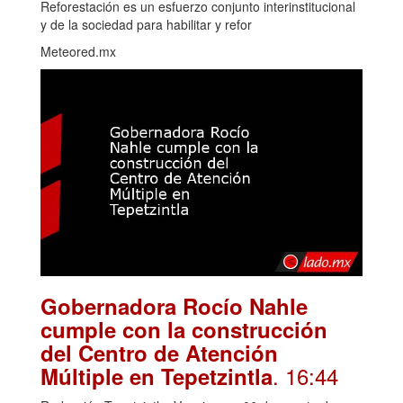
Reforestación es un esfuerzo conjunto interinstitucional
y de la sociedad para habilitar y refor
Meteored.mx
Gobernadora Rocío Nahle
cumple con la construcción
del Centro de Atención
. 16:44
Múltiple en Tepetzintla