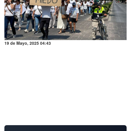
19 de Mayo, 2025 04:43