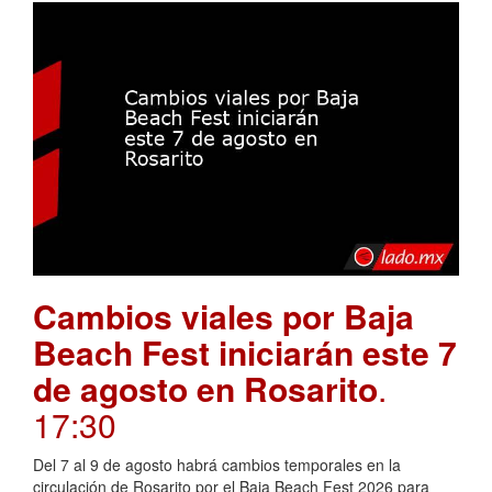
Cambios viales por Baja
Beach Fest iniciarán este 7
de agosto en Rosarito
.
17:30
Del 7 al 9 de agosto habrá cambios temporales en la
circulación de Rosarito por el Baja Beach Fest 2026 para