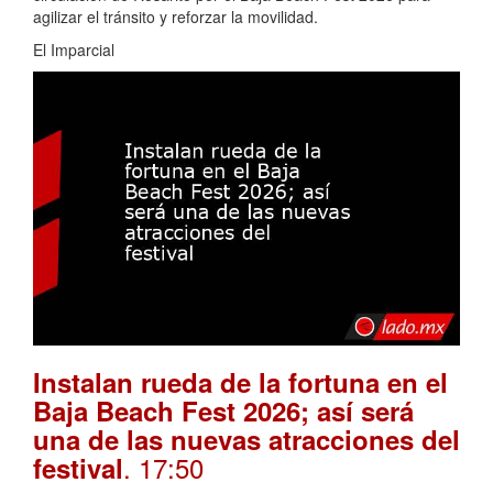
agilizar el tránsito y reforzar la movilidad.
El Imparcial
Instalan rueda de la fortuna en el
Baja Beach Fest 2026; así será
una de las nuevas atracciones del
. 17:50
festival