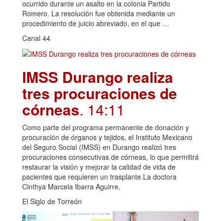
ocurrido durante un asalto en la colonia Partido
Romero. La resolución fue obtenida mediante un
procedimiento de juicio abreviado, en el que …
Canal 44
IMSS Durango realiza
tres procuraciones de
córneas
. 14:11
Como parte del programa permanente de donación y
procuración de órganos y tejidos, el Instituto Mexicano
del Seguro Social (IMSS) en Durango realizó tres
procuraciones consecutivas de córneas, lo que permitirá
restaurar la visión y mejorar la calidad de vida de
pacientes que requieren un trasplante.La doctora
Cinthya Marcela Ibarra Aguirre,
El Siglo de Torreón