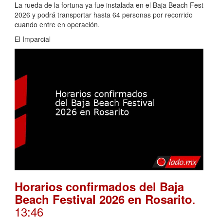
La rueda de la fortuna ya fue instalada en el Baja Beach Fest
2026 y podrá transportar hasta 64 personas por recorrido
cuando entre en operación.
El Imparcial
Horarios confirmados del Baja
.
Beach Festival 2026 en Rosarito
13:46