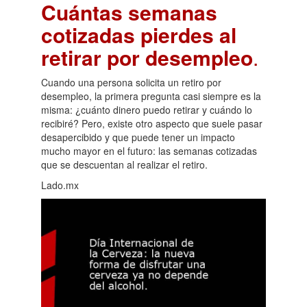
Cuántas semanas
cotizadas pierdes al
retirar por desempleo
.
Cuando una persona solicita un retiro por
desempleo, la primera pregunta casi siempre es la
misma: ¿cuánto dinero puedo retirar y cuándo lo
recibiré? Pero, existe otro aspecto que suele pasar
desapercibido y que puede tener un impacto
mucho mayor en el futuro: las semanas cotizadas
que se descuentan al realizar el retiro.
Lado.mx