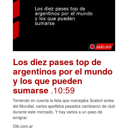
Los diez pases top de
argentinos por el mundo
y los que pueden
sumarse
.10:59
Teniendo en cuenta la lista que manejaba Scaloni antes
del Mundial, varios apellidos pesados cambiaron de club
durante este mercado. Y hay varios a un paso de
emigrar.
Olé.com.ar