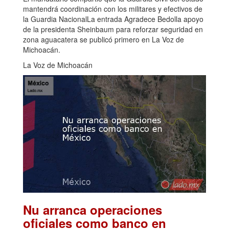
mantendrá coordinación con los militares y efectivos de
la Guardia NacionalLa entrada Agradece Bedolla apoyo
de la presidenta Sheinbaum para reforzar seguridad en
zona aguacatera se publicó primero en La Voz de
Michoacán.
La Voz de Michoacán
Nu arranca operaciones
oficiales como banco en