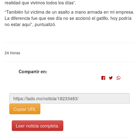
realidad que vivimos todos los días”.
“También fui víctima de un asalto a mano armada en mi empresa.
La diferencia fue que ese día no se accionó el gatillo, hoy podría
no estar aquí”, puntualizó.
24 Horas
Compartir en:
Copiar URL
Leer noticia completa.