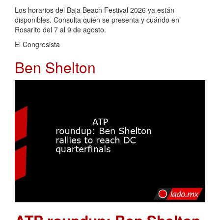
Los horarios del Baja Beach Festival 2026 ya están
disponibles. Consulta quién se presenta y cuándo en
Rosarito del 7 al 9 de agosto.
El Congresista
Ben Shelton