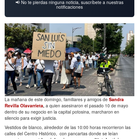
📢 No te pierdas ninguna noticia, suscríbete a nuestras
notificaciones
La mañana de este domingo, familiares y amigos de
Sandra
Revilla Olavarrieta
,
a quien asesinaron el pasado 10 de mayo
dentro de su negocio en la capital potosina, marcharon en
silencio para exigir justicia.
Vestidos de blanco, alrededor de las 10:00 horas recorrieron las
calles del Centro Histórico, con pancartas donde se leían