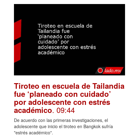
Tiroteo en escuela de Tailandia
fue ‘planeado con cuidado’
por adolescente con estrés
. 09:44
académico
De acuerdo con las primeras investigaciones, el
adolescente que inicio el tiroteo en Bangkok sufría
"estrés académico".