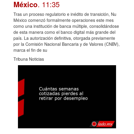
. 11:35
México
Tras un proceso regulatorio e inédito de transición, Nu
México comenzó formalmente operaciones este mes
como una institución de banca múltiple, consolidándose
de esta manera como el banco digital más grande del
país. La autorización definitiva, otorgada previamente
por la Comisión Nacional Bancaria y de Valores (CNBV),
marca el fin de su
Tribuna Noticias