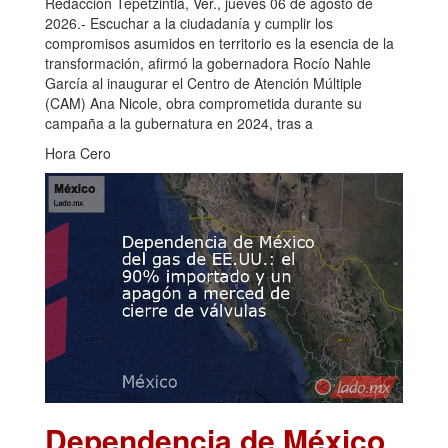
Redacción Tepetzintla, Ver., jueves 06 de agosto de
2026.- Escuchar a la ciudadanía y cumplir los
compromisos asumidos en territorio es la esencia de la
transformación, afirmó la gobernadora Rocío Nahle
García al inaugurar el Centro de Atención Múltiple
(CAM) Ana Nicole, obra comprometida durante su
campaña a la gubernatura en 2024, tras a
Hora Cero
Dependencia de México