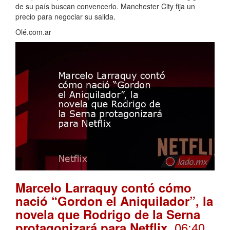
de su país buscan convencerlo. Manchester City fija un
precio para negociar su salida.
Olé.com.ar
Marcelo Larraquy contó cómo
nació “Gordon el Aniquilador”, la
novela que Rodrigo de la Serna
. 06:40
protagonizará para Netflix