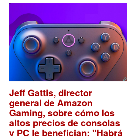
Jeff Gattis, director
general de Amazon
Gaming, sobre cómo los
altos precios de consolas
y PC le benefician: "Habrá