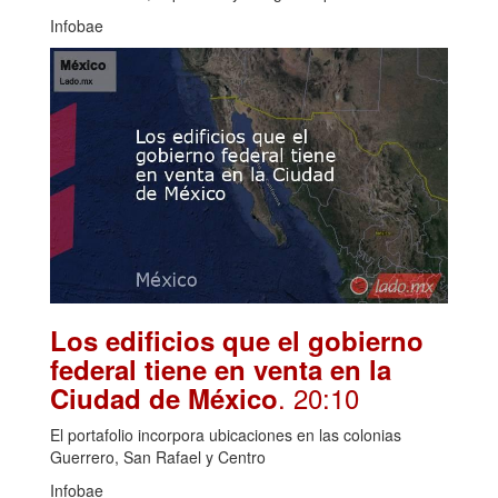
Infobae
Los edificios que el gobierno
federal tiene en venta en la
. 20:10
Ciudad de México
El portafolio incorpora ubicaciones en las colonias
Guerrero, San Rafael y Centro
Infobae