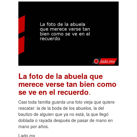
La foto de la abuela que
merece verse tan bien como
.
se ve en el recuerdo
Casi toda familia guarda una foto vieja que quiere
rescatar: la de la boda de los abuelos, la del
bautizo de alguien que ya no está, la que llegó
doblada o rayada después de pasar de mano en
mano por años.
Lado.mx