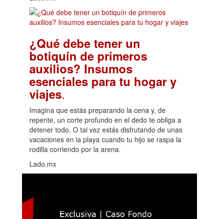
¿Qué debe tener un
botiquín de primeros
auxilios? Insumos
esenciales para tu hogar y
.
viajes
Imagina que estás preparando la cena y, de
repente, un corte profundo en el dedo te obliga a
detener todo. O tal vez estás disfrutando de unas
vacaciones en la playa cuando tu hijo se raspa la
rodilla corriendo por la arena.
Lado.mx