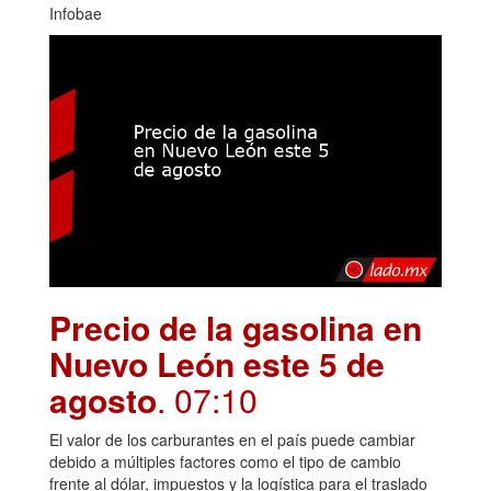
Infobae
Precio de la gasolina en
Nuevo León este 5 de
agosto
. 07:10
El valor de los carburantes en el país puede cambiar
debido a múltiples factores como el tipo de cambio
frente al dólar, impuestos y la logística para el traslado