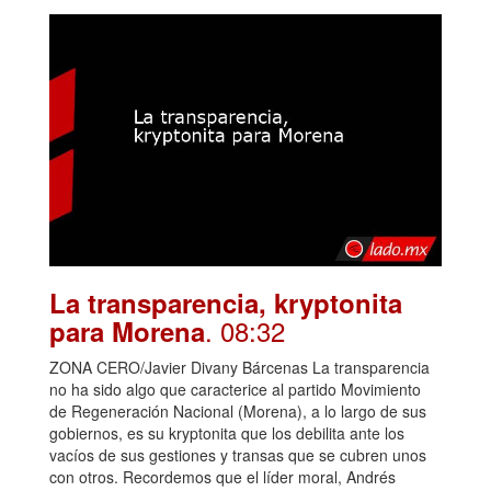
La transparencia, kryptonita
. 08:32
para Morena
ZONA CERO/Javier Divany Bárcenas La transparencia
no ha sido algo que caracterice al partido Movimiento
de Regeneración Nacional (Morena), a lo largo de sus
gobiernos, es su kryptonita que los debilita ante los
vacíos de sus gestiones y transas que se cubren unos
con otros. Recordemos que el líder moral, Andrés