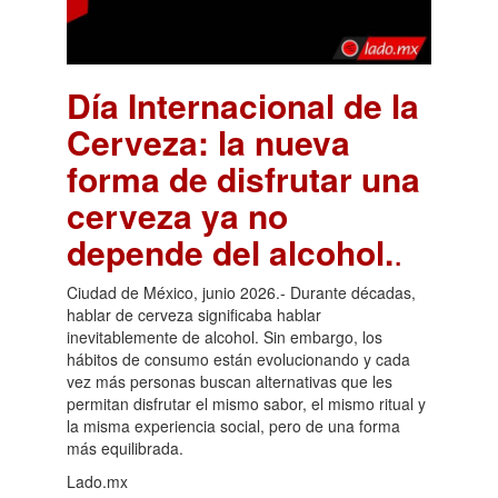
Día Internacional de la
Cerveza: la nueva
forma de disfrutar una
cerveza ya no
depende del alcohol.
.
Ciudad de México, junio 2026.- Durante décadas,
hablar de cerveza significaba hablar
inevitablemente de alcohol. Sin embargo, los
hábitos de consumo están evolucionando y cada
vez más personas buscan alternativas que les
permitan disfrutar el mismo sabor, el mismo ritual y
la misma experiencia social, pero de una forma
más equilibrada.
Lado.mx