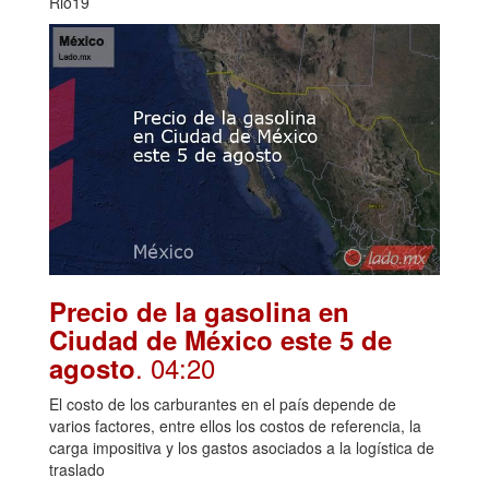
Rio19
Precio de la gasolina en
Ciudad de México este 5 de
. 04:20
agosto
El costo de los carburantes en el país depende de
varios factores, entre ellos los costos de referencia, la
carga impositiva y los gastos asociados a la logística de
traslado