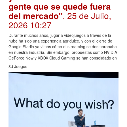
gente que se quede fuera
del mercado"
. 25 de Julio,
2026 10:27
Durante muchos años, jugar a videojuegos a través de la
nube ha sido una experiencia agridulce, y con el cierre de
Google Stadia ya vimos cómo el streaming se desmoronaba
en nuestra industria. Sin embargo, propuestas como NVIDIA
GeForce Now y XBOX Cloud Gaming se han consolidado en
3d Juegos