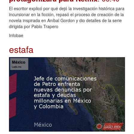
El escritor explicó por qué dejó la investigación histórica para
incursionar en la ficción, repasó el proceso de creación de la
novela inspirada en Aníbal Gordon y dio detalles de la serie
dirigida por Pablo Trapero
Infobae
estafa