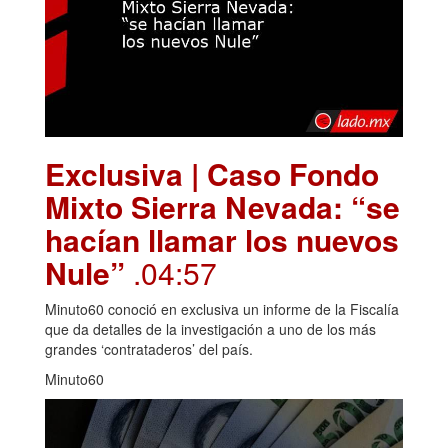
Exclusiva | Caso Fondo
Mixto Sierra Nevada: “se
hacían llamar los nuevos
Nule”
.04:57
Minuto60 conoció en exclusiva un informe de la Fiscalía
que da detalles de la investigación a uno de los más
grandes ‘contrataderos’ del país.
Minuto60