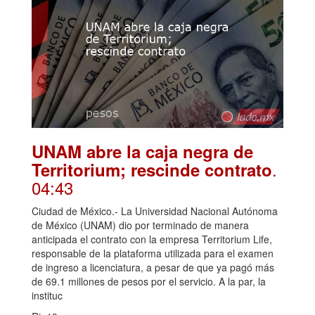
UNAM abre la caja negra de
.
Territorium; rescinde contrato
04:43
Ciudad de México.- La Universidad Nacional Autónoma
de México (UNAM) dio por terminado de manera
anticipada el contrato con la empresa Territorium Life,
responsable de la plataforma utilizada para el examen
de ingreso a licenciatura, a pesar de que ya pagó más
de 69.1 millones de pesos por el servicio. A la par, la
instituc