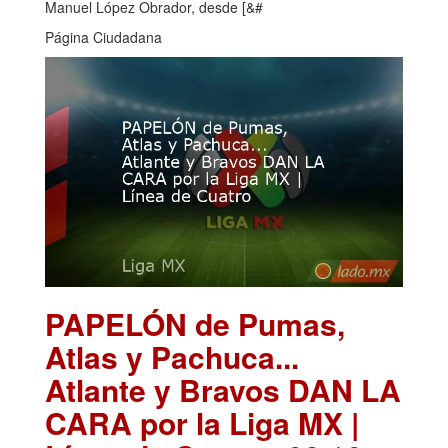
Manuel López Obrador, desde [&#
Página Ciudadana
PAPELÓN de Pumas,
Atlas y Pachuca...
Atlante y Bravos DAN LA
CARA por la Liga MX |