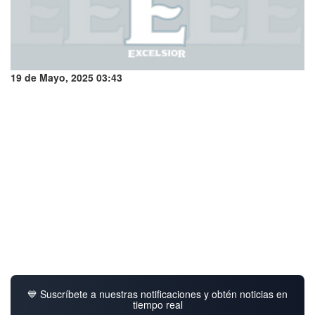
19 de Mayo, 2025 03:43
💙 Suscríbete a nuestras notificaciones y obtén noticias en
tiempo real