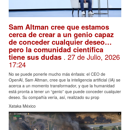
Sam Altman cree que estamos
cerca de crear a un genio capaz
de conceder cualquier deseo…
pero la comunidad científica
. 27 de Julio, 2026
tiene sus dudas
17:24
No se puede ponerle mucho más énfasis: el CEO de
OpenAI, Sam Altman, cree que la inteligencia artificial (IA) se
acerca a un momento transformador, y que la humanidad
está pronta a tener un “genio” que puede conceder cualquier
deseo. Su compañía vería, así, realizado su prop
Xataka México