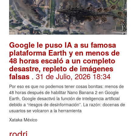
Google le puso IA a su famosa
plataforma Earth y en menos de
48 horas escaló a un completo
desastre, repleto de imágenes
. 31 de Julio, 2026 18:34
falsas
Por eso es que no podemos tener cosas bonitas: menos de
48 horas después de habilitar Nano Banana 2 en Google
Earth, Google desactivó la función de inteligencia artificial
debido a “riesgos de desinformación”. La razón: docenas de
usuarios se volcaron a la herramienta
Xataka México
rodri