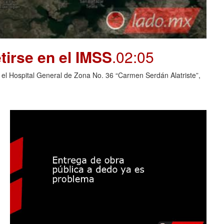
tirse en el IMSS
.02:05
 el Hospital General de Zona No. 36 “Carmen Serdán Alatriste”,