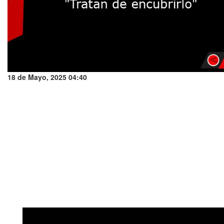
18 de Mayo, 2025 04:40