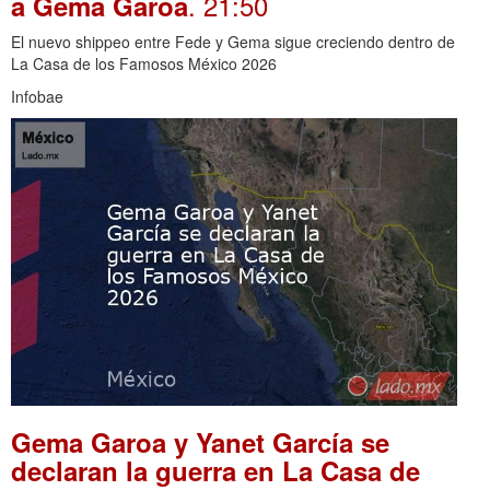
. 21:50
a Gema Garoa
El nuevo shippeo entre Fede y Gema sigue creciendo dentro de
La Casa de los Famosos México 2026
Infobae
Gema Garoa y Yanet García se
declaran la guerra en La Casa de