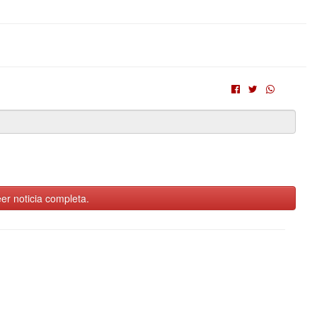
er noticia completa.