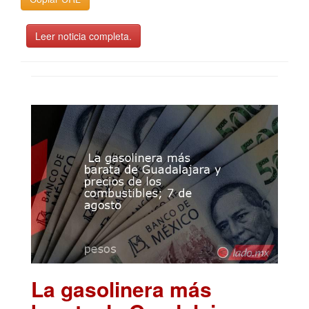
Leer noticia completa.
La gasolinera más