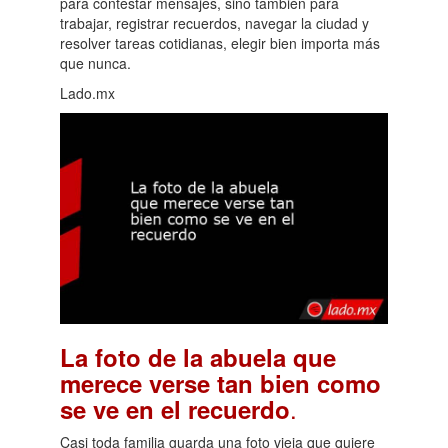
para contestar mensajes, sino también para
trabajar, registrar recuerdos, navegar la ciudad y
resolver tareas cotidianas, elegir bien importa más
que nunca.
Lado.mx
La foto de la abuela que
merece verse tan bien como
.
se ve en el recuerdo
Casi toda familia guarda una foto vieja que quiere