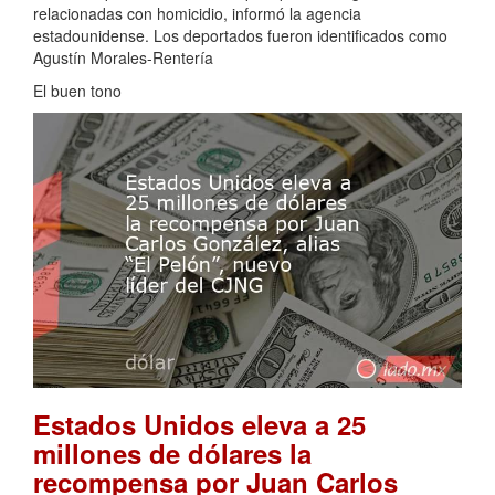
relacionadas con homicidio, informó la agencia
estadounidense. Los deportados fueron identificados como
Agustín Morales-Rentería
El buen tono
Estados Unidos eleva a 25
millones de dólares la
recompensa por Juan Carlos