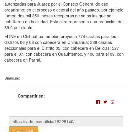
autorizadas para Juárez por el Consejo General de ese
organismo; en el proceso electoral del año pasado, por ejemplo,
fueron dos mil 350 mesas receptoras de votos las que se
habilitaron en la ciudad. Esta cifra representa una reducción del
39.9 por ciento.
El INE en Chihuahua también proyecta 774 casillas para los
distritos 06 y 08 con cabecera en Chihuahua; 388 casillas
seccionales para el Distrito 05, con cabecera en Delicias; 527
para el 07, con cabecera en Cuauhtémoc, y 406 para el 09, con
cabecera en Parral.
Diario.mx
Compartir en:
Copiar URL