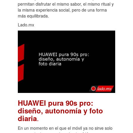
permitan disfrutar el mismo sabor, el mismo ritual y
la misma experiencia social, pero de una forma
más equilibrada.
Lado.mx
HUAWEI pura 90s pro:
diseño, autonomía y foto
.
diaria
En un momento en el que el móvil ya no sirve solo