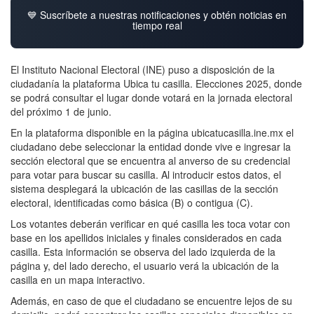
💙 Suscríbete a nuestras notificaciones y obtén noticias en
tiempo real
El Instituto Nacional Electoral (INE) puso a disposición de la
ciudadanía la plataforma Ubica tu casilla. Elecciones 2025, donde
se podrá consultar el lugar donde votará en la jornada electoral
del próximo 1 de junio.
En la plataforma disponible en la página ubicatucasilla.ine.mx el
ciudadano debe seleccionar la entidad donde vive e ingresar la
sección electoral que se encuentra al anverso de su credencial
para votar para buscar su casilla. Al introducir estos datos, el
sistema desplegará la ubicación de las casillas de la sección
electoral, identificadas como básica (B) o contigua (C).
Los votantes deberán verificar en qué casilla les toca votar con
base en los apellidos iniciales y finales considerados en cada
casilla. Esta información se observa del lado izquierda de la
página y, del lado derecho, el usuario verá la ubicación de la
casilla en un mapa interactivo.
Además, en caso de que el ciudadano se encuentre lejos de su