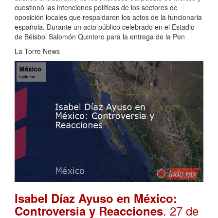
cuestionó las intenciones políticas de los sectores de
oposición locales que respaldaron los actos de la funcionaria
española. Durante un acto público celebrado en el Estadio
de Béisbol Salomón Quintero para la entrega de la Pen
La Torre News
Isabel Díaz Ayuso en México:
. 27 de
Controversia y Reacciones