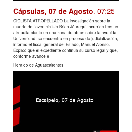
. 07:25
Cápsulas, 07 de Agosto
CICLISTA ATROPELLADO La investigación sobre la
muerte del joven ciclista Brian Jáuregui, ocurrida tras un
atropellamiento en una zona de obras sobre la avenida
Universidad, se encuentra en proceso de judicialización,
informó el fiscal general del Estado, Manuel Alonso.
Explicó que el expediente continúa su curso legal y que,
conforme avance e
Heraldo de Aguascalientes