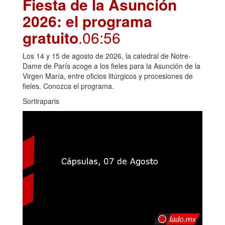
Fiesta de la Asunción
2026: el programa
gratuito
.06:56
Los 14 y 15 de agosto de 2026, la catedral de Notre-
Dame de París acoge a los fieles para la Asunción de la
Virgen María, entre oficios litúrgicos y procesiones de
fieles. Conozca el programa.
Sortiraparis