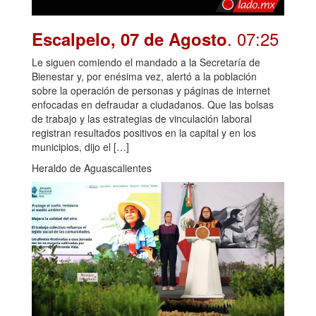
. 07:25
Escalpelo, 07 de Agosto
Le siguen comiendo el mandado a la Secretaría de
Bienestar y, por enésima vez, alertó a la población
sobre la operación de personas y páginas de internet
enfocadas en defraudar a ciudadanos. Que las bolsas
de trabajo y las estrategias de vinculación laboral
registran resultados positivos en la capital y en los
municipios, dijo el […]
Heraldo de Aguascalientes