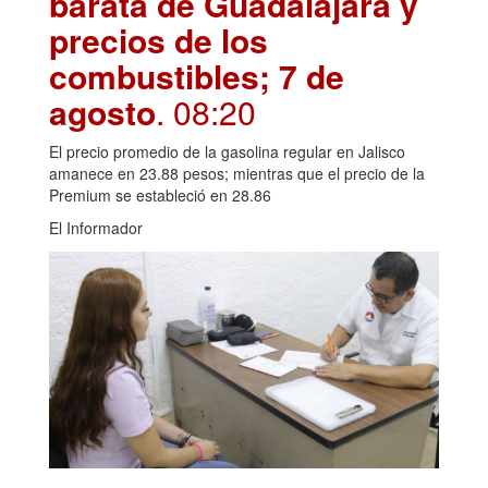
barata de Guadalajara y
precios de los
combustibles; 7 de
agosto
. 08:20
El precio promedio de la gasolina regular en Jalisco
amanece en 23.88 pesos; mientras que el precio de la
Premium se estableció en 28.86
El Informador