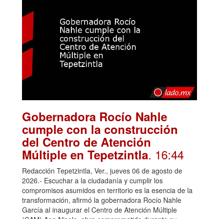
Gobernadora Rocío Nahle
cumple con la construcción
del Centro de Atención
. 16:44
Múltiple en Tepetzintla
Redacción Tepetzintla, Ver., jueves 06 de agosto de
2026.- Escuchar a la ciudadanía y cumplir los
compromisos asumidos en territorio es la esencia de la
transformación, afirmó la gobernadora Rocío Nahle
García al inaugurar el Centro de Atención Múltiple