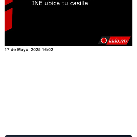
17 de Mayo, 2025 16:02