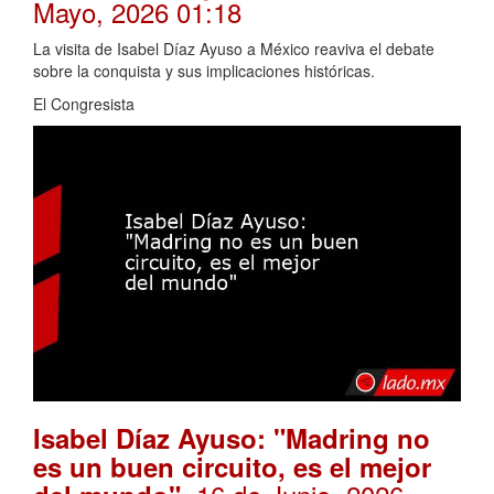
Mayo, 2026 01:18
La visita de Isabel Díaz Ayuso a México reaviva el debate
sobre la conquista y sus implicaciones históricas.
El Congresista
Isabel Díaz Ayuso: "Madring no
es un buen circuito, es el mejor