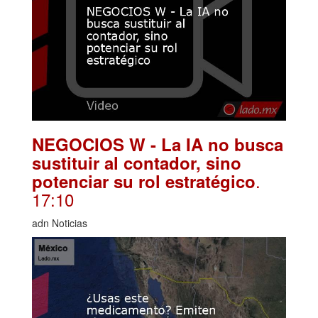
NEGOCIOS W - La IA no busca
sustituir al contador, sino
.
potenciar su rol estratégico
17:10
adn Noticias