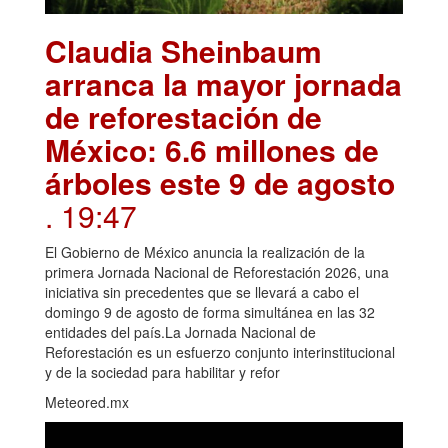
Claudia Sheinbaum
arranca la mayor jornada
de reforestación de
México: 6.6 millones de
árboles este 9 de agosto
. 19:47
El Gobierno de México anuncia la realización de la
primera Jornada Nacional de Reforestación 2026, una
iniciativa sin precedentes que se llevará a cabo el
domingo 9 de agosto de forma simultánea en las 32
entidades del país.La Jornada Nacional de
Reforestación es un esfuerzo conjunto interinstitucional
y de la sociedad para habilitar y refor
Meteored.mx