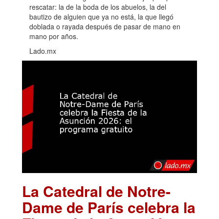
rescatar: la de la boda de los abuelos, la del
bautizo de alguien que ya no está, la que llegó
doblada o rayada después de pasar de mano en
mano por años.
Lado.mx
La Catedral de Notre-
Dame de París celebra la