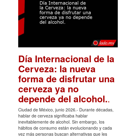
Día Internacional de la
Cerveza: la nueva
forma de disfrutar una
cerveza ya no
depende del alcohol.
.
Ciudad de México, junio 2026.- Durante décadas,
hablar de cerveza significaba hablar
inevitablemente de alcohol. Sin embargo, los
hábitos de consumo están evolucionando y cada
vez más personas buscan alternativas que les