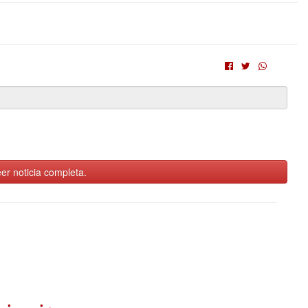
er noticia completa.