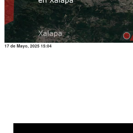
17 de Mayo, 2025 15:04