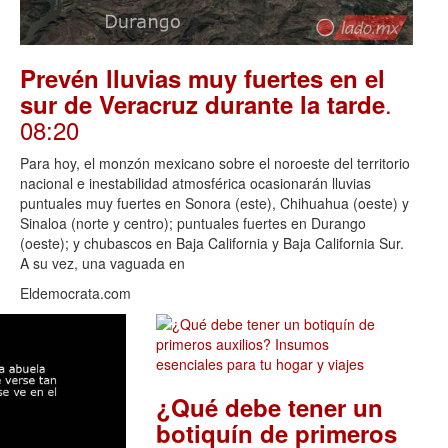
Prevén lluvias muy fuertes en el
.
sur de Veracruz durante la tarde
08:20
Para hoy, el monzón mexicano sobre el noroeste del territorio
nacional e inestabilidad atmosférica ocasionarán lluvias
puntuales muy fuertes en Sonora (este), Chihuahua (oeste) y
Sinaloa (norte y centro); puntuales fuertes en Durango
(oeste); y chubascos en Baja California y Baja California Sur.
A su vez, una vaguada en
Eldemocrata.com
¿Qué debe tener un
botiquín de primeros