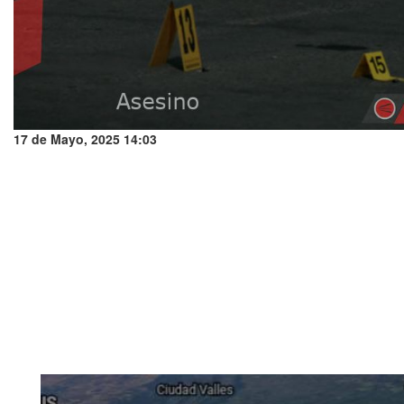
17 de Mayo, 2025 14:03