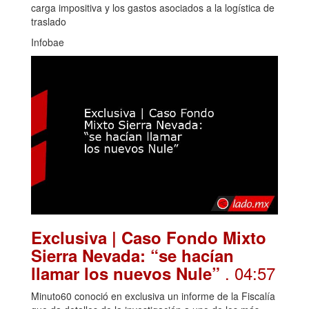
carga impositiva y los gastos asociados a la logística de
traslado
Infobae
Exclusiva | Caso Fondo Mixto
Sierra Nevada: “se hacían
. 04:57
llamar los nuevos Nule”
Minuto60 conoció en exclusiva un informe de la Fiscalía