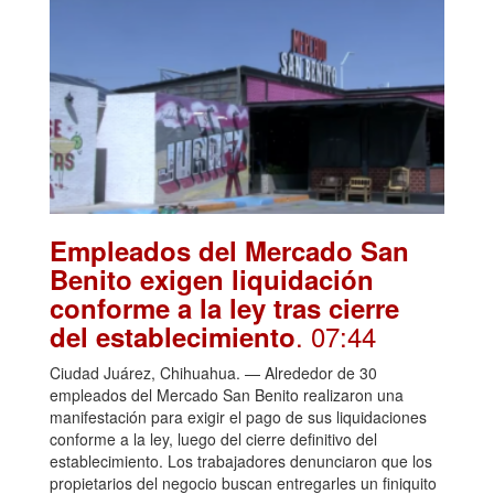
Empleados del Mercado San
Benito exigen liquidación
conforme a la ley tras cierre
. 07:44
del establecimiento
Ciudad Juárez, Chihuahua. — Alrededor de 30
empleados del Mercado San Benito realizaron una
manifestación para exigir el pago de sus liquidaciones
conforme a la ley, luego del cierre definitivo del
establecimiento. Los trabajadores denunciaron que los
propietarios del negocio buscan entregarles un finiquito