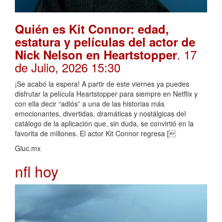
Quién es Kit Connor: edad,
estatura y películas del actor de
. 17
Nick Nelson en Heartstopper
de Julio, 2026 15:30
¡Se acabó la espera! A partir de este viernes ya puedes
disfrutar la película Heartstopper para siempre en Netflix y
con ella decir “adiós” a una de las historias más
emocionantes, divertidas, dramáticas y nostálgicas del
catálogo de la aplicación que, sin duda, se convirtió en la
favorita de millones. El actor Kit Connor regresa [
Gluc.mx
nfl hoy