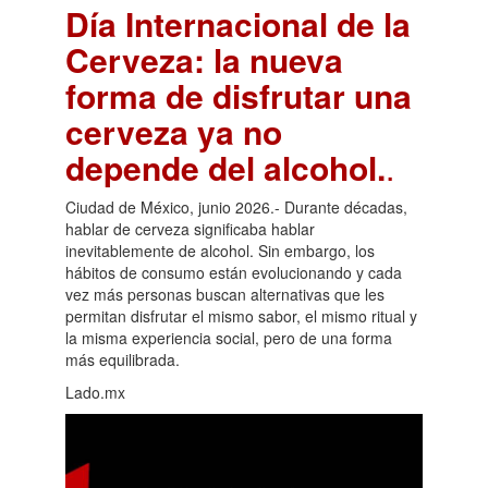
Día Internacional de la
Cerveza: la nueva
forma de disfrutar una
cerveza ya no
depende del alcohol.
.
Ciudad de México, junio 2026.- Durante décadas,
hablar de cerveza significaba hablar
inevitablemente de alcohol. Sin embargo, los
hábitos de consumo están evolucionando y cada
vez más personas buscan alternativas que les
permitan disfrutar el mismo sabor, el mismo ritual y
la misma experiencia social, pero de una forma
más equilibrada.
Lado.mx