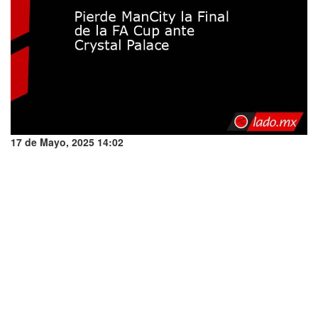
17 de Mayo, 2025 14:02