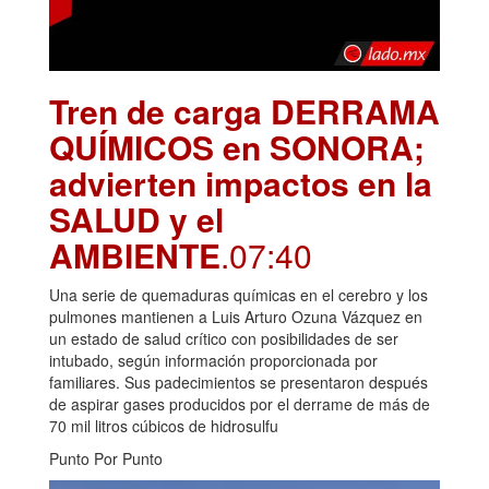
Tren de carga DERRAMA
QUÍMICOS en SONORA;
advierten impactos en la
SALUD y el
AMBIENTE
.07:40
Una serie de quemaduras químicas en el cerebro y los
pulmones mantienen a Luis Arturo Ozuna Vázquez en
un estado de salud crítico con posibilidades de ser
intubado, según información proporcionada por
familiares. Sus padecimientos se presentaron después
de aspirar gases producidos por el derrame de más de
70 mil litros cúbicos de hidrosulfu
Punto Por Punto