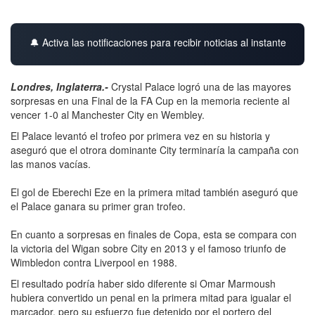
🔔 Activa las notificaciones para recibir noticias al instante
Londres, Inglaterra.-
Crystal Palace logró una de las mayores
sorpresas en una Final de la FA Cup en la memoria reciente al
vencer 1-0 al Manchester City en Wembley.
El Palace levantó el trofeo por primera vez en su historia y
aseguró que el otrora dominante City terminaría la campaña con
las manos vacías.
El gol de Eberechi Eze en la primera mitad también aseguró que
el Palace ganara su primer gran trofeo.
En cuanto a sorpresas en finales de Copa, esta se compara con
la victoria del Wigan sobre City en 2013 y el famoso triunfo de
Wimbledon contra Liverpool en 1988.
El resultado podría haber sido diferente si Omar Marmoush
hubiera convertido un penal en la primera mitad para igualar el
marcador, pero su esfuerzo fue detenido por el portero del