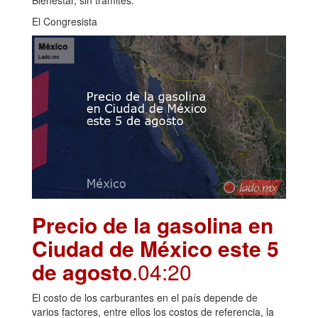
El Congresista
Precio de la gasolina en
Ciudad de México este 5
de agosto
.04:20
El costo de los carburantes en el país depende de
varios factores, entre ellos los costos de referencia, la