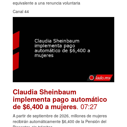
equivalente a una renuncia voluntaria
Canal 44
Claudia Sheinbaum
implementa pago automático
. 07:27
de $6,400 a mujeres
A partir de septiembre de 2026, millones de mujeres
recibirán automáticamente $6,400 de la Pensión del
Bienestar, sin trámites.