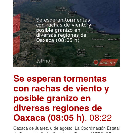
Se esperan tormentas
con rachas de viento y
posible granizo en
diversas regiones de
Oaxaca (08:05 h)
. 08:22
Oaxaca de Juárez, 6 de agosto. La Coordinación Estatal