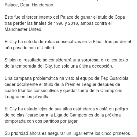
Palace, Dean Henderson.
Este fue el tercer intento del Palace de ganar el título de Copa
tras perder las finales de 1990 y 2016, ambas contra el
Manchester United.
El City ha sufrido derrotas consecutivas en la Final, tras perder el
año pasado con el United.
Si bien el resultado se considerará una sorpresa, en el contexto
de la temporada del City, fue solo una última decepción.
Una campaña problemática ha visto al equipo de Pep Guardiola
ceder dócilmente el título de la Premier League después de
cuatro triunfos consecutivos y quedar fuera de la Champions
League en los playoffs.
El City ha estado lejos de sus altos estándares y está en peligro
de no clasificarse para la Liga de Campeones de la próxima
temporada con dos partidos por jugar.
Su prioridad ahora es asegurar un lugar entre los cinco primeros