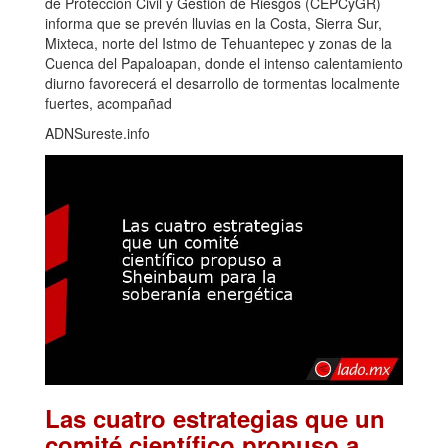
de Protección Civil y Gestión de Riesgos (CEPCyGR)
informa que se prevén lluvias en la Costa, Sierra Sur,
Mixteca, norte del Istmo de Tehuantepec y zonas de la
Cuenca del Papaloapan, donde el intenso calentamiento
diurno favorecerá el desarrollo de tormentas localmente
fuertes, acompañad
ADNSureste.info
Las cuatro estrategias que un
comité científico propuso a