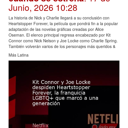
Junio, 2026 10:28
La historia de Nick y Charlie llegará a su conclusión con
Heartstopper Forever, la película que pondrá fin a la popular
adaptación de las novelas gráficas creadas por Alice
Oseman. El elenco principal regresa encabezado por Kit
Connor como Nick Nelson y Joe Locke como Charlie Spring.
También volverán varios de los personajes más queridos &
Más Latina