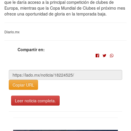
que le daría acceso a la principal competición de clubes de
Europa, mientras que la Copa Mundial de Clubes el próximo mes
ofrece una oportunidad de gloria en la temporada baja.
Diario.mx
Compartir en:
Copiar URL
Leer noticia completa.