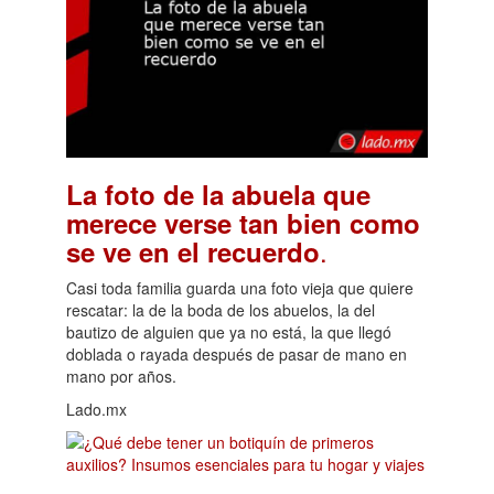
La foto de la abuela que
merece verse tan bien como
.
se ve en el recuerdo
Casi toda familia guarda una foto vieja que quiere
rescatar: la de la boda de los abuelos, la del
bautizo de alguien que ya no está, la que llegó
doblada o rayada después de pasar de mano en
mano por años.
Lado.mx