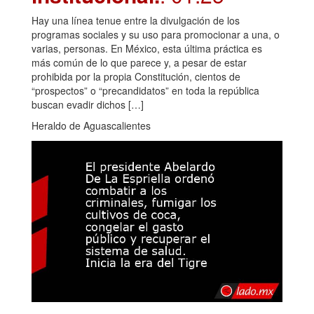
Hay una línea tenue entre la divulgación de los
programas sociales y su uso para promocionar a una, o
varias, personas. En México, esta última práctica es
más común de lo que parece y, a pesar de estar
prohibida por la propia Constitución, cientos de
“prospectos” o “precandidatos” en toda la república
buscan evadir dichos […]
Heraldo de Aguascalientes