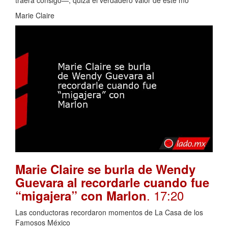
Marie Claire
Marie Claire se burla de Wendy
Guevara al recordarle cuando fue
. 17:20
“migajera” con Marlon
Las conductoras recordaron momentos de La Casa de los
Famosos México