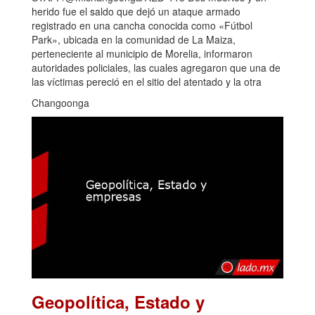
herido fue el saldo que dejó un ataque armado
registrado en una cancha conocida como «Fútbol
Park», ubicada en la comunidad de La Maiza,
perteneciente al municipio de Morelia, informaron
autoridades policiales, las cuales agregaron que una de
las víctimas pereció en el sitio del atentado y la otra
Changoonga
Geopolítica, Estado y