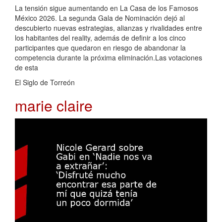
La tensión sigue aumentando en La Casa de los Famosos
México 2026. La segunda Gala de Nominación dejó al
descubierto nuevas estrategias, alianzas y rivalidades entre
los habitantes del reality, además de definir a los cinco
participantes que quedaron en riesgo de abandonar la
competencia durante la próxima eliminación.Las votaciones
de esta
El Siglo de Torreón
marie claire