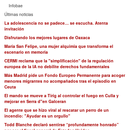
Infobae
Últimas noticias
La adolescencia no se padece… se escucha. Atenta
invitación
Disfrutando los mejores lugares de Oaxaca
María San Felipe, una mujer alquimia que transforma el
escenario en memoria
CERMI reclama que la "simplificación" de la regulación
europea de la IA no debilite derechos fundamentales
Más Madrid pide un Fondo Europeo Permanente para acoger
menores migrantes no acompañados tras el episodio en
Ceuta
El mando se mueve a Tírig al controlar el fuego en Culla y
mejorar en Serra d"en Galceran
El agente que se hizo viral al rescatar un perro de un
incendio: "Ayudar es un orgullo"
Todd Blanche declaró sentirse “profundamente honrado”