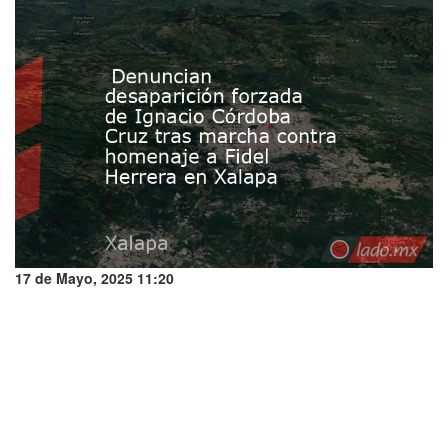
17 de Mayo, 2025 11:20