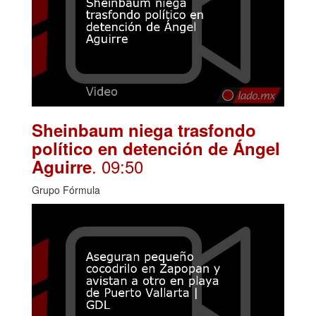
Sheinbaum niega trasfondo
político en detención de Ángel
. 09:50
Aguirre
Grupo Fórmula