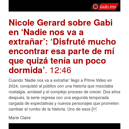
Nicole Gerard sobre Gabi
en ‘Nadie nos va a
extrañar’: ‘Disfruté mucho
encontrar esa parte de mí
que quizá tenía un poco
dormida’
. 12:46
Cuando ‘Nadie nos va a extrañar’ llegó a Prime Video en
2024, conquistó al público con una historia que mezclaba
nostalgia, amistad y el complejo proceso de crecer. Dos años
después, la serie regresa con una segunda temporada
cargada de expectativas y nuevos personajes que prometen
cambiar el rumbo de la historia. Uno de esos [
Marie Claire