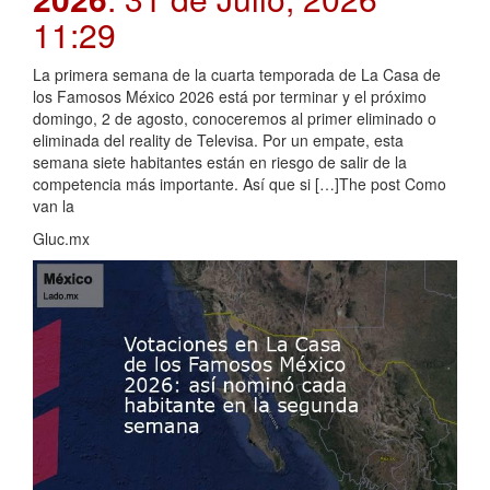
11:29
La primera semana de la cuarta temporada de La Casa de
los Famosos México 2026 está por terminar y el próximo
domingo, 2 de agosto, conoceremos al primer eliminado o
eliminada del reality de Televisa. Por un empate, esta
semana siete habitantes están en riesgo de salir de la
competencia más importante. Así que si […]The post Como
van la
Gluc.mx