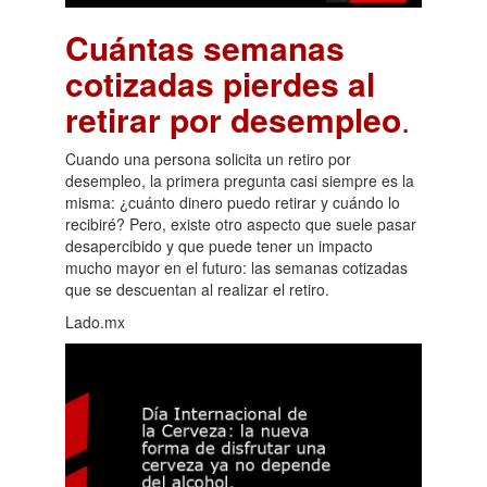
Cuántas semanas
cotizadas pierdes al
retirar por desempleo
.
Cuando una persona solicita un retiro por
desempleo, la primera pregunta casi siempre es la
misma: ¿cuánto dinero puedo retirar y cuándo lo
recibiré? Pero, existe otro aspecto que suele pasar
desapercibido y que puede tener un impacto
mucho mayor en el futuro: las semanas cotizadas
que se descuentan al realizar el retiro.
Lado.mx