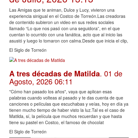
Las Amigas que te animan, Dulce y Lucy, vivieron una
experiencia sinigual en el Costco de Torreón.Las creadoras
de contenido subieron un video en sus redes sociales
llamado “Lo que nos pasó con una seguidora”, en el que
cuentan lo ocurrido con una fanática, acto que al inicio las
asustó y luego lo tomaron con calma.Desde que inicia el clip,
El Siglo de Torreón
. 01 de
A tres décadas de Matilda
Agosto, 2026 06:11
"Cómo han pasado los años", vaya que aplican esas
palabras cuando volteas al pasado y te das cuenta de que
canciones o películas que escuchabas y veías, hoy en día ya
tienen mucho tiempo de haber visto la luz.Tal es el caso de
Matilda, sí, la película que muchos recuerdan y que hasta
tiene su pastel en Costco, el famoso de chocolat
El Siglo de Torreón