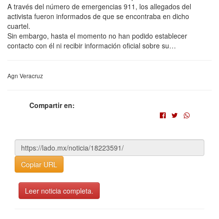
A través del número de emergencias 911, los allegados del
activista fueron informados de que se encontraba en dicho
cuartel.
Sin embargo, hasta el momento no han podido establecer
contacto con él ni recibir información oficial sobre su…
Agn Veracruz
Compartir en:
Copiar URL
Leer noticia completa.