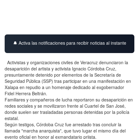
🔔 Activa las notificaciones para recibir noticias al instante
Activistas y organizaciones civiles de Veracruz denunciaron la
desaparición del artista y activista Ignacio Córdoba Cruz,
presuntamente detenido por elementos de la Secretaría de
Seguridad Pública (SSP) tras participar en una manifestación en
Xalapa en repudio a un homenaje dedicado al exgobernador
Fidel Herrera Beltrán.
Familiares y compañeros de lucha reportaron su desaparición en
redes sociales y se movilizaron frente al Cuartel de San José,
donde suelen ser trasladadas personas detenidas por la policía
estatal.
Según testigos, Córdoba Cruz fue arrestado tras concluir la
llamada "marcha anarquista", que tuvo lugar el mismo día del
evento oficial en honor al exmandatario priista.