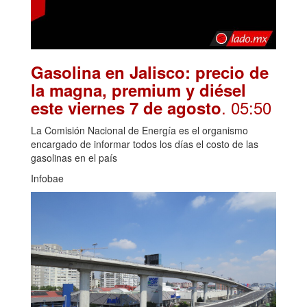
Gasolina en Jalisco: precio de
la magna, premium y diésel
. 05:50
este viernes 7 de agosto
La Comisión Nacional de Energía es el organismo
encargado de informar todos los días el costo de las
gasolinas en el país
Infobae