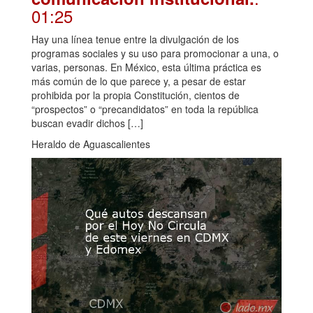
01:25
Hay una línea tenue entre la divulgación de los
programas sociales y su uso para promocionar a una, o
varias, personas. En México, esta última práctica es
más común de lo que parece y, a pesar de estar
prohibida por la propia Constitución, cientos de
“prospectos” o “precandidatos” en toda la república
buscan evadir dichos […]
Heraldo de Aguascalientes