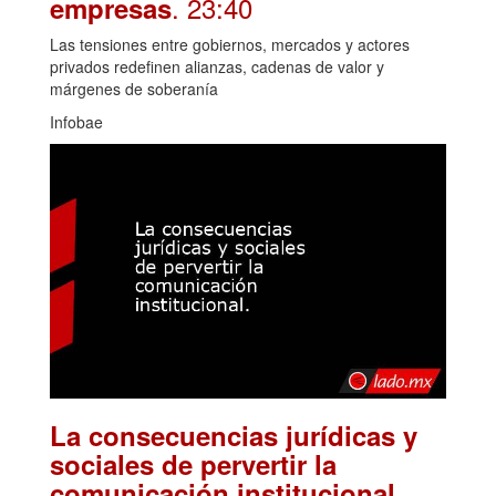
. 23:40
empresas
Las tensiones entre gobiernos, mercados y actores
privados redefinen alianzas, cadenas de valor y
márgenes de soberanía
Infobae
La consecuencias jurídicas y
sociales de pervertir la
.
comunicación institucional.