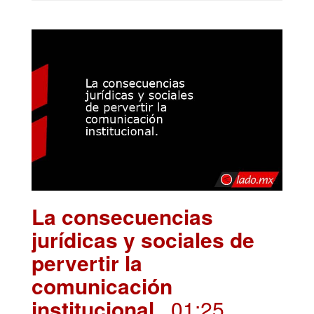
La consecuencias
jurídicas y sociales de
pervertir la
comunicación
institucional.
. 01:25