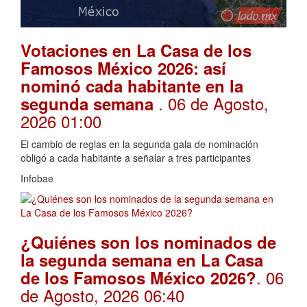
Votaciones en La Casa de los
Famosos México 2026: así
nominó cada habitante en la
. 06 de Agosto,
segunda semana
2026 01:00
El cambio de reglas en la segunda gala de nominación
obligó a cada habitante a señalar a tres participantes
Infobae
¿Quiénes son los nominados de
la segunda semana en La Casa
. 06
de los Famosos México 2026?
de Agosto, 2026 06:40