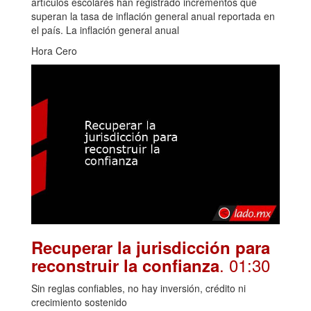
artículos escolares han registrado incrementos que
superan la tasa de inflación general anual reportada en
el país. La inflación general anual
Hora Cero
Recuperar la jurisdicción para
. 01:30
reconstruir la confianza
Sin reglas confiables, no hay inversión, crédito ni
crecimiento sostenido