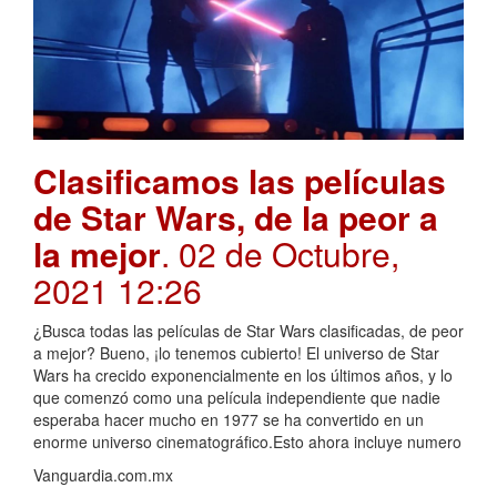
Clasificamos las películas
de Star Wars, de la peor a
la mejor
. 02 de Octubre,
2021 12:26
¿Busca todas las películas de Star Wars clasificadas, de peor
a mejor? Bueno, ¡lo tenemos cubierto! El universo de Star
Wars ha crecido exponencialmente en los últimos años, y lo
que comenzó como una película independiente que nadie
esperaba hacer mucho en 1977 se ha convertido en un
enorme universo cinematográfico.Esto ahora incluye numero
Vanguardia.com.mx