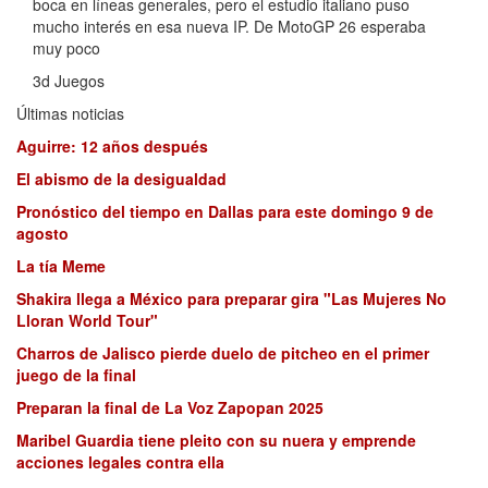
boca en líneas generales, pero el estudio italiano puso
mucho interés en esa nueva IP. De MotoGP 26 esperaba
muy poco
3d Juegos
Últimas noticias
Aguirre: 12 años después
El abismo de la desigualdad
Pronóstico del tiempo en Dallas para este domingo 9 de
agosto
La tía Meme
Shakira llega a México para preparar gira "Las Mujeres No
Lloran World Tour"
Charros de Jalisco pierde duelo de pitcheo en el primer
juego de la final
Preparan la final de La Voz Zapopan 2025
Maribel Guardia tiene pleito con su nuera y emprende
acciones legales contra ella