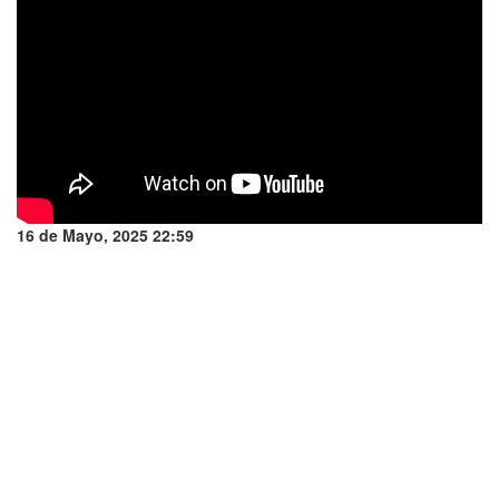
16 de Mayo, 2025 22:59