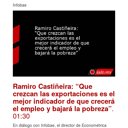
Infobae
Ramiro Castiñeira: “Que
crezcan las exportaciones es el
mejor indicador de que crecerá
.
el empleo y bajará la pobreza”
01:30
En diálogo con Infobae, el director de Econométrica