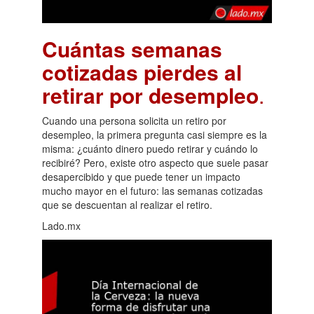
Cuántas semanas
cotizadas pierdes al
retirar por desempleo
.
Cuando una persona solicita un retiro por
desempleo, la primera pregunta casi siempre es la
misma: ¿cuánto dinero puedo retirar y cuándo lo
recibiré? Pero, existe otro aspecto que suele pasar
desapercibido y que puede tener un impacto
mucho mayor en el futuro: las semanas cotizadas
que se descuentan al realizar el retiro.
Lado.mx