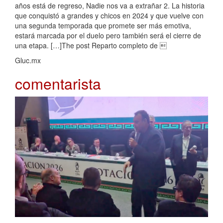
años está de regreso, Nadie nos va a extrañar 2. La historia
que conquistó a grandes y chicos en 2024 y que vuelve con
una segunda temporada que promete ser más emotiva,
estará marcada por el duelo pero también será el cierre de
una etapa. […]The post Reparto completo de 
Gluc.mx
comentarista