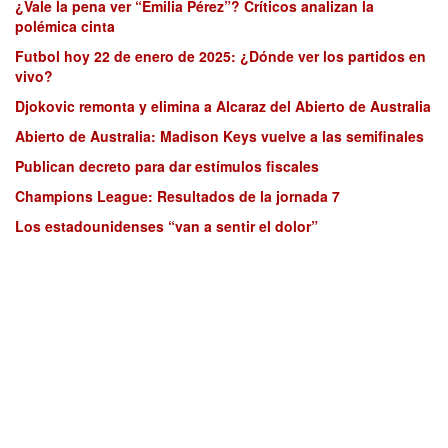
¿Vale la pena ver “Emilia Pérez”? Críticos analizan la
polémica cinta
Futbol hoy 22 de enero de 2025: ¿Dónde ver los partidos en
vivo?
Djokovic remonta y elimina a Alcaraz del Abierto de Australia
Abierto de Australia: Madison Keys vuelve a las semifinales
Publican decreto para dar estímulos fiscales
Champions League: Resultados de la jornada 7
Los estadounidenses “van a sentir el dolor”