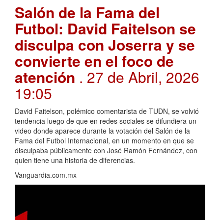
Salón de la Fama del
Futbol: David Faitelson se
disculpa con Joserra y se
convierte en el foco de
atención
. 27 de Abril, 2026
19:05
David Faitelson, polémico comentarista de TUDN, se volvió
tendencia luego de que en redes sociales se difundiera un
video donde aparece durante la votación del Salón de la
Fama del Futbol Internacional, en un momento en que se
disculpaba públicamente con José Ramón Fernández, con
quien tiene una historia de diferencias.
Vanguardia.com.mx