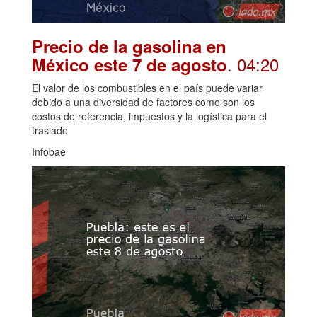
Precio de la gasolina en
. 04:20
México este 7 de agosto
El valor de los combustibles en el país puede variar
debido a una diversidad de factores como son los
costos de referencia, impuestos y la logística para el
traslado
Infobae