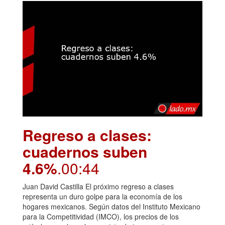
Regreso a clases:
cuadernos suben
4.6%
.00:44
Juan David Castilla El próximo regreso a clases
representa un duro golpe para la economía de los
hogares mexicanos. Según datos del Instituto Mexicano
para la Competitividad (IMCO), los precios de los