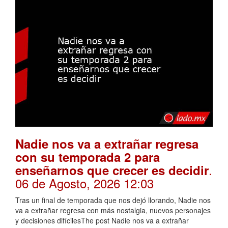
Nadie nos va a extrañar regresa
con su temporada 2 para
.
enseñarnos que crecer es decidir
06 de Agosto, 2026 12:03
Tras un final de temporada que nos dejó llorando, Nadie nos
va a extrañar regresa con más nostalgia, nuevos personajes
y decisiones difícilesThe post Nadie nos va a extrañar