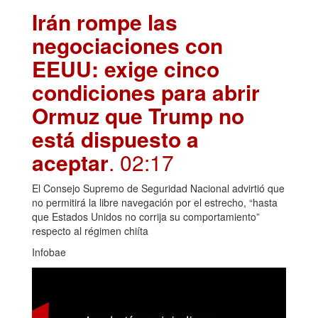
Irán rompe las
negociaciones con
EEUU: exige cinco
condiciones para abrir
Ormuz que Trump no
está dispuesto a
aceptar
. 02:17
El Consejo Supremo de Seguridad Nacional advirtió que
no permitirá la libre navegación por el estrecho, “hasta
que Estados Unidos no corrija su comportamiento”
respecto al régimen chiíta
Infobae