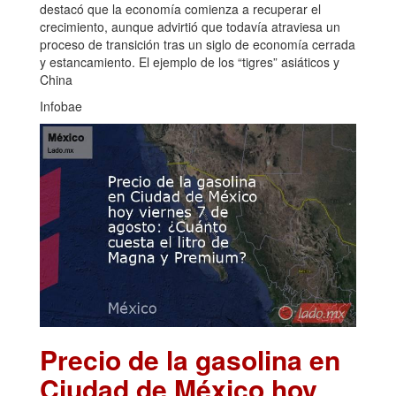
destacó que la economía comienza a recuperar el
crecimiento, aunque advirtió que todavía atraviesa un
proceso de transición tras un siglo de economía cerrada
y estancamiento. El ejemplo de los “tigres” asiáticos y
China
Infobae
Precio de la gasolina en
Ciudad de México hoy