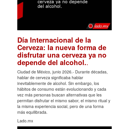
Día Internacional de la
Cerveza: la nueva forma de
disfrutar una cerveza ya no
.
depende del alcohol.
Ciudad de México, junio 2026.- Durante décadas,
hablar de cerveza significaba hablar
inevitablemente de alcohol. Sin embargo, los
hábitos de consumo están evolucionando y cada
vez más personas buscan alternativas que les
permitan disfrutar el mismo sabor, el mismo ritual y
la misma experiencia social, pero de una forma
más equilibrada.
Lado.mx