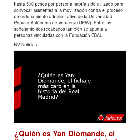
hasta 500 pesos por persona habría sido utilizado para
convocar asistentes a la movilización contra el proceso
de ordenamiento administrativo de la Universidad
Popular Autónoma de Veracruz (UPAV). Entre los
señalamientos recabados también se apunta a
personas vinculadas con la Fundación EDAL
NV Noticias
¿Quién es Yan Diomande, el