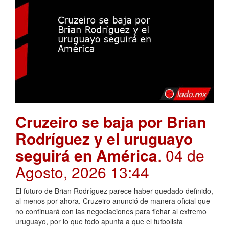
Cruzeiro se baja por Brian
Rodríguez y el uruguayo
seguirá en América
. 04 de
Agosto, 2026 13:44
El futuro de Brian Rodríguez parece haber quedado definido,
al menos por ahora. Cruzeiro anunció de manera oficial que
no continuará con las negociaciones para fichar al extremo
uruguayo, por lo que todo apunta a que el futbolista