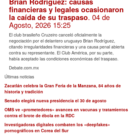
Brian Rodríguez: causas
financieras y legales ocasionaron
. 04 de
la caída de su traspaso
Agosto, 2026 15:25
El club brasileño Cruzeiro canceló oficialmente la
negociación por el delantero uruguayo Brian Rodríguez,
citando irregularidades financieras y una causa penal abierta
contra su representante. El Club América, por su parte,
había aceptado las condiciones económicas del traspaso.
Debate.com.mx
Últimas noticias
Zacatlán celebra la Gran Feria de la Manzana, 84 años de
historia y tradición
Senado elegirá nueva presidencia el 30 de agosto
OMS ve «prometedores» avances en vacunas y tratamientos
contra el brote de ébola en la RDC
Investigadoras digitales combaten los «deepfakes»
pornográficos en Corea del Sur