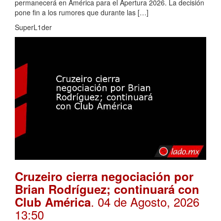
permanecerá en América para el Apertura 2026. La decisión
pone fin a los rumores que durante las […]
SuperL1der
Cruzeiro cierra negociación por
Brian Rodríguez; continuará con
. 04 de Agosto, 2026
Club América
13:50