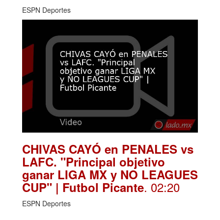
ESPN Deportes
CHIVAS CAYÓ en PENALES vs
LAFC. "Principal objetivo
ganar LIGA MX y NO LEAGUES
. 02:20
CUP" | Futbol Picante
ESPN Deportes