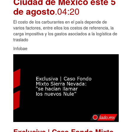
Ciudad de México este 5
de agosto
.04:20
El costo de los carburantes en el país depende de
varios factores, entre ellos los costos de referencia, la
carga impositiva y los gastos asociados a la logística de
traslado
Infobae
Exclusiva | Caso Fondo Mixto