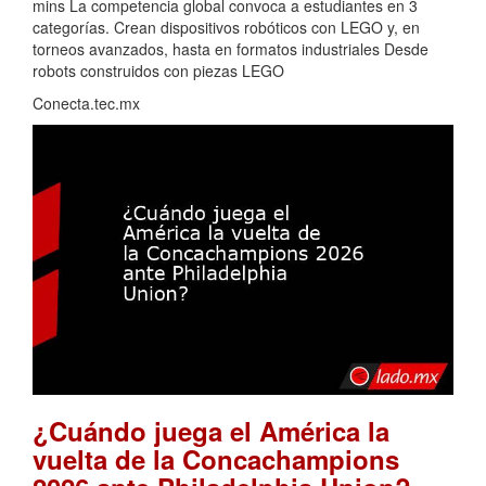
mins La competencia global convoca a estudiantes en 3
categorías. Crean dispositivos robóticos con LEGO y, en
torneos avanzados, hasta en formatos industriales Desde
robots construidos con piezas LEGO
Conecta.tec.mx
¿Cuándo juega el América la
vuelta de la Concachampions