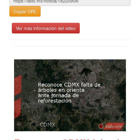
Copiar URL
Ver más información del video