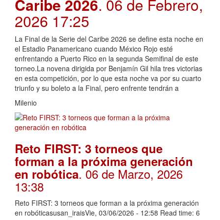
Caribe 2026
. 06 de Febrero,
2026 17:25
La Final de la Serie del Caribe 2026 se define esta noche en
el Estadio Panamericano cuando México Rojo esté
enfrentando a Puerto Rico en la segunda Semifinal de este
torneo.La novena dirigida por Benjamín Gil hila tres victorias
en esta competición, por lo que esta noche va por su cuarto
triunfo y su boleto a la Final, pero enfrente tendrán a
Milenio
Reto FIRST: 3 torneos que
forman a la próxima generación
. 06 de Marzo, 2026
en robótica
13:38
Reto FIRST: 3 torneos que forman a la próxima generación
en robóticasusan_iraisVie, 03/06/2026 - 12:58 Read time: 6