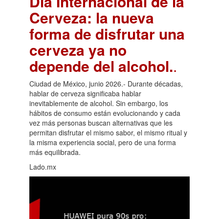
Día Internacional de la
Cerveza: la nueva
forma de disfrutar una
cerveza ya no
depende del alcohol.
.
Ciudad de México, junio 2026.- Durante décadas,
hablar de cerveza significaba hablar
inevitablemente de alcohol. Sin embargo, los
hábitos de consumo están evolucionando y cada
vez más personas buscan alternativas que les
permitan disfrutar el mismo sabor, el mismo ritual y
la misma experiencia social, pero de una forma
más equilibrada.
Lado.mx