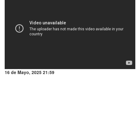
16 de Mayo, 2025 21:59