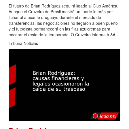
El futuro de Brian Rodríguez seguirá ligado al Club América.
Aunque el Cruzeiro de Brasil mostró un fuerte interés por
fichar al atacante uruguayo durante el mercado de
transferencias, las negociaciones no llegaron a buen puerto
y el futbolista permanecerá en las filas azulcremas para
encarar el resto de la temporada. O Cruzeiro informa à &#
Tribuna Noticias