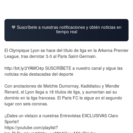
💙 Suscríbete a nuestras notificaciones y obtén noticias en
tiempo real
El Olympique Lyon se hace del título de liga en la Arkema Premier
League, tras derrotar 3-0 al Paris Saint-Germain.
http://bit.ly/2YAWO4p SUSCRÍBETE a nuestro canal y sigue las
noticias más destacadas del deporte
Con anotaciones de Melchie Dumornay, Kadidiatou y Wendie
Renard, el Lyon llega a 18 títulos de liga, y aumentan así su
dominio en la liga francesa. El Paris FC le sigue en el segundo
lugar con seis coronas.
¡¡Dales un vistazo a nuestras Entrevistas EXCLUSIVAS Claro
Sports!!
https://youtube.com/playlist?