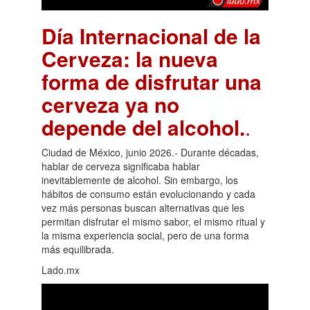
Día Internacional de la
Cerveza: la nueva
forma de disfrutar una
cerveza ya no
depende del alcohol.
.
Ciudad de México, junio 2026.- Durante décadas,
hablar de cerveza significaba hablar
inevitablemente de alcohol. Sin embargo, los
hábitos de consumo están evolucionando y cada
vez más personas buscan alternativas que les
permitan disfrutar el mismo sabor, el mismo ritual y
la misma experiencia social, pero de una forma
más equilibrada.
Lado.mx