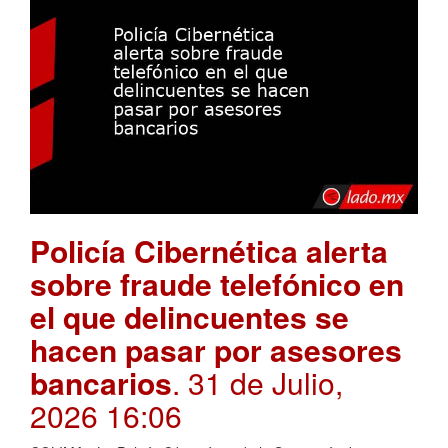
Policía Cibernética alerta
sobre fraude telefónico en
el que delincuentes se
hacen pasar por asesores
bancarios
. 31 de Julio,
2026 16:06