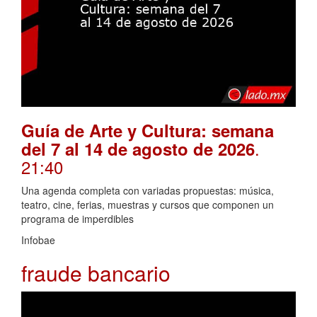
Guía de Arte y Cultura: semana
.
del 7 al 14 de agosto de 2026
21:40
Una agenda completa con variadas propuestas: música,
teatro, cine, ferias, muestras y cursos que componen un
programa de imperdibles
Infobae
fraude bancario