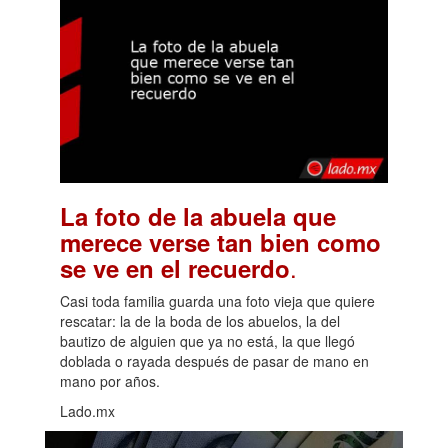
La foto de la abuela que
merece verse tan bien como
.
se ve en el recuerdo
Casi toda familia guarda una foto vieja que quiere
rescatar: la de la boda de los abuelos, la del
bautizo de alguien que ya no está, la que llegó
doblada o rayada después de pasar de mano en
mano por años.
Lado.mx