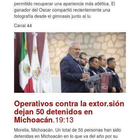
permitido recuperar una apariencia más atlética. El
ganador del Oscar compartió recientemente una
fotografía desde el gimnasio junto al lu
Canal 44
Operativos contra la extor.sión
dejan 50 detenidos en
.19:13
Michoacán
Morelia, Michoacán. Un total de 50 personas han sido
detenidas en Michoacán en lo que va del año por su