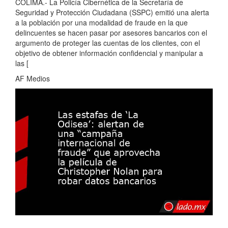
COLIMA.- La Policía Cibernética de la Secretaría de
Seguridad y Protección Ciudadana (SSPC) emitió una alerta
a la población por una modalidad de fraude en la que
delincuentes se hacen pasar por asesores bancarios con el
argumento de proteger las cuentas de los clientes, con el
objetivo de obtener información confidencial y manipular a
las [
AF Medios