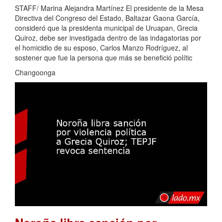
STAFF/ Marina Alejandra Martínez El presidente de la Mesa
Directiva del Congreso del Estado, Baltazar Gaona García,
consideró que la presidenta municipal de Uruapan, Grecia
Quiroz, debe ser investigada dentro de las indagatorias por
el homicidio de su esposo, Carlos Manzo Rodríguez, al
sostener que fue la persona que más se benefició polític
Changoonga