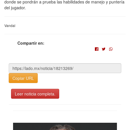
donde se pondrán a prueba las habilidades de manejo y puntería
del jugador.
Vandal
Compartir en:
Copiar URL
Leer noticia completa.