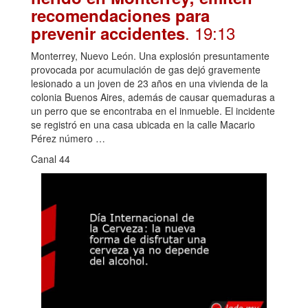
recomendaciones para
. 19:13
prevenir accidentes
Monterrey, Nuevo León. Una explosión presuntamente
provocada por acumulación de gas dejó gravemente
lesionado a un joven de 23 años en una vivienda de la
colonia Buenos Aires, además de causar quemaduras a
un perro que se encontraba en el inmueble. El incidente
se registró en una casa ubicada en la calle Macario
Pérez número …
Canal 44