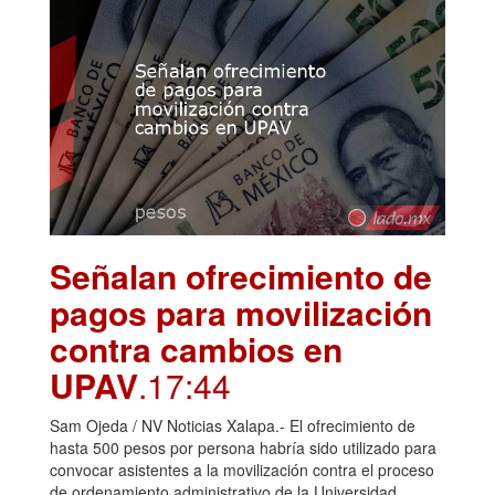
Señalan ofrecimiento de
pagos para movilización
contra cambios en
UPAV
.17:44
Sam Ojeda / NV Noticias Xalapa.- El ofrecimiento de
hasta 500 pesos por persona habría sido utilizado para
convocar asistentes a la movilización contra el proceso
de ordenamiento administrativo de la Universidad