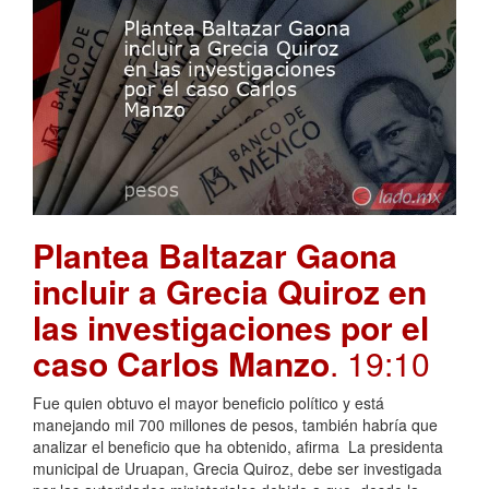
Plantea Baltazar Gaona
incluir a Grecia Quiroz en
las investigaciones por el
caso Carlos Manzo
. 19:10
Fue quien obtuvo el mayor beneficio político y está
manejando mil 700 millones de pesos, también habría que
analizar el beneficio que ha obtenido, afirma La presidenta
municipal de Uruapan, Grecia Quiroz, debe ser investigada