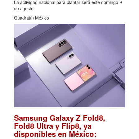
La actividad nacional para plantar será este domingo 9
de agosto
Quadratín México
Samsung Galaxy Z Fold8,
Fold8 Ultra y Flip8, ya
disponibles en México: