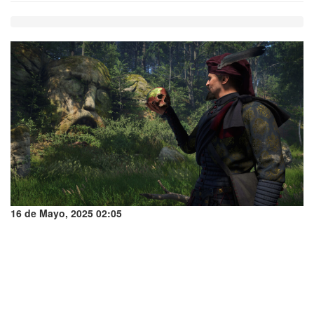
16 de Mayo, 2025 02:05