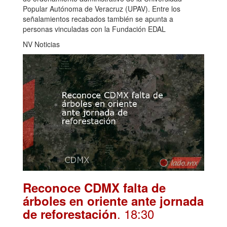
Popular Autónoma de Veracruz (UPAV). Entre los
señalamientos recabados también se apunta a
personas vinculadas con la Fundación EDAL
NV Noticias
Reconoce CDMX falta de
árboles en oriente ante jornada
. 18:30
de reforestación