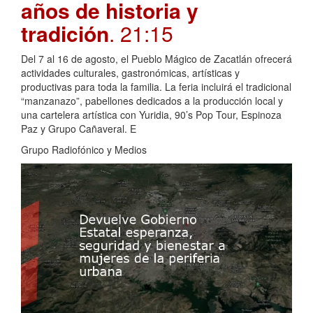
años de historia y
tradición
. 21:15
Del 7 al 16 de agosto, el Pueblo Mágico de Zacatlán ofrecerá
actividades culturales, gastronómicas, artísticas y
productivas para toda la familia. La feria incluirá el tradicional
“manzanazo”, pabellones dedicados a la producción local y
una cartelera artística con Yuridia, 90’s Pop Tour, Espinoza
Paz y Grupo Cañaveral. E
Grupo Radiofónico y Medios