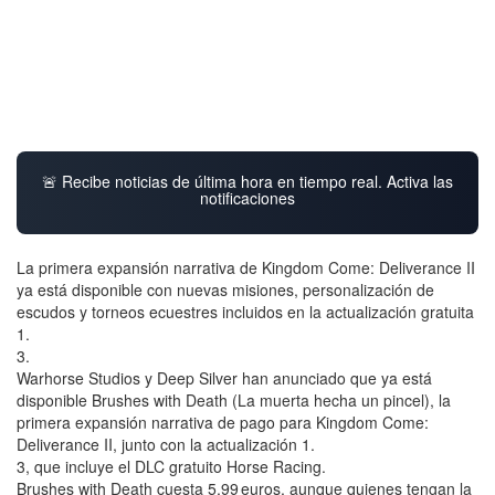
🚨 Recibe noticias de última hora en tiempo real. Activa las
notificaciones
La primera expansión narrativa de Kingdom Come: Deliverance II
ya está disponible con nuevas misiones, personalización de
escudos y torneos ecuestres incluidos en la actualización gratuita
1.
3.
Warhorse Studios y Deep Silver han anunciado que ya está
disponible Brushes with Death (La muerta hecha un pincel), la
primera expansión narrativa de pago para Kingdom Come:
Deliverance II, junto con la actualización 1.
3, que incluye el DLC gratuito Horse Racing.
Brushes with Death cuesta 5,99 euros, aunque quienes tengan la