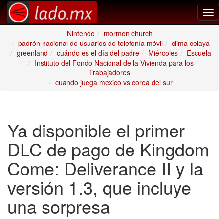
Tog
nav
Nintendo
mormon church
padrón nacional de usuarios de telefonía móvil
clima celaya
greenland
cuándo es el día del padre
Miércoles
Escuela
Instituto del Fondo Nacional de la Vivienda para los
Trabajadores
cuando juega mexico vs corea del sur
Ya disponible el primer
DLC de pago de Kingdom
Come: Deliverance II y la
versión 1.3, que incluye
una sorpresa