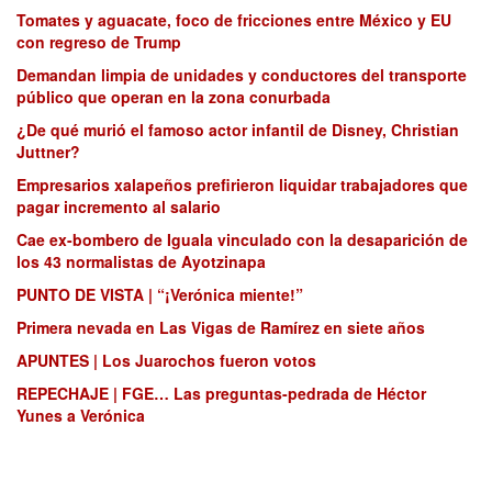
Tomates y aguacate, foco de fricciones entre México y EU
con regreso de Trump
Demandan limpia de unidades y conductores del transporte
público que operan en la zona conurbada
¿De qué murió el famoso actor infantil de Disney, Christian
Juttner?
Empresarios xalapeños prefirieron liquidar trabajadores que
pagar incremento al salario
Cae ex-bombero de Iguala vinculado con la desaparición de
los 43 normalistas de Ayotzinapa
PUNTO DE VISTA | “¡Verónica miente!”
Primera nevada en Las Vigas de Ramírez en siete años
APUNTES | Los Juarochos fueron votos
REPECHAJE | FGE… Las preguntas-pedrada de Héctor
Yunes a Verónica