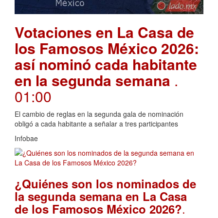
Votaciones en La Casa de
los Famosos México 2026:
así nominó cada habitante
en la segunda semana
.
01:00
El cambio de reglas en la segunda gala de nominación
obligó a cada habitante a señalar a tres participantes
Infobae
¿Quiénes son los nominados de
la segunda semana en La Casa
.
de los Famosos México 2026?