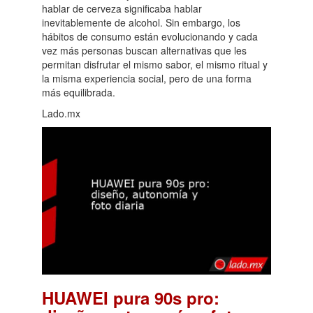
hablar de cerveza significaba hablar
inevitablemente de alcohol. Sin embargo, los
hábitos de consumo están evolucionando y cada
vez más personas buscan alternativas que les
permitan disfrutar el mismo sabor, el mismo ritual y
la misma experiencia social, pero de una forma
más equilibrada.
Lado.mx
HUAWEI pura 90s pro: