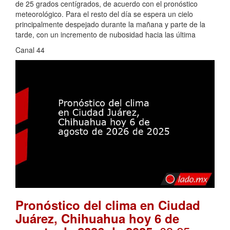
de 25 grados centígrados, de acuerdo con el pronóstico
meteorológico. Para el resto del día se espera un cielo
principalmente despejado durante la mañana y parte de la
tarde, con un incremento de nubosidad hacia las última
Canal 44
Pronóstico del clima en Ciudad
Juárez, Chihuahua hoy 6 de