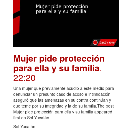
Mujer pide protección
para ella y su familia
.
22:20
Una mujer que previamente acudió a este medio para
denunciar un presunto caso de acoso e intimidación
aseguró que las amenazas en su contra continúan y
que teme por su integridad y la de su familia.The post
Mujer pide protección para ella y su familia appeared
first on Sol Yucatán.
Sol Yucatán