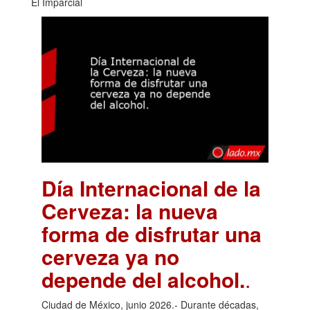
El Imparcial
Día Internacional de la
Cerveza: la nueva
forma de disfrutar una
cerveza ya no
depende del alcohol.
.
Ciudad de México, junio 2026.- Durante décadas,