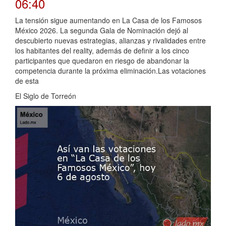
06:40
La tensión sigue aumentando en La Casa de los Famosos
México 2026. La segunda Gala de Nominación dejó al
descubierto nuevas estrategias, alianzas y rivalidades entre
los habitantes del reality, además de definir a los cinco
participantes que quedaron en riesgo de abandonar la
competencia durante la próxima eliminación.Las votaciones
de esta
El Siglo de Torreón