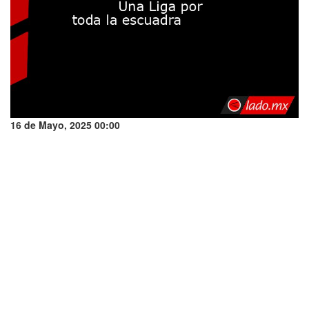
16 de Mayo, 2025 00:00