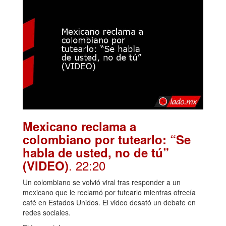
Mexicano reclama a
colombiano por tutearlo: “Se
habla de usted, no de tú”
. 22:20
(VIDEO)
Un colombiano se volvió viral tras responder a un
mexicano que le reclamó por tutearlo mientras ofrecía
café en Estados Unidos. El video desató un debate en
redes sociales.