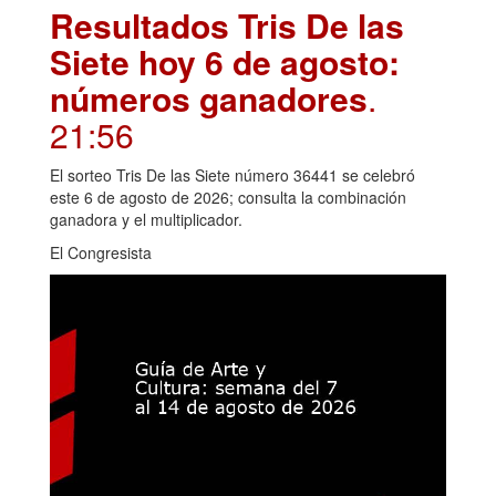
Resultados Tris De las
Siete hoy 6 de agosto:
números ganadores
.
21:56
El sorteo Tris De las Siete número 36441 se celebró
este 6 de agosto de 2026; consulta la combinación
ganadora y el multiplicador.
El Congresista