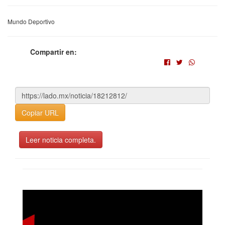
Mundo Deportivo
Compartir en:
Copiar URL
Leer noticia completa.