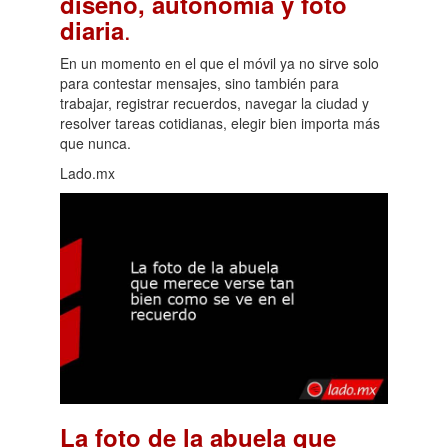
diseño, autonomía y foto
.
diaria
En un momento en el que el móvil ya no sirve solo
para contestar mensajes, sino también para
trabajar, registrar recuerdos, navegar la ciudad y
resolver tareas cotidianas, elegir bien importa más
que nunca.
Lado.mx
La foto de la abuela que