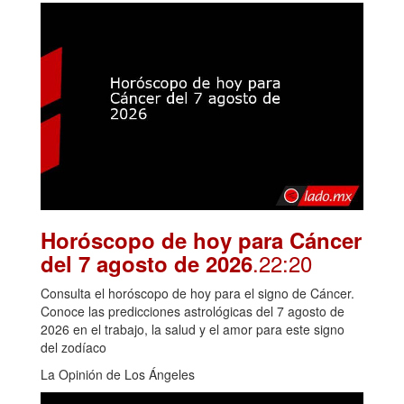
Horóscopo de hoy para Cáncer
.22:20
del 7 agosto de 2026
Consulta el horóscopo de hoy para el signo de Cáncer.
Conoce las predicciones astrológicas del 7 agosto de
2026 en el trabajo, la salud y el amor para este signo
del zodíaco
La Opinión de Los Ángeles