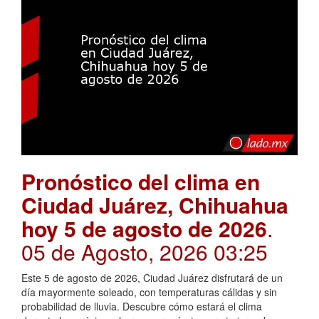
Pronóstico del clima en
Ciudad Juárez, Chihuahua
hoy 5 de agosto de 2026
.
05 de Agosto, 2026 03:25
Este 5 de agosto de 2026, Ciudad Juárez disfrutará de un
día mayormente soleado, con temperaturas cálidas y sin
probabilidad de lluvia. Descubre cómo estará el clima