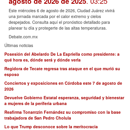
. 03:25
agosto de 2026 de 2025
Este miércoles 6 de agosto de 2026, Ciudad Juárez vivirá
una jornada marcada por el calor extremo y cielos
despejados. Consulta aquí el pronóstico detallado para
planear tu día y protegerte de las altas temperaturas.
Debate.com.mx
Últimas noticias
Posesión del Abelardo De La Espriella como presidente: a
qué hora es, dónde será y dónde verla
Regidora de Tecate regresa tras ataque en el que murió su
esposo
Conciertos y exposiciones en Córdoba este 7 de agosto de
2026
Devuelve Gobierno Estatal esperanza, seguridad y bienestar
a mujeres de la periferia urbana
Reafirma Tonantzin Fernández su compromiso con la base
trabajadora de San Pedro Cholula
Lo que Trump desconoce sobre la meritocracia