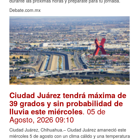
durante las próximas horas y prepárate para tu jornada.
Debate.com.mx
Ciudad Juárez tendrá máxima de
39 grados y sin probabilidad de
. 05 de
lluvia este miércoles
Agosto, 2026 09:10
Ciudad Juárez, Chihuahua.– Ciudad Juárez amaneció este
miércoles 5 de agosto con un clima cálido y una temperatura