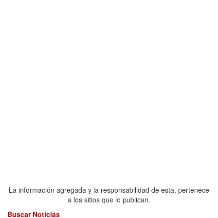
La información agregada y la responsabilidad de esta, pertenece
a los sitios que lo publican.
Buscar Noticias