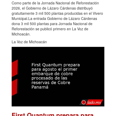
Como parte de la Jornada Nacional de Reforestación
2026, el Gobierno de Lázaro Cárdenas distribuyó
gratuitamente 3 mil 500 plantas producidas en el Vivero
Municipal.La entrada Gobierno de Lázaro Cárdenas
dona 3 mil 500 plantas para Jornada Nacional de
Reforestación se publicó primero en La Voz de
Michoacán.
La Voz de Michoacán
First Quantum prepara para