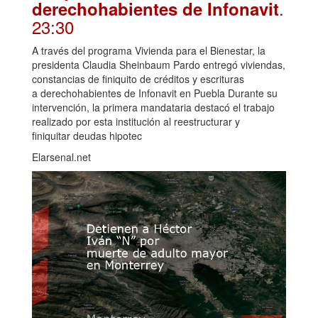
.
derechohabientes de Infonavit
23:30
A través del programa Vivienda para el Bienestar, la
presidenta Claudia Sheinbaum Pardo entregó viviendas,
constancias de finiquito de créditos y escrituras
a derechohabientes de Infonavit en Puebla Durante su
intervención, la primera mandataria destacó el trabajo
realizado por esta institución al reestructurar y
finiquitar deudas hipotec
Elarsenal.net