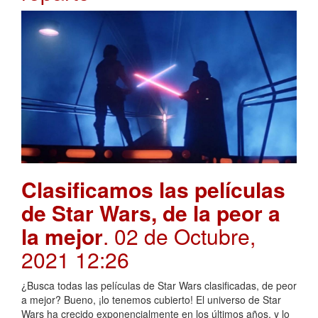
Clasificamos las películas
de Star Wars, de la peor a
la mejor
. 02 de Octubre,
2021 12:26
¿Busca todas las películas de Star Wars clasificadas, de peor
a mejor? Bueno, ¡lo tenemos cubierto! El universo de Star
Wars ha crecido exponencialmente en los últimos años, y lo