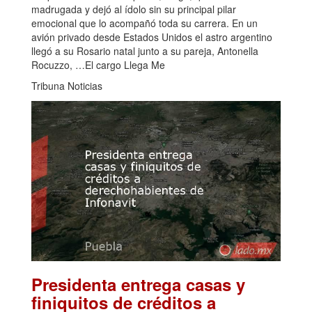
madrugada y dejó al ídolo sin su principal pilar
emocional que lo acompañó toda su carrera. En un
avión privado desde Estados Unidos el astro argentino
llegó a su Rosario natal junto a su pareja, Antonella
Rocuzzo, …El cargo Llega Me
Tribuna Noticias
Presidenta entrega casas y
finiquitos de créditos a