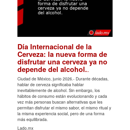
Día Internacional de la
Cerveza: la nueva forma de
disfrutar una cerveza ya no
.
depende del alcohol.
Ciudad de México, junio 2026.- Durante décadas,
hablar de cerveza significaba hablar
inevitablemente de alcohol. Sin embargo, los
hábitos de consumo están evolucionando y cada
vez más personas buscan alternativas que les
permitan disfrutar el mismo sabor, el mismo ritual y
la misma experiencia social, pero de una forma
más equilibrada.
Lado.mx