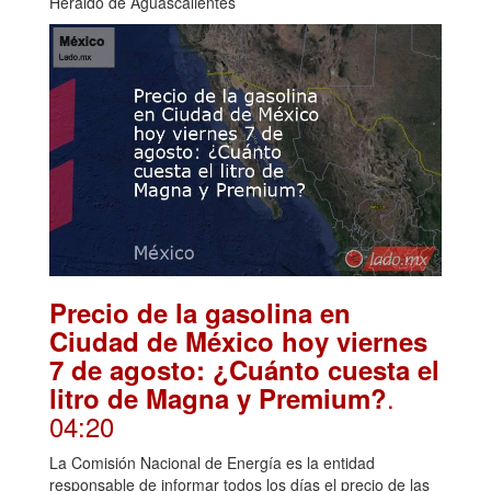
Heraldo de Aguascalientes
Precio de la gasolina en
Ciudad de México hoy viernes
7 de agosto: ¿Cuánto cuesta el
.
litro de Magna y Premium?
04:20
La Comisión Nacional de Energía es la entidad
responsable de informar todos los días el precio de las