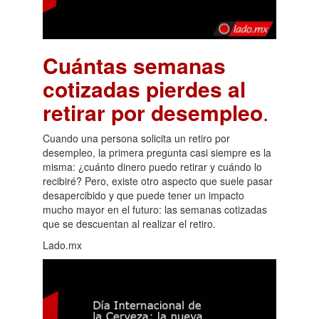
Cuántas semanas
cotizadas pierdes al
retirar por desempleo
.
Cuando una persona solicita un retiro por
desempleo, la primera pregunta casi siempre es la
misma: ¿cuánto dinero puedo retirar y cuándo lo
recibiré? Pero, existe otro aspecto que suele pasar
desapercibido y que puede tener un impacto
mucho mayor en el futuro: las semanas cotizadas
que se descuentan al realizar el retiro.
Lado.mx