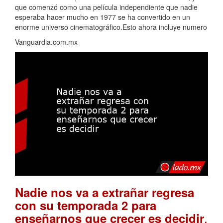
que comenzó como una película independiente que nadie
esperaba hacer mucho en 1977 se ha convertido en un
enorme universo cinematográfico.Esto ahora incluye numero
Vanguardia.com.mx
Nadie nos va a extrañar regresa
con su temporada 2 para
.
enseñarnos que crecer es decidir