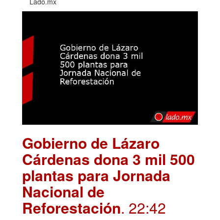
Lado.mx
Gobierno de Lázaro
Cárdenas dona 3 mil 500
plantas para Jornada
Nacional de
Reforestación
. 22:42