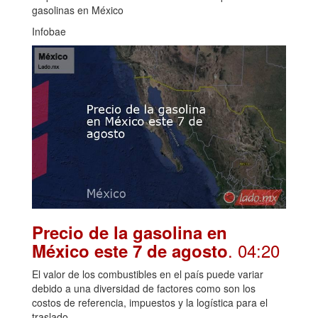
gasolinas en México
Infobae
Precio de la gasolina en
. 04:20
México este 7 de agosto
El valor de los combustibles en el país puede variar
debido a una diversidad de factores como son los
costos de referencia, impuestos y la logística para el
traslado