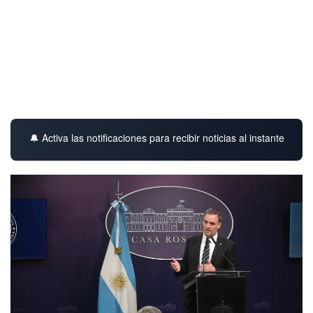
🔔 Activa las notificaciones para recibir noticias al instante