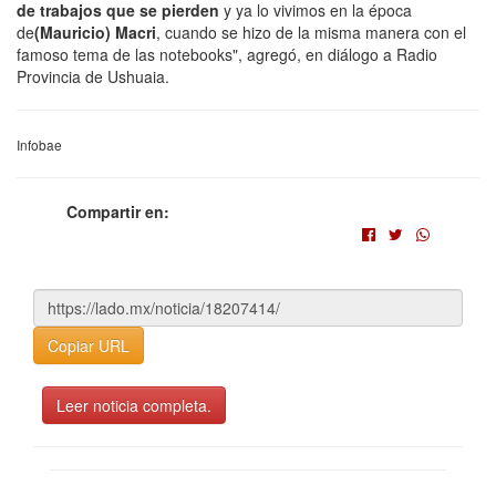
de trabajos que se pierden
y ya lo vivimos en la época
de
(Mauricio) Macri
, cuando se hizo de la misma manera con el
famoso tema de las notebooks", agregó, en diálogo a Radio
Provincia de Ushuaia.
Infobae
Compartir en:
Copiar URL
Leer noticia completa.