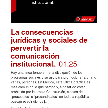
La consecuencias
jurídicas y sociales de
pervertir la
comunicación
institucional.
. 01:25
Hay una línea tenue entre la divulgación de los
programas sociales y su uso para promocionar a una, o
varias, personas. En México, esta última práctica es
más común de lo que parece y, a pesar de estar
prohibida por la propia Constitución, cientos de
“prospectos” o “precandidatos” en toda la república
buscan evadir dichos […]