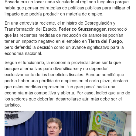
Rosada era no tocar nada vinculado al régimen fueguino porque
había que pensar estrategias de políticas públicas para mitigar el
impacto que podría producir en materia de empleo.
En una entrevista reciente, el ministro de Desregulación y
Transformación del Estado,
Federico Sturzenegger
, reconoció
que las recientes medidas de reducción de aranceles podrían
tener un impacto negativo en el empleo en
Tierra del Fuego
,
pero defendió la decisión como un avance significativo para la
economía nacional.
Según el funcionario, la economía provincial debe ser la que
busque alternativas para diversificarse y no depender
exclusivamente de los beneficios fiscales. Aunque admitió que
podría haber una pérdida de empleos en el corto plazo, destacó
que estas medidas representan “un gran paso” hacia una
economía más competitiva y abierta. Por caso, indicó que uno de
los sectores que deberían desarrollarse aún más debe ser el
turístico.