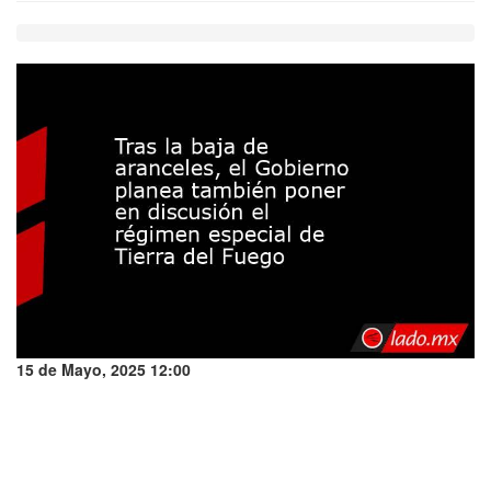
15 de Mayo, 2025 12:00