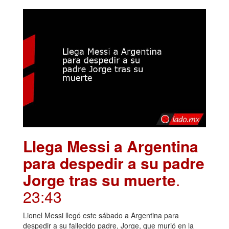
Llega Messi a Argentina
para despedir a su padre
Jorge tras su muerte
.
23:43
Lionel Messi llegó este sábado a Argentina para
despedir a su fallecido padre, Jorge, que murió en la