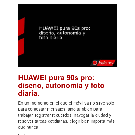
HUAWEI pura 90s pro:
diseño, autonomía y foto
.
diaria
En un momento en el que el móvil ya no sirve solo
para contestar mensajes, sino también para
trabajar, registrar recuerdos, navegar la ciudad y
resolver tareas cotidianas, elegir bien importa más
que nunca.