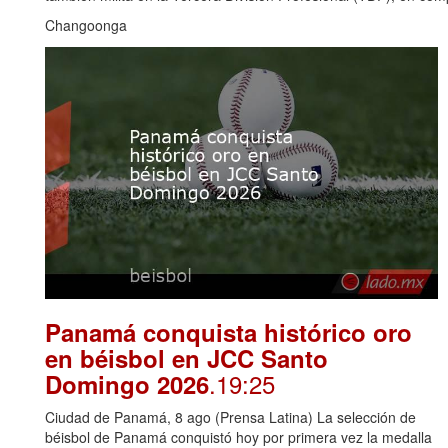
Changoonga
Panamá conquista histórico oro
en béisbol en JCC Santo
.19:25
Domingo 2026
Ciudad de Panamá, 8 ago (Prensa Latina) La selección de
béisbol de Panamá conquistó hoy por primera vez la medalla