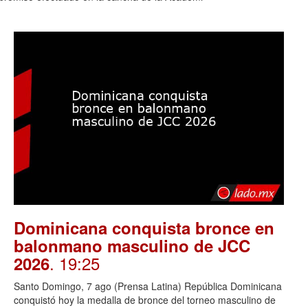
Dominicana conquista bronce en
balonmano masculino de JCC
. 19:25
2026
Santo Domingo, 7 ago (Prensa Latina) República Dominicana
conquistó hoy la medalla de bronce del torneo masculino de