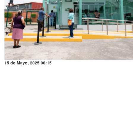
15 de Mayo, 2025 08:15