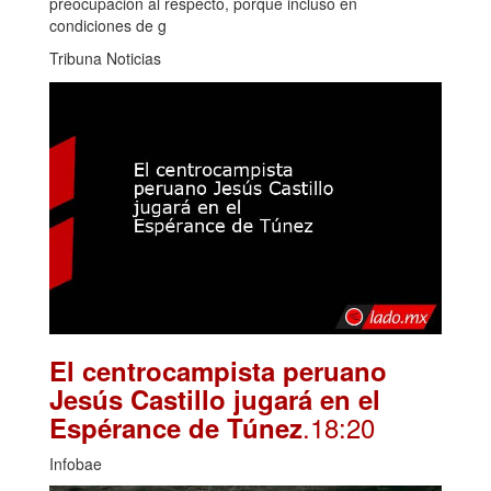
preocupación al respecto, porque incluso en
condiciones de g
Tribuna Noticias
El centrocampista peruano
Jesús Castillo jugará en el
.18:20
Espérance de Túnez
Infobae