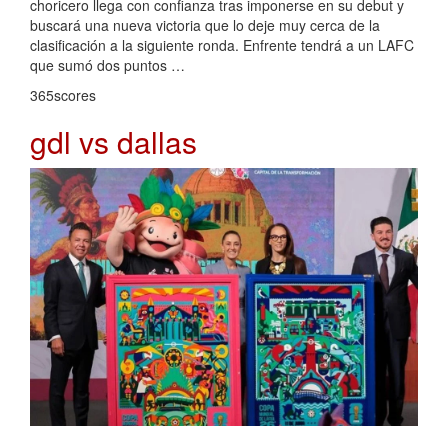
choricero llega con confianza tras imponerse en su debut y
buscará una nueva victoria que lo deje muy cerca de la
clasificación a la siguiente ronda. Enfrente tendrá a un LAFC
que sumó dos puntos …
365scores
gdl vs dallas