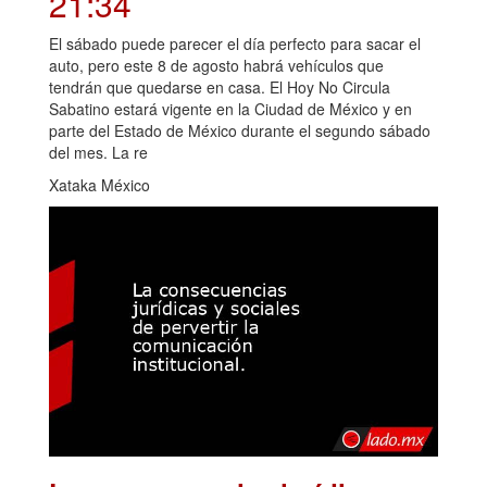
21:34
El sábado puede parecer el día perfecto para sacar el
auto, pero este 8 de agosto habrá vehículos que
tendrán que quedarse en casa. El Hoy No Circula
Sabatino estará vigente en la Ciudad de México y en
parte del Estado de México durante el segundo sábado
del mes. La re
Xataka México