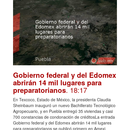
Gobierno federal y del Edomex
abrirán 14 mil lugares para
. 18:17
preparatorianos
En Texcoco, Estado de México, la presidenta Claudia
Sheinbaum inauguró un nuevo Bachillerato Tecnológico
Agropecuario, y en Puebla entregó 35 viviendas y casi
700 constancias de condonación de créditosLa entrada
Gobierno federal y del Edomex abrirán 14 mil lugares
para preparatorianos se publicó primero en Amexi.