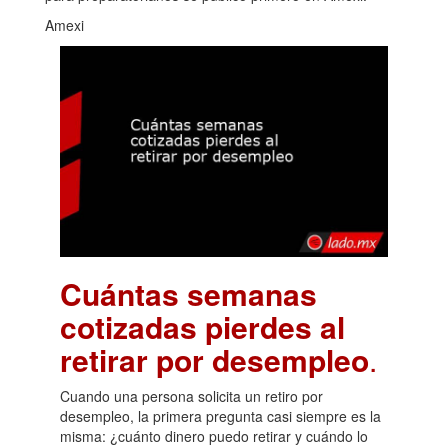
Amexi
Cuántas semanas
cotizadas pierdes al
retirar por desempleo
.
Cuando una persona solicita un retiro por
desempleo, la primera pregunta casi siempre es la
misma: ¿cuánto dinero puedo retirar y cuándo lo