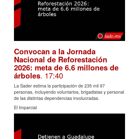
Convocan a la Jornada
Nacional de Reforestación
2026: meta de 6.6 millones de
. 17:40
árboles
La Sader estima la participación de 235 mil 97
personas, incluyendo voluntarios, brigadistas y personal
de las distintas dependencias involucradas.
El Imparcial