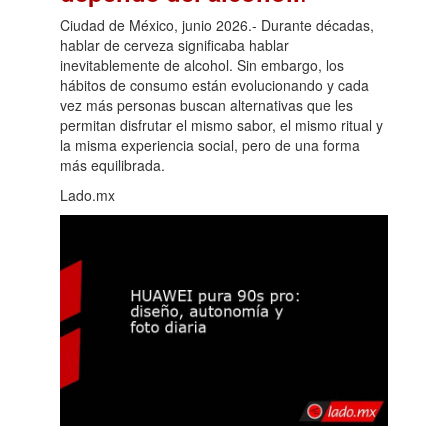
Ciudad de México, junio 2026.- Durante décadas,
hablar de cerveza significaba hablar
inevitablemente de alcohol. Sin embargo, los
hábitos de consumo están evolucionando y cada
vez más personas buscan alternativas que les
permitan disfrutar el mismo sabor, el mismo ritual y
la misma experiencia social, pero de una forma
más equilibrada.
Lado.mx