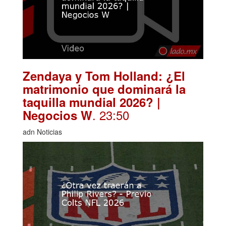
Zendaya y Tom Holland: ¿El
matrimonio que dominará la
taquilla mundial 2026? |
. 23:50
Negocios W
adn Noticias