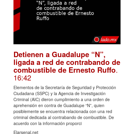
Detienen a Guadalupe “N”,
ligada a red de contrabando de
.
combustible de Ernesto Ruffo
16:42
Elementos de la Secretaría de Seguridad y Protección
Ciudadana (SSPC) y la Agencia de Investigación
Criminal (AIC) dieron cumplimiento a una orden de
aprehensión en contra de Guadalupe “N”, quien
posiblemente se encuentra relacionada con una red
criminal dedicada al contrabando de combustible. De
acuerdo con la información proporci
Elarsenal.net