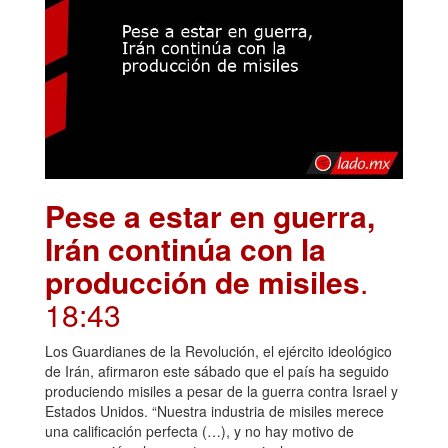
Pese a estar en guerra,
Irán continúa con la
producción de misiles
.
18:43
Los Guardianes de la Revolución, el ejército ideológico
de Irán, afirmaron este sábado que el país ha seguido
produciendo misiles a pesar de la guerra contra Israel y
Estados Unidos. “Nuestra industria de misiles merece
una calificación perfecta (…), y no hay motivo de