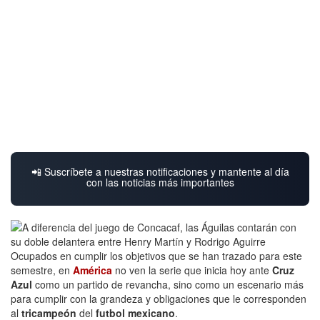
📲 Suscríbete a nuestras notificaciones y mantente al día
con las noticias más importantes
Ocupados en cumplir los objetivos que se han trazado para este
semestre, en
América
no ven la serie que inicia hoy ante
Cruz
Azul
como un partido de revancha, sino como un escenario más
para cumplir con la grandeza y obligaciones que le corresponden
al
tricampeón
del
futbol mexicano
.