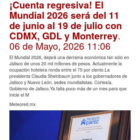
¡Cuenta regresiva! El
Mundial 2026 será del 11
de junio al 19 de julio con
CDMX, GDL y Monterrey
.
06 de Mayo, 2026 11:06
El Mundial 2026, dejará una derrama económica tan sólo en
Jalisco de unos 20 mil millones de pesos. Actualmente la
ocupación hotelera ronda entre el 75 por ciento.La
presidenta Claudia Sheinbaum junto a los gobernadores de
Jalisco y Nuevo León, sedes mundialistas. Cortesía,
Gobierno de Jalisco.Ya falta poco más de un mes para que
inicie el M
Meteored.mx