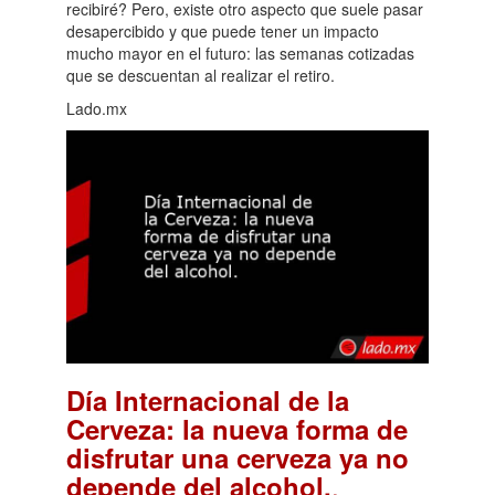
recibiré? Pero, existe otro aspecto que suele pasar
desapercibido y que puede tener un impacto
mucho mayor en el futuro: las semanas cotizadas
que se descuentan al realizar el retiro.
Lado.mx
Día Internacional de la
Cerveza: la nueva forma de
disfrutar una cerveza ya no
.
depende del alcohol.