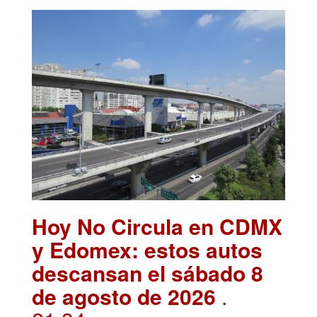
Hoy No Circula en CDMX
y Edomex: estos autos
descansan el sábado 8
de agosto de 2026
.