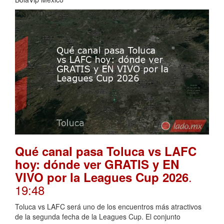
Qué canal pasa Toluca vs LAFC
hoy: dónde ver GRATIS y EN
.
VIVO por la Leagues Cup 2026
19:48
Toluca vs LAFC será uno de los encuentros más atractivos
de la segunda fecha de la Leagues Cup. El conjunto