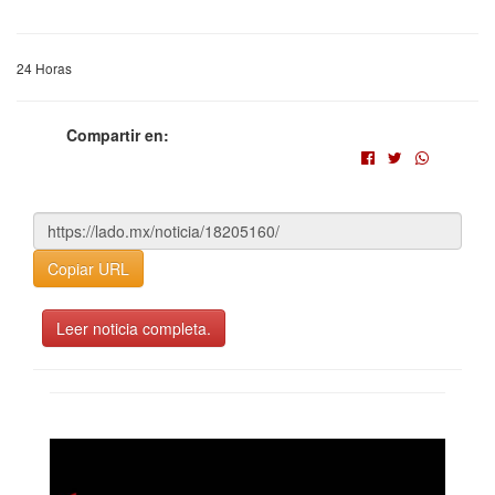
24 Horas
Compartir en:
Copiar URL
Leer noticia completa.