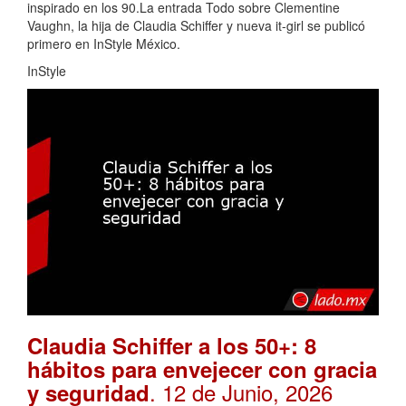
inspirado en los 90.La entrada Todo sobre Clementine
Vaughn, la hija de Claudia Schiffer y nueva it-girl se publicó
primero en InStyle México.
InStyle
Claudia Schiffer a los 50+: 8
hábitos para envejecer con gracia
. 12 de Junio, 2026
y seguridad