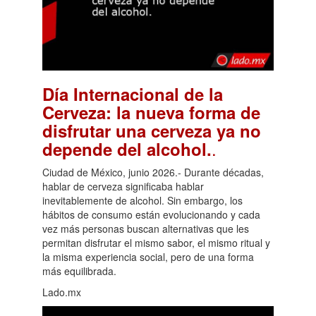
Día Internacional de la
Cerveza: la nueva forma de
disfrutar una cerveza ya no
.
depende del alcohol.
Ciudad de México, junio 2026.- Durante décadas,
hablar de cerveza significaba hablar
inevitablemente de alcohol. Sin embargo, los
hábitos de consumo están evolucionando y cada
vez más personas buscan alternativas que les
permitan disfrutar el mismo sabor, el mismo ritual y
la misma experiencia social, pero de una forma
más equilibrada.
Lado.mx