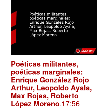
Poéticas militantes,
poéticas marginales:
Enrique González Rojo
Arthur, Leopoldo Ayala,
Max Rojas, Roberto
López Moreno
.17:56