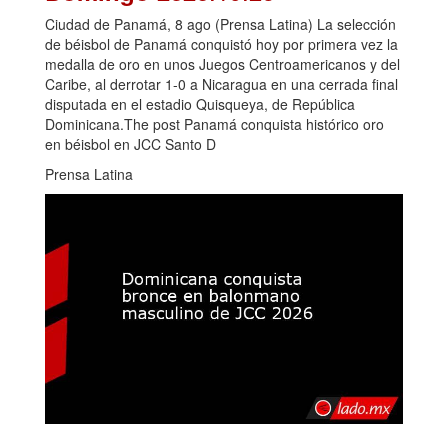
Ciudad de Panamá, 8 ago (Prensa Latina) La selección
de béisbol de Panamá conquistó hoy por primera vez la
medalla de oro en unos Juegos Centroamericanos y del
Caribe, al derrotar 1-0 a Nicaragua en una cerrada final
disputada en el estadio Quisqueya, de República
Dominicana.The post Panamá conquista histórico oro
en béisbol en JCC Santo D
Prensa Latina