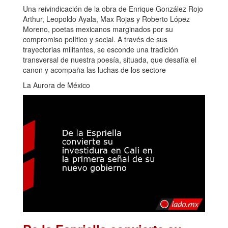
Una reivindicación de la obra de Enrique González Rojo
Arthur, Leopoldo Ayala, Max Rojas y Roberto López
Moreno, poetas mexicanos marginados por su
compromiso político y social. A través de sus
trayectorias militantes, se esconde una tradición
transversal de nuestra poesía, situada, que desafía el
canon y acompaña las luchas de los sectore
La Aurora de México