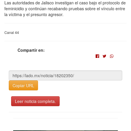
Las autoridades de Jalisco investigan el caso bajo el protocolo de
feminicidio y continúan recabando pruebas sobre el vínculo entre
la víctima y el presunto agresor.
Canal 44
Compartir en:
Copiar URL
Leer noticia completa.