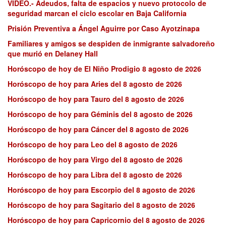
VIDEO.- Adeudos, falta de espacios y nuevo protocolo de
seguridad marcan el ciclo escolar en Baja California
Prisión Preventiva a Ángel Aguirre por Caso Ayotzinapa
Familiares y amigos se despiden de inmigrante salvadoreño
que murió en Delaney Hall
Horóscopo de hoy de El Niño Prodigio 8 agosto de 2026
Horóscopo de hoy para Aries del 8 agosto de 2026
Horóscopo de hoy para Tauro del 8 agosto de 2026
Horóscopo de hoy para Géminis del 8 agosto de 2026
Horóscopo de hoy para Cáncer del 8 agosto de 2026
Horóscopo de hoy para Leo del 8 agosto de 2026
Horóscopo de hoy para Virgo del 8 agosto de 2026
Horóscopo de hoy para Libra del 8 agosto de 2026
Horóscopo de hoy para Escorpio del 8 agosto de 2026
Horóscopo de hoy para Sagitario del 8 agosto de 2026
Horóscopo de hoy para Capricornio del 8 agosto de 2026