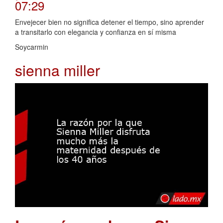
07:29
Envejecer bien no significa detener el tiempo, sino aprender
a transitarlo con elegancia y confianza en sí misma
Soycarmin
sienna miller