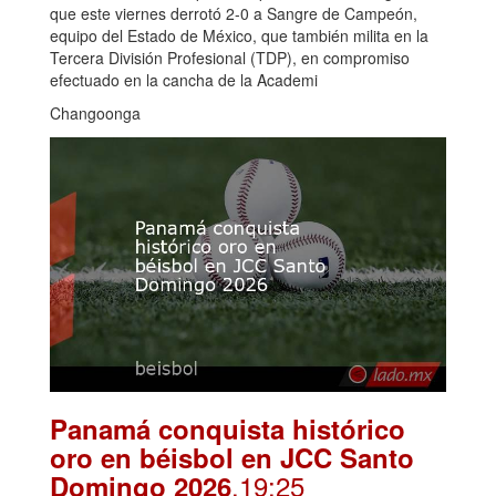
que este viernes derrotó 2-0 a Sangre de Campeón,
equipo del Estado de México, que también milita en la
Tercera División Profesional (TDP), en compromiso
efectuado en la cancha de la Academi
Changoonga
Panamá conquista histórico
oro en béisbol en JCC Santo
.19:25
Domingo 2026