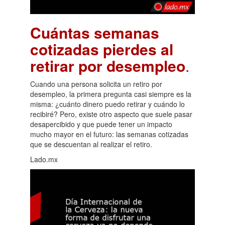
Cuántas semanas
cotizadas pierdes al
retirar por desempleo
.
Cuando una persona solicita un retiro por
desempleo, la primera pregunta casi siempre es la
misma: ¿cuánto dinero puedo retirar y cuándo lo
recibiré? Pero, existe otro aspecto que suele pasar
desapercibido y que puede tener un impacto
mucho mayor en el futuro: las semanas cotizadas
que se descuentan al realizar el retiro.
Lado.mx