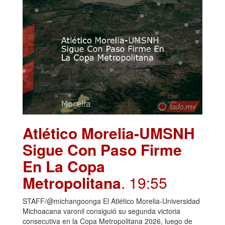
Atlético Morelia-UMSNH
Sigue Con Paso Firme
En La Copa
Metropolitana
. 19:55
STAFF/@michangoonga El Atlético Morelia-Universidad
Michoacana varonil consiguió su segunda victoria
consecutiva en la Copa Metropolitana 2026, luego de