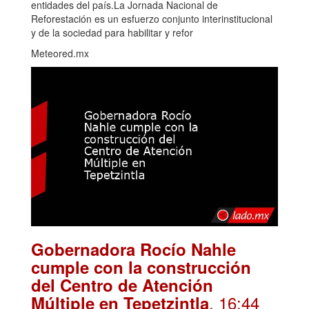
entidades del país.La Jornada Nacional de
Reforestación es un esfuerzo conjunto interinstitucional
y de la sociedad para habilitar y refor
Meteored.mx
Gobernadora Rocío Nahle
cumple con la construcción
del Centro de Atención
. 16:44
Múltiple en Tepetzintla