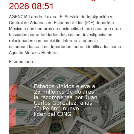
2026 08:51
AGENCIA Laredo, Texas.- El Servicio de Inmigración y
Control de Aduanas de Estados Unidos (ICE) deportó a
México a dos hombres de nacionalidad mexicana que eran
buscados por autoridades del país por investigaciones
relacionadas con homicidio, informó la agencia
estadounidense. Los deportados fueron identificados como
Agustín Morales-Rentería
El buen tono