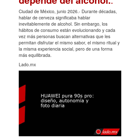
Ciudad de México, junio 2026.- Durante décadas,
hablar de cerveza significaba hablar
inevitablemente de alcohol. Sin embargo, los
hábitos de consumo están evolucionando y cada
vez más personas buscan alternativas que les
permitan disfrutar el mismo sabor, el mismo ritual y
la misma experiencia social, pero de una forma
más equilibrada.
Lado.mx