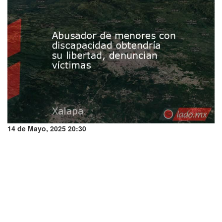
14 de Mayo, 2025 20:30