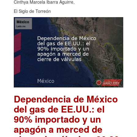
Cinthya Marcela Ibarra Aguirre,
El Siglo de Torreón
Dependencia de México
del gas de EE.UU.: el
90% importado y un
apagón a merced de