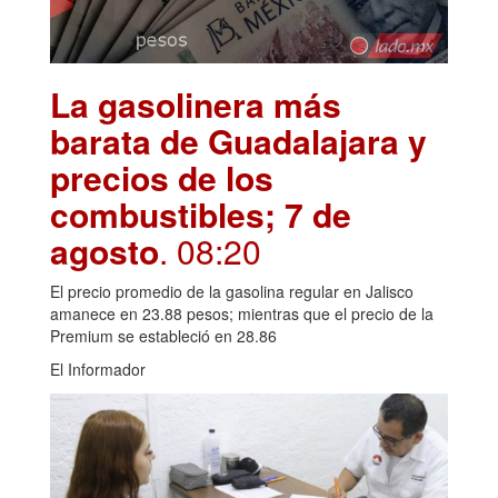
La gasolinera más
barata de Guadalajara y
precios de los
combustibles; 7 de
agosto
. 08:20
El precio promedio de la gasolina regular en Jalisco
amanece en 23.88 pesos; mientras que el precio de la
Premium se estableció en 28.86
El Informador