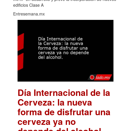
edificios Clase A
Entresemana.mx
Día Internacional de la
Cerveza: la nueva
forma de disfrutar una
cerveza ya no
depende del alcohol.
.