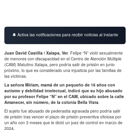
🔔 Activa las notificaciones para recibir noticias al instante
Juan David Castilla / Xalapa, Ver
. Felipe “N” violó sexualmente
de menores con discapacidad en el Centro de Atención Múltiple
(CAM) Matutino Xalapa, pero podría salir de prisión en junio
próximo, lo que es considerado una injusticia por las familias de
las víctimas.
La señora Miriam, mamá de un pequeño de 16 años con
autismo y debilidad intelectual, indicó que su hijo abusado
por su profesor Felipe “N” en el CAM, ubicado sobre la calle
Amanecer, sin número, de la colonia Bella Vista
.
El sujeto fue abusado de pederastia agravada pero podría salir
de prisión tras vencer el plazo de prisión preventiva oficiosa por
un año con 3 meses que le dictó un juez de control en marzo de
2024.