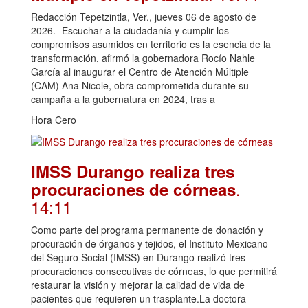
Redacción Tepetzintla, Ver., jueves 06 de agosto de
2026.- Escuchar a la ciudadanía y cumplir los
compromisos asumidos en territorio es la esencia de la
transformación, afirmó la gobernadora Rocío Nahle
García al inaugurar el Centro de Atención Múltiple
(CAM) Ana Nicole, obra comprometida durante su
campaña a la gubernatura en 2024, tras a
Hora Cero
IMSS Durango realiza tres
.
procuraciones de córneas
14:11
Como parte del programa permanente de donación y
procuración de órganos y tejidos, el Instituto Mexicano
del Seguro Social (IMSS) en Durango realizó tres
procuraciones consecutivas de córneas, lo que permitirá
restaurar la visión y mejorar la calidad de vida de
pacientes que requieren un trasplante.La doctora