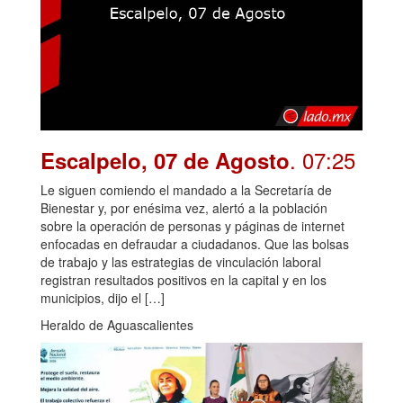
. 07:25
Escalpelo, 07 de Agosto
Le siguen comiendo el mandado a la Secretaría de
Bienestar y, por enésima vez, alertó a la población
sobre la operación de personas y páginas de internet
enfocadas en defraudar a ciudadanos. Que las bolsas
de trabajo y las estrategias de vinculación laboral
registran resultados positivos en la capital y en los
municipios, dijo el […]
Heraldo de Aguascalientes