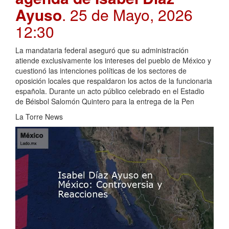
Ayuso
. 25 de Mayo, 2026
12:30
La mandataria federal aseguró que su administración
atiende exclusivamente los intereses del pueblo de México y
cuestionó las intenciones políticas de los sectores de
oposición locales que respaldaron los actos de la funcionaria
española. Durante un acto público celebrado en el Estadio
de Béisbol Salomón Quintero para la entrega de la Pen
La Torre News