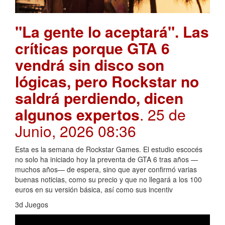
"La gente lo aceptará". Las
críticas porque GTA 6
vendrá sin disco son
lógicas, pero Rockstar no
saldrá perdiendo, dicen
algunos expertos
. 25 de
Junio, 2026 08:36
Esta es la semana de Rockstar Games. El estudio escocés
no solo ha iniciado hoy la preventa de GTA 6 tras años —
muchos años— de espera, sino que ayer confirmó varias
buenas noticias, como su precio y que no llegará a los 100
euros en su versión básica, así como sus incentiv
3d Juegos