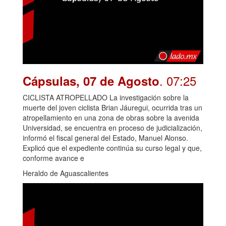
. 07:25
Cápsulas, 07 de Agosto
CICLISTA ATROPELLADO La investigación sobre la
muerte del joven ciclista Brian Jáuregui, ocurrida tras un
atropellamiento en una zona de obras sobre la avenida
Universidad, se encuentra en proceso de judicialización,
informó el fiscal general del Estado, Manuel Alonso.
Explicó que el expediente continúa su curso legal y que,
conforme avance e
Heraldo de Aguascalientes