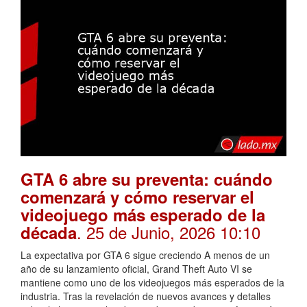
GTA 6 abre su preventa: cuándo
comenzará y cómo reservar el
videojuego más esperado de la
. 25 de Junio, 2026 10:10
década
La expectativa por GTA 6 sigue creciendo A menos de un
año de su lanzamiento oficial, Grand Theft Auto VI se
mantiene como uno de los videojuegos más esperados de la
industria. Tras la revelación de nuevos avances y detalles