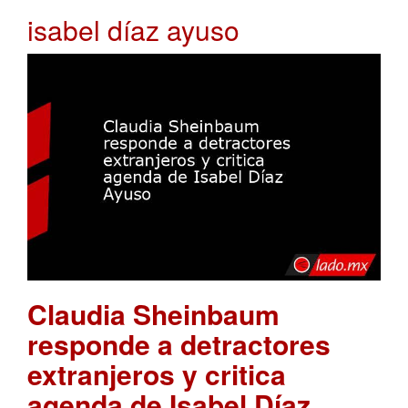
isabel díaz ayuso
Claudia Sheinbaum
responde a detractores
extranjeros y critica
agenda de Isabel Díaz