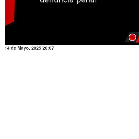
14 de Mayo, 2025 20:07