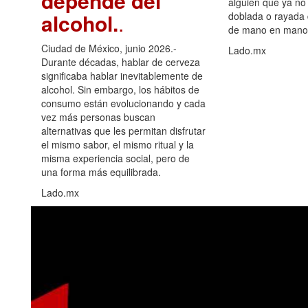
depende del
alguien que ya no 
alcohol.
.
doblada o rayada
de mano en mano 
Ciudad de México, junio 2026.-
Lado.mx
Durante décadas, hablar de cerveza
significaba hablar inevitablemente de
alcohol. Sin embargo, los hábitos de
consumo están evolucionando y cada
vez más personas buscan
alternativas que les permitan disfrutar
el mismo sabor, el mismo ritual y la
misma experiencia social, pero de
una forma más equilibrada.
Lado.mx