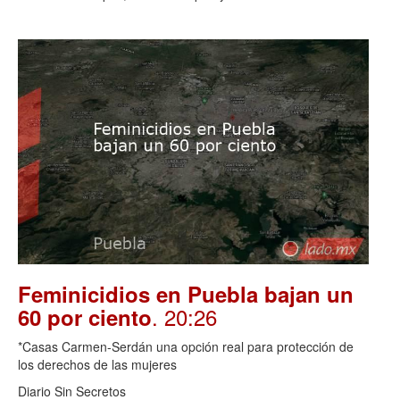
Feminicidios en Puebla bajan un
. 20:26
60 por ciento
*Casas Carmen-Serdán una opción real para protección de
los derechos de las mujeres
Diario Sin Secretos