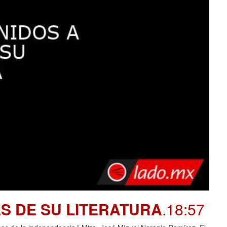
S DE SU LITERATURA
.18:57