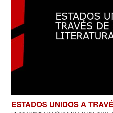
ESTADOS UNIDOS A TRAVÉ