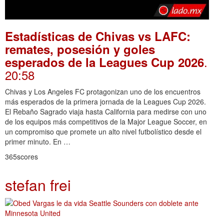
Estadísticas de Chivas vs LAFC:
remates, posesión y goles
.
esperados de la Leagues Cup 2026
20:58
Chivas y Los Angeles FC protagonizan uno de los encuentros
más esperados de la primera jornada de la Leagues Cup 2026.
El Rebaño Sagrado viaja hasta California para medirse con uno
de los equipos más competitivos de la Major League Soccer, en
un compromiso que promete un alto nivel futbolístico desde el
primer minuto. En …
365scores
stefan frei