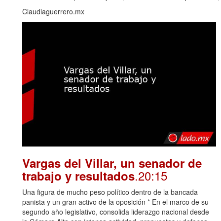
Claudiaguerrero.mx
Vargas del Villar, un senador de
.20:15
trabajo y resultados
Una figura de mucho peso político dentro de la bancada
panista y un gran activo de la oposición * En el marco de su
segundo año legislativo, consolida liderazgo nacional desde