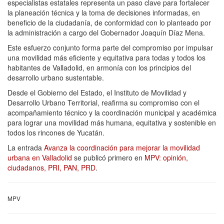
especialistas estatales representa un paso clave para fortalecer
la planeación técnica y la toma de decisiones informadas, en
beneficio de la ciudadanía, de conformidad con lo planteado por
la administración a cargo del Gobernador Joaquín Díaz Mena.
Este esfuerzo conjunto forma parte del compromiso por impulsar
una movilidad más eficiente y equitativa para todas y todos los
habitantes de Valladolid, en armonía con los principios del
desarrollo urbano sustentable.
Desde el Gobierno del Estado, el Instituto de Movilidad y
Desarrollo Urbano Territorial, reafirma su compromiso con el
acompañamiento técnico y la coordinación municipal y académica
para lograr una movilidad más humana, equitativa y sostenible en
todos los rincones de Yucatán.
La entrada
Avanza la coordinación para mejorar la movilidad
urbana en Valladolid
se publicó primero en
MPV: opinión,
ciudadanos, PRI, PAN, PRD
.
MPV