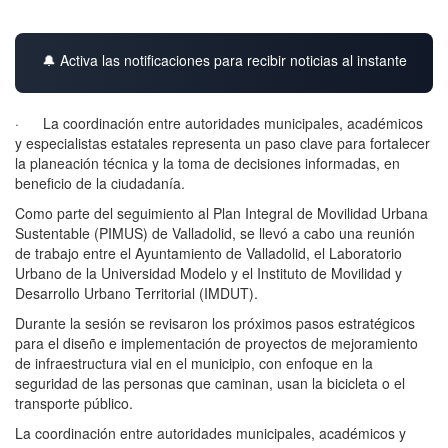
🔔 Activa las notificaciones para recibir noticias al instante
· La coordinación entre autoridades municipales, académicos
y especialistas estatales representa un paso clave para fortalecer
la planeación técnica y la toma de decisiones informadas, en
beneficio de la ciudadanía.
Como parte del seguimiento al Plan Integral de Movilidad Urbana
Sustentable (PIMUS) de Valladolid, se llevó a cabo una reunión
de trabajo entre el Ayuntamiento de Valladolid, el Laboratorio
Urbano de la Universidad Modelo y el Instituto de Movilidad y
Desarrollo Urbano Territorial (IMDUT).
Durante la sesión se revisaron los próximos pasos estratégicos
para el diseño e implementación de proyectos de mejoramiento
de infraestructura vial en el municipio, con enfoque en la
seguridad de las personas que caminan, usan la bicicleta o el
transporte público.
La coordinación entre autoridades municipales, académicos y