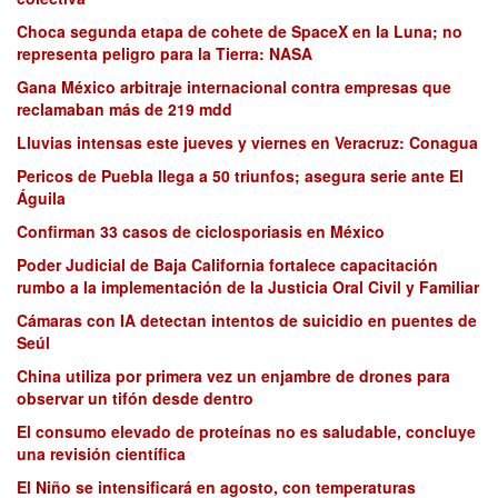
Choca segunda etapa de cohete de SpaceX en la Luna; no
representa peligro para la Tierra: NASA
Gana México arbitraje internacional contra empresas que
reclamaban más de 219 mdd
Lluvias intensas este jueves y viernes en Veracruz: Conagua
Pericos de Puebla llega a 50 triunfos; asegura serie ante El
Águila
Confirman 33 casos de ciclosporiasis en México
Poder Judicial de Baja California fortalece capacitación
rumbo a la implementación de la Justicia Oral Civil y Familiar
Cámaras con IA detectan intentos de suicidio en puentes de
Seúl
China utiliza por primera vez un enjambre de drones para
observar un tifón desde dentro
El consumo elevado de proteínas no es saludable, concluye
una revisión científica
El Niño se intensificará en agosto, con temperaturas