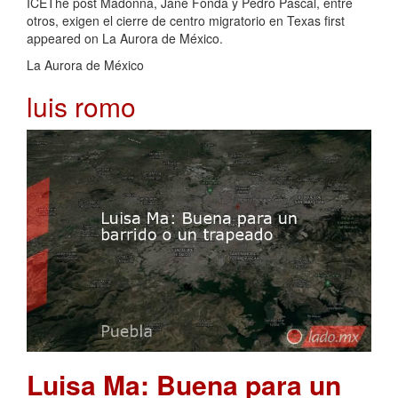
ICEThe post Madonna, Jane Fonda y Pedro Pascal, entre
otros, exigen el cierre de centro migratorio en Texas first
appeared on La Aurora de México.
La Aurora de México
luis romo
Luisa Ma: Buena para un