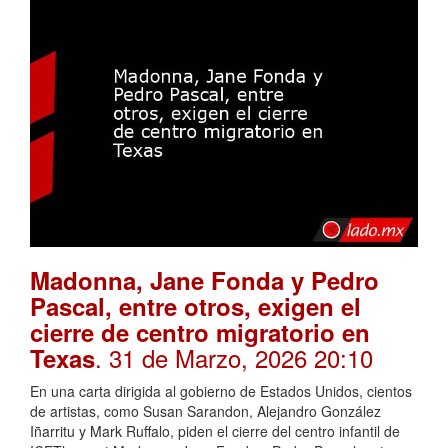
Madonna, Jane Fonda y Pedro
Pascal, entre otros, exigen el
cierre de centro migratorio en
. 31 de Marzo, 2026 20:10
Texas
En una carta dirigida al gobierno de Estados Unidos, cientos
de artistas, como Susan Sarandon, Alejandro González
Iñarritu y Mark Ruffalo, piden el cierre del centro infantil de