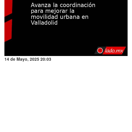
14 de Mayo, 2025 20:03