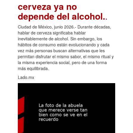
cerveza ya no
depende del alcohol.
.
Ciudad de México, junio 2026.- Durante décadas,
hablar de cerveza significaba hablar
inevitablemente de alcohol. Sin embargo, los
hábitos de consumo están evolucionando y cada
vez más personas buscan alternativas que les
permitan disfrutar el mismo sabor, el mismo ritual y
la misma experiencia social, pero de una forma
más equilibrada.
Lado.mx