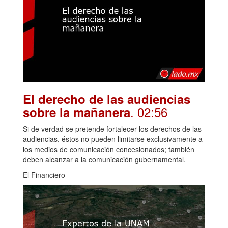
El derecho de las audiencias
. 02:56
sobre la mañanera
Si de verdad se pretende fortalecer los derechos de las
audiencias, éstos no pueden limitarse exclusivamente a
los medios de comunicación concesionados; también
deben alcanzar a la comunicación gubernamental.
El Financiero