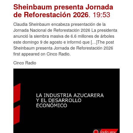
Sheinbaum presenta Jornada
. 19:53
de Reforestación 2026
Claudia Sheinbaum encabeza presentación de la
Jornada Nacional de Reforestación 2026 La presidenta
anunció la siembra masiva de 6.6 millones de árboles
este domingo 9 de agosto e informó que […]The post
Sheinbaum presenta Jornada de Reforestación 2026
first appeared on Cinco Radio.
Cinco Radio