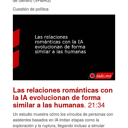
de Género (VPMRG)
Cuestión de política
Las relaciones románticas con
la IA evolucionan de forma
. 21:34
similar a las humanas
Un estudio muestra cómo los vínculos de personas con
asistentes basados en IA imitan etapas como la
exploración y la ruptura, llegando incluso a simular