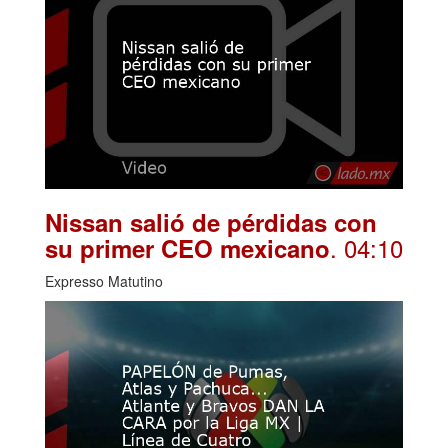
Nissan salió de pérdidas con
. 04:10
su primer CEO mexicano
Expresso Matutino