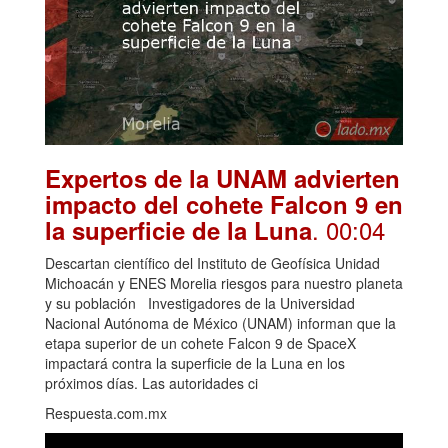
Expertos de la UNAM advierten
impacto del cohete Falcon 9 en
. 00:04
la superficie de la Luna
Descartan científico del Instituto de Geofísica Unidad
Michoacán y ENES Morelia riesgos para nuestro planeta
y su población Investigadores de la Universidad
Nacional Autónoma de México (UNAM) informan que la
etapa superior de un cohete Falcon 9 de SpaceX
impactará contra la superficie de la Luna en los
próximos días. Las autoridades ci
Respuesta.com.mx