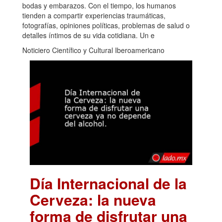
bodas y embarazos. Con el tiempo, los humanos
tienden a compartir experiencias traumáticas,
fotografías, opiniones políticas, problemas de salud o
detalles íntimos de su vida cotidiana. Un e
Noticiero Científico y Cultural Iberoamericano
Día Internacional de la
Cerveza: la nueva
forma de disfrutar una