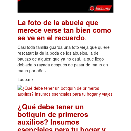
La foto de la abuela que
merece verse tan bien como
.
se ve en el recuerdo
Casi toda familia guarda una foto vieja que quiere
rescatar: la de la boda de los abuelos, la del
bautizo de alguien que ya no está, la que llegó
doblada o rayada después de pasar de mano en
mano por años.
Lado.mx
¿Qué debe tener un
botiquín de primeros
auxilios? Insumos
esenciales para tu hogar y