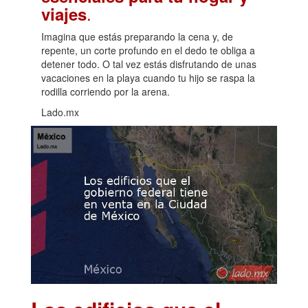
.
viajes
Imagina que estás preparando la cena y, de
repente, un corte profundo en el dedo te obliga a
detener todo. O tal vez estás disfrutando de unas
vacaciones en la playa cuando tu hijo se raspa la
rodilla corriendo por la arena.
Lado.mx