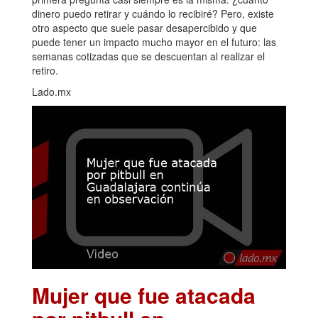
dinero puedo retirar y cuándo lo recibiré? Pero, existe
otro aspecto que suele pasar desapercibido y que
puede tener un impacto mucho mayor en el futuro: las
semanas cotizadas que se descuentan al realizar el
retiro.
Lado.mx
Mujer que fue atacada