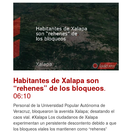
Habitantes de Xalapa son
.
“rehenes” de los bloqueos
06:10
Personal de la Universidad Popular Autónoma de
Veracruz, bloquearon la avenida Xalapa; desatando el
caos vial. #Xalapa Los ciudadanos de Xalapa
experimentan un persistente descontento debido a que
los bloqueos viales los mantienen como “rehenes”