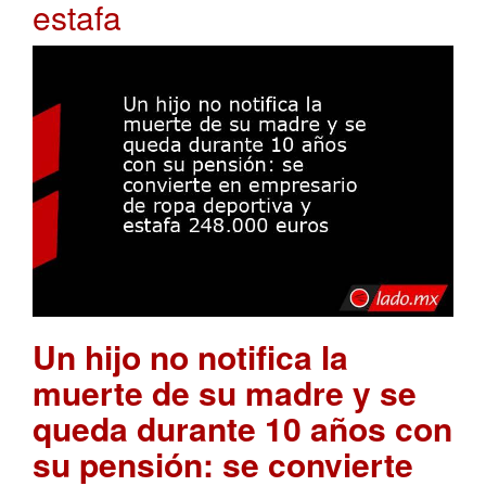
estafa
Un hijo no notifica la
muerte de su madre y se
queda durante 10 años con
su pensión: se convierte