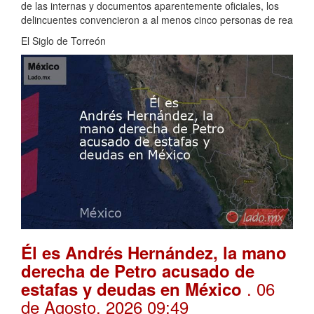
de las internas y documentos aparentemente oficiales, los
delincuentes convencieron a al menos cinco personas de rea
El Siglo de Torreón
Él es Andrés Hernández, la mano
derecha de Petro acusado de
. 06
estafas y deudas en México
de Agosto, 2026 09:49