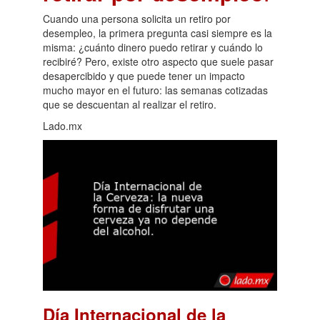
Cuando una persona solicita un retiro por
desempleo, la primera pregunta casi siempre es la
misma: ¿cuánto dinero puedo retirar y cuándo lo
recibiré? Pero, existe otro aspecto que suele pasar
desapercibido y que puede tener un impacto
mucho mayor en el futuro: las semanas cotizadas
que se descuentan al realizar el retiro.
Lado.mx
Día Internacional de la