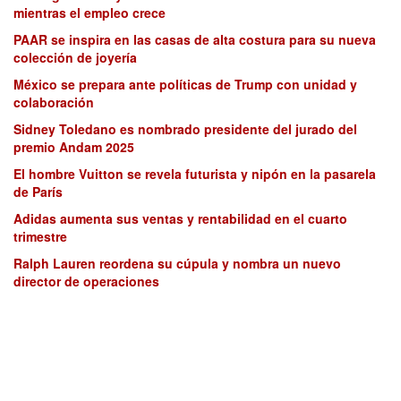
mientras el empleo crece
PAAR se inspira en las casas de alta costura para su nueva
colección de joyería
México se prepara ante políticas de Trump con unidad y
colaboración
Sidney Toledano es nombrado presidente del jurado del
premio Andam 2025
El hombre Vuitton se revela futurista y nipón en la pasarela
de París
Adidas aumenta sus ventas y rentabilidad en el cuarto
trimestre
Ralph Lauren reordena su cúpula y nombra un nuevo
director de operaciones