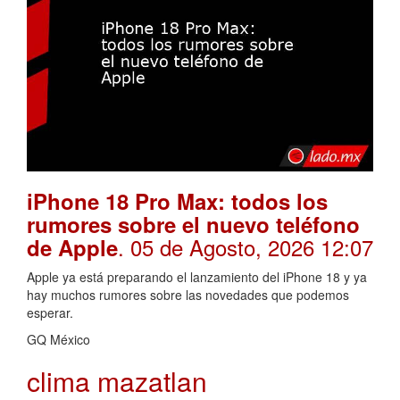
iPhone 18 Pro Max: todos los
rumores sobre el nuevo teléfono
. 05 de Agosto, 2026 12:07
de Apple
Apple ya está preparando el lanzamiento del iPhone 18 y ya
hay muchos rumores sobre las novedades que podemos
esperar.
GQ México
clima mazatlan