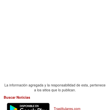
La información agregada y la responsabilidad de esta, pertenece
a los sitios que lo publican.
Buscar Noticias
Trastitulares.com