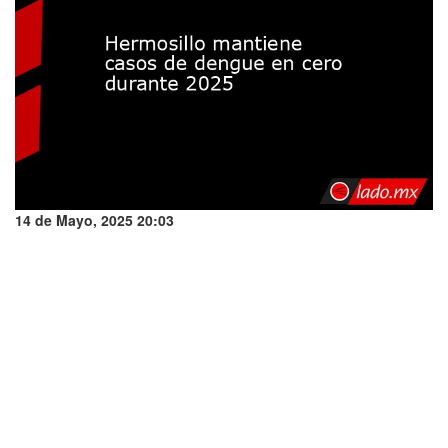
14 de Mayo, 2025 20:03