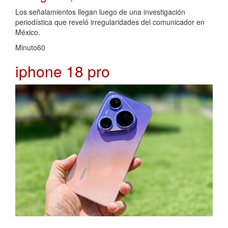
Los señalamientos llegan luego de una investigación
periodística que reveló irregularidades del comunicador en
México.
Minuto60
iphone 18 pro