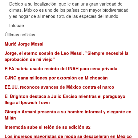
Debido a su localización, que le dan una gran variedad de
climas, México es uno de los países con mayor biodiversidad
y es hogar de al menos 12% de las especies del mundo
Infobae
Últimas noticias
Murió Jorge Messi
Jorge, el eterno sostén de Leo Messi: "Siempre necesité la
aprobación de mi viejo"
FIFA habría usado recinto del INAH para cena privada
CJNG gana millones por extorsión en Michoacán
EE.UU. reconoce avances de México contra el narco
El Brighton destaca a Julio Enciso mientras el paraguayo
llega al Ipswich Town
Giorgio Armani presenta a su hombre informal y elegante en
Milán
Intermoda sube el telón de su edición 82
Los ingresos mayoristas de moda se desaceleran en México