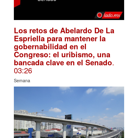
Los retos de Abelardo De La
Espriella para mantener la
gobernabilidad en el
Congreso: el uribismo, una
.
bancada clave en el Senado
03:26
Semana