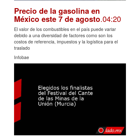
Precio de la gasolina en
.04:20
México este 7 de agosto
El valor de los combustibles en el país puede variar
debido a una diversidad de factores como son los
costos de referencia, impuestos y la logística para el
traslado
Infobae