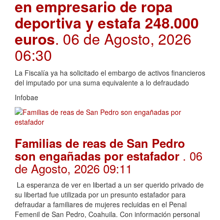
en empresario de ropa
deportiva y estafa 248.000
euros
. 06 de Agosto, 2026
06:30
La Fiscalía ya ha solicitado el embargo de activos financieros
del imputado por una suma equivalente a lo defraudado
Infobae
Familias de reas de San Pedro
. 06
son engañadas por estafador
de Agosto, 2026 09:11
La esperanza de ver en libertad a un ser querido privado de
su libertad fue utilizada por un presunto estafador para
defraudar a familiares de mujeres recluidas en el Penal
Femenil de San Pedro, Coahuila. Con información personal