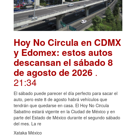
Hoy No Circula en CDMX
y Edomex: estos autos
descansan el sábado 8
de agosto de 2026
.
21:34
El sábado puede parecer el día perfecto para sacar el
auto, pero este 8 de agosto habrá vehículos que
tendrán que quedarse en casa. El Hoy No Circula
Sabatino estará vigente en la Ciudad de México y en
parte del Estado de México durante el segundo sábado
del mes. La re
Xataka México