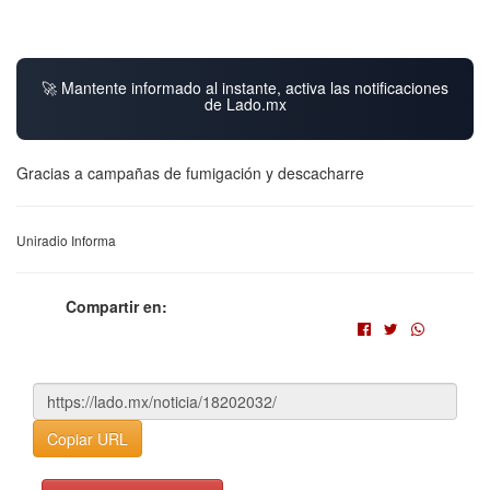
🚀 Mantente informado al instante, activa las notificaciones
de Lado.mx
Gracias a campañas de fumigación y descacharre
Uniradio Informa
Compartir en:
Copiar URL