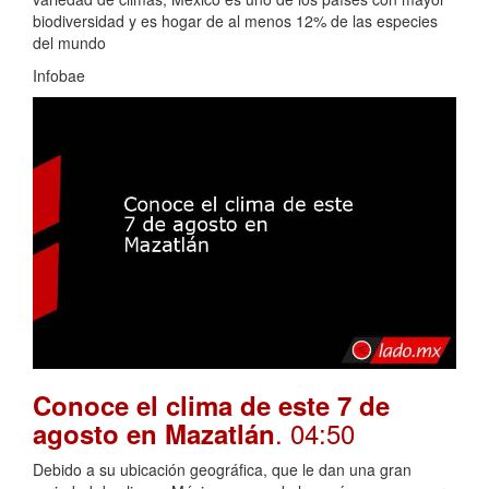
biodiversidad y es hogar de al menos 12% de las especies
del mundo
Infobae
Conoce el clima de este 7 de
. 04:50
agosto en Mazatlán
Debido a su ubicación geográfica, que le dan una gran