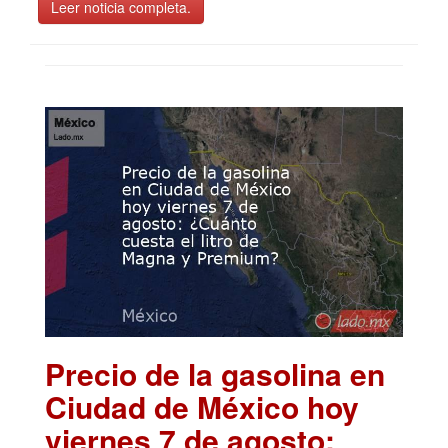
Leer noticia completa.
Precio de la gasolina en
Ciudad de México hoy
viernes 7 de agosto: