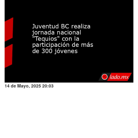
14 de Mayo, 2025 20:03