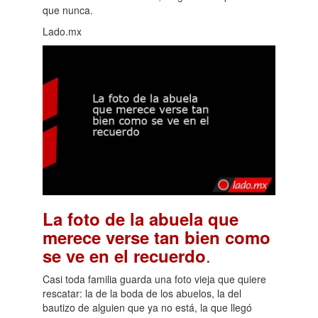
que nunca.
Lado.mx
La foto de la abuela que
merece verse tan bien como
.
se ve en el recuerdo
Casi toda familia guarda una foto vieja que quiere
rescatar: la de la boda de los abuelos, la del
bautizo de alguien que ya no está, la que llegó