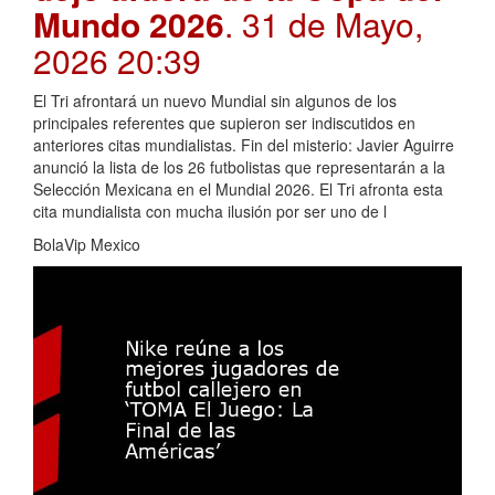
Mundo 2026
. 31 de Mayo,
2026 20:39
El Tri afrontará un nuevo Mundial sin algunos de los
principales referentes que supieron ser indiscutidos en
anteriores citas mundialistas. Fin del misterio: Javier Aguirre
anunció la lista de los 26 futbolistas que representarán a la
Selección Mexicana en el Mundial 2026. El Tri afronta esta
cita mundialista con mucha ilusión por ser uno de l
BolaVip Mexico