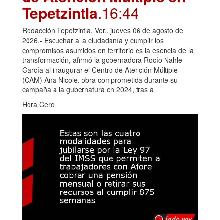
Tepetzintla
.16:44
Redacción Tepetzintla, Ver., jueves 06 de agosto de
2026.- Escuchar a la ciudadanía y cumplir los
compromisos asumidos en territorio es la esencia de la
transformación, afirmó la gobernadora Rocío Nahle
García al inaugurar el Centro de Atención Múltiple
(CAM) Ana Nicole, obra comprometida durante su
campaña a la gubernatura en 2024, tras a
Hora Cero