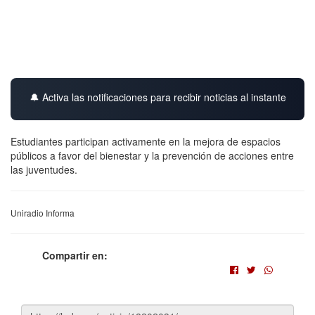
🔔 Activa las notificaciones para recibir noticias al instante
Estudiantes participan activamente en la mejora de espacios
públicos a favor del bienestar y la prevención de acciones entre
las juventudes.
Uniradio Informa
Compartir en: