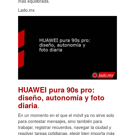
más equilibrada.
Lado.mx
HUAWEI pura 90s pro:
diseño, autonomía y foto
.
diaria
En un momento en el que el móvil ya no sirve solo
para contestar mensajes, sino también para
trabajar, registrar recuerdos, navegar la ciudad y
resolver tareas cotidianas, elegir bien importa más