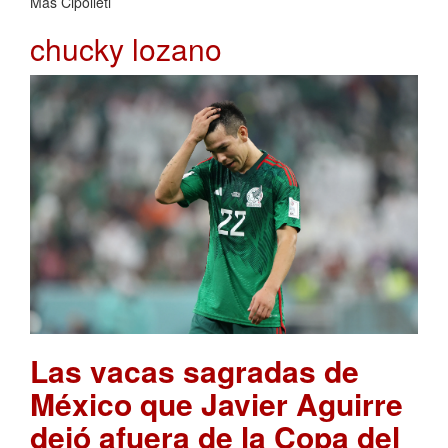
Mas Cipolleti
chucky lozano
Las vacas sagradas de
México que Javier Aguirre
dejó afuera de la Copa del