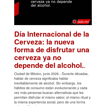
Día Internacional de la
Cerveza: la nueva
forma de disfrutar una
cerveza ya no
depende del alcohol.
.
Ciudad de México, junio 2026.- Durante décadas,
hablar de cerveza significaba hablar
inevitablemente de alcohol. Sin embargo, los
hábitos de consumo están evolucionando y cada
vez más personas buscan alternativas que les
permitan disfrutar el mismo sabor, el mismo ritual y
la misma experiencia social, pero de una forma