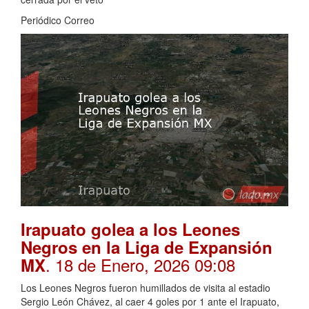
Periódico Correo
Irapuato golea a los Leones
Negros en la Liga de Expansión
. 18 de Enero, 2026 09:08
MX
Los Leones Negros fueron humillados de visita al estadio
Sergio León Chávez, al caer 4 goles por 1 ante el Irapuato,