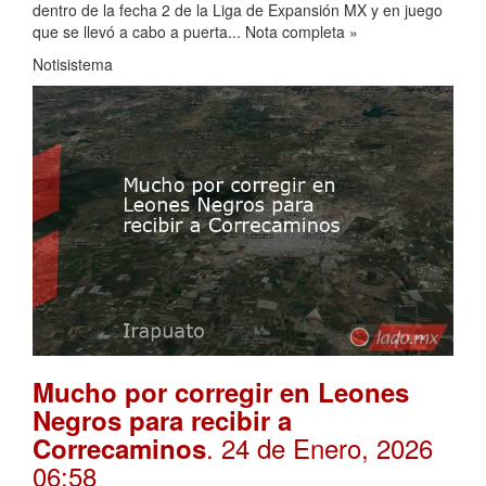
dentro de la fecha 2 de la Liga de Expansión MX y en juego
que se llevó a cabo a puerta... Nota completa »
Notisistema
Mucho por corregir en Leones
Negros para recibir a
. 24 de Enero, 2026
Correcaminos
06:58