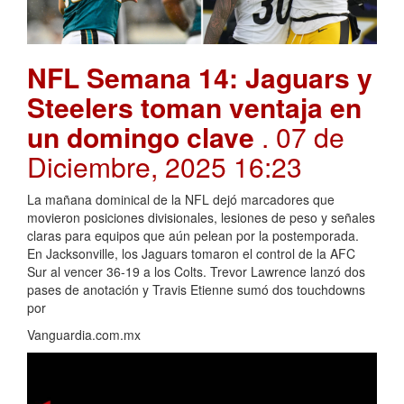
NFL Semana 14: Jaguars y
Steelers toman ventaja en
un domingo clave
. 07 de
Diciembre, 2025 16:23
La mañana dominical de la NFL dejó marcadores que
movieron posiciones divisionales, lesiones de peso y señales
claras para equipos que aún pelean por la postemporada.
En Jacksonville, los Jaguars tomaron el control de la AFC
Sur al vencer 36-19 a los Colts. Trevor Lawrence lanzó dos
pases de anotación y Travis Etienne sumó dos touchdowns
por
Vanguardia.com.mx