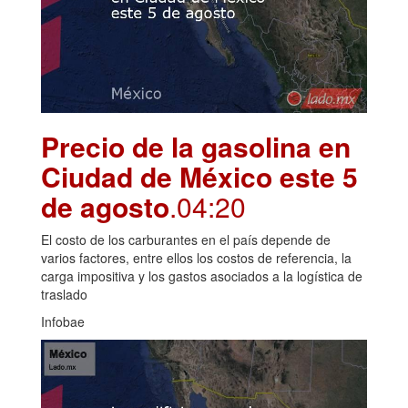
Precio de la gasolina en
Ciudad de México este 5
de agosto
.04:20
El costo de los carburantes en el país depende de
varios factores, entre ellos los costos de referencia, la
carga impositiva y los gastos asociados a la logística de
traslado
Infobae