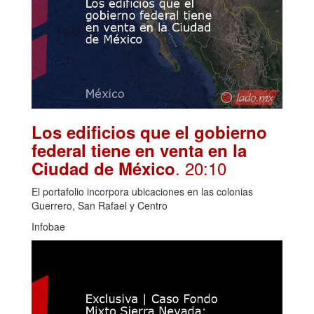
Los edificios que el gobierno
federal tiene en venta en la
. 20:10
Ciudad de México
El portafolio incorpora ubicaciones en las colonias
Guerrero, San Rafael y Centro
Infobae