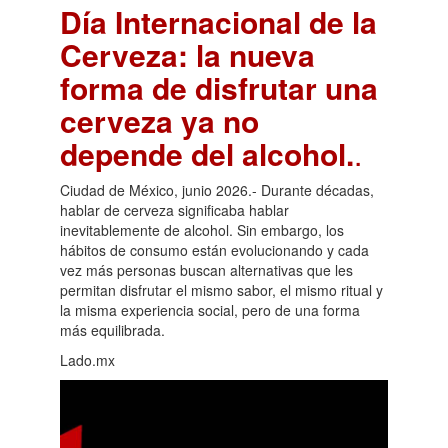
Día Internacional de la
Cerveza: la nueva
forma de disfrutar una
cerveza ya no
depende del alcohol.
.
Ciudad de México, junio 2026.- Durante décadas,
hablar de cerveza significaba hablar
inevitablemente de alcohol. Sin embargo, los
hábitos de consumo están evolucionando y cada
vez más personas buscan alternativas que les
permitan disfrutar el mismo sabor, el mismo ritual y
la misma experiencia social, pero de una forma
más equilibrada.
Lado.mx