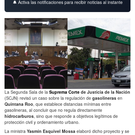
🔔 Activa las notificaciones para recibir noticias al instante
La Segunda Sala de la
Suprema Corte
de Justicia de la Nación
(SCJN) revisó un caso sobre la regulación de
gasolineras
en
Quintana Roo
, que establece distancias mínimas entre
gasolineras, al concluir que no regula directamente
hidrocarburos
, sino que responde a objetivos legítimos de
protección civil y ordenamiento urbano.
La ministra
Yasmín Esquivel Mossa
elaboró dicho proyecto y se