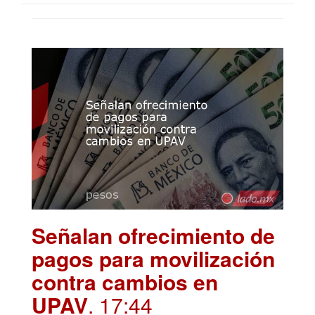
Señalan ofrecimiento de
pagos para movilización
contra cambios en
UPAV
. 17:44