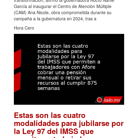
transformación, afirmó la gobernadora Rocío Nahle
García al inaugurar el Centro de Atención Múltiple
(CAM) Ana Nicole, obra comprometida durante su
campaña a la gubernatura en 2024, tras a
Hora Cero
Estas son las cuatro
modalidades para jubilarse por
la Ley 97 del IMSS que