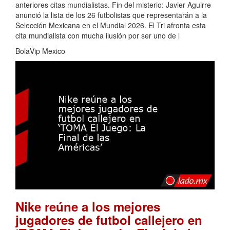
anteriores citas mundialistas. Fin del misterio: Javier Aguirre
anunció la lista de los 26 futbolistas que representarán a la
Selección Mexicana en el Mundial 2026. El Tri afronta esta
cita mundialista con mucha ilusión por ser uno de l
BolaVip Mexico
Nike reúne a los mejores
jugadores de futbol callejero en