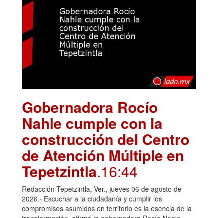
Gobernadora Rocío
Nahle cumple con la
construcción del Centro
de Atención Múltiple en
Tepetzintla
.16:44
Redacción Tepetzintla, Ver., jueves 06 de agosto de
2026.- Escuchar a la ciudadanía y cumplir los
compromisos asumidos en territorio es la esencia de la