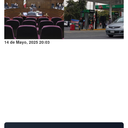
14 de Mayo, 2025 20:03