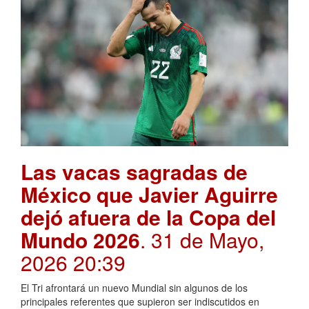
Las vacas sagradas de
México que Javier Aguirre
dejó afuera de la Copa del
Mundo 2026
. 31 de Mayo,
2026 20:39
El Tri afrontará un nuevo Mundial sin algunos de los
principales referentes que supieron ser indiscutidos en