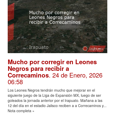
Mucho por corregir en Leones
Negros para recibir a
. 24 de Enero, 2026
Correcaminos
06:58
Los Leones Negros tendrán mucho que mejorar en el
siguiente juego de la Liga de Expansión MX, luego de ser
goleados la jornada anterior por el Irapuato. Mañana a las
12 del día en el estadio Jalisco reciben a a Correcaminos y...
Nota completa »