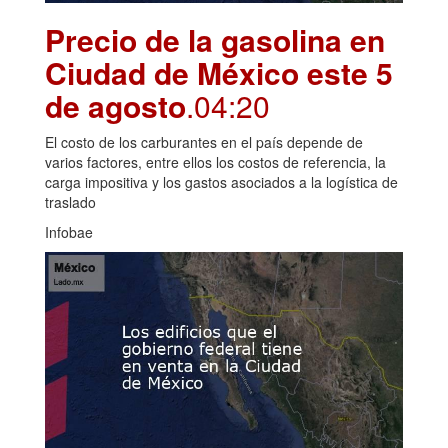
Precio de la gasolina en
Ciudad de México este 5
de agosto
.04:20
El costo de los carburantes en el país depende de
varios factores, entre ellos los costos de referencia, la
carga impositiva y los gastos asociados a la logística de
traslado
Infobae