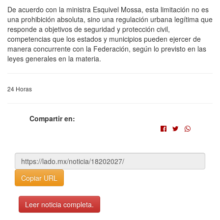
De acuerdo con la ministra Esquivel Mossa, esta limitación no es
una prohibición absoluta, sino una regulación urbana legítima que
responde a objetivos de seguridad y protección civil,
competencias que los estados y municipios pueden ejercer de
manera concurrente con la Federación, según lo previsto en las
leyes generales en la materia.
24 Horas
Compartir en:
Copiar URL
Leer noticia completa.