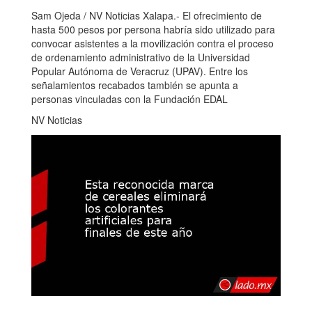
Sam Ojeda / NV Noticias Xalapa.- El ofrecimiento de
hasta 500 pesos por persona habría sido utilizado para
convocar asistentes a la movilización contra el proceso
de ordenamiento administrativo de la Universidad
Popular Autónoma de Veracruz (UPAV). Entre los
señalamientos recabados también se apunta a
personas vinculadas con la Fundación EDAL
NV Noticias