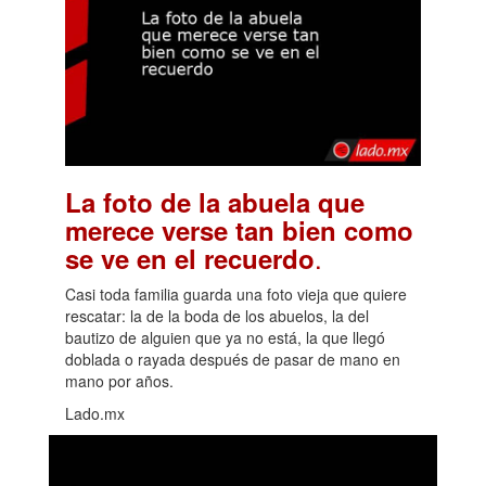
La foto de la abuela que
merece verse tan bien como
.
se ve en el recuerdo
Casi toda familia guarda una foto vieja que quiere
rescatar: la de la boda de los abuelos, la del
bautizo de alguien que ya no está, la que llegó
doblada o rayada después de pasar de mano en
mano por años.
Lado.mx