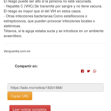
El riesgo puede ser alto si la persona no está vacunada.
- Hepatitis C (VHC):Se transmite por sangre y no tiene vacuna.
El riesgo es mayor que el del VIH en estos casos.
- Otras infecciones bacterianas:Como estafilococos o
estreptococos, que pueden provocar infecciones locales o
sistémicas.
Tétanos, si la aguja estaba sucia y se introduce en un ambiente
anaeróbico.
Vanguardia.com.mx
Compartir en:
Copiar URL
Leer noticia completa.