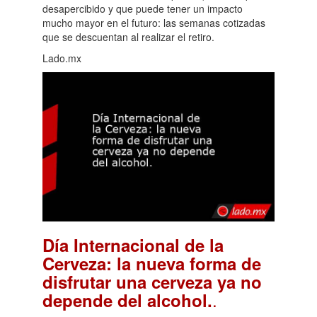
desapercibido y que puede tener un impacto
mucho mayor en el futuro: las semanas cotizadas
que se descuentan al realizar el retiro.
Lado.mx
Día Internacional de la
Cerveza: la nueva forma de
disfrutar una cerveza ya no
.
depende del alcohol.