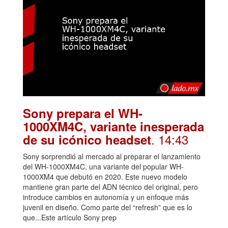
Sony prepara el WH-
1000XM4C, variante inesperada
. 14:43
de su icónico headset
Sony sorprendió al mercado al preparar el lanzamiento
del WH-1000XM4C, una variante del popular WH-
1000XM4 que debutó en 2020. Este nuevo modelo
mantiene gran parte del ADN técnico del original, pero
introduce cambios en autonomía y un enfoque más
juvenil en diseño. Como parte del “refresh” que es lo
que...Este artículo Sony prep