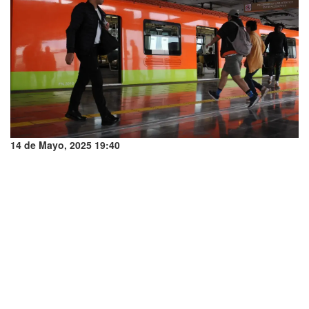
14 de Mayo, 2025 19:40