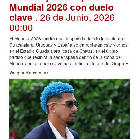
Mundial 2026 con duelo
clave
. 26 de Junio, 2026
00:00
El Mundial 2026 tendrá una despedida de alto impacto en
Guadalajara. Uruguay y España se enfrentarán este viernes
en el Estadio Guadalajara, casa de Chivas, en el último
partido que recibirá la sede tapatía dentro de la Copa del
Mundo y en un duelo clave para definir el futuro del Grupo H.
Vanguardia.com.mx