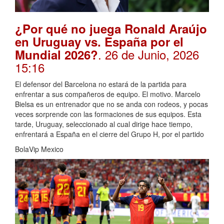
¿Por qué no juega Ronald Araújo
en Uruguay vs. España por el
. 26 de Junio, 2026
Mundial 2026?
15:16
El defensor del Barcelona no estará de la partida para
enfrentar a sus compañeros de equipo. El motivo. Marcelo
Bielsa es un entrenador que no se anda con rodeos, y pocas
veces sorprende con las formaciones de sus equipos. Esta
tarde, Uruguay, seleccionado al cual dirige hace tiempo,
enfrentará a España en el cierre del Grupo H, por el partido
BolaVip Mexico