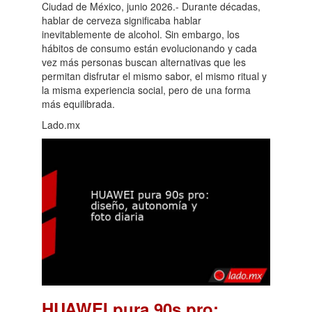
Ciudad de México, junio 2026.- Durante décadas,
hablar de cerveza significaba hablar
inevitablemente de alcohol. Sin embargo, los
hábitos de consumo están evolucionando y cada
vez más personas buscan alternativas que les
permitan disfrutar el mismo sabor, el mismo ritual y
la misma experiencia social, pero de una forma
más equilibrada.
Lado.mx
HUAWEI pura 90s pro: