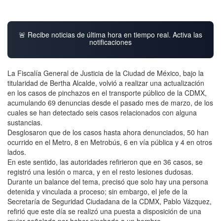
🚨 Recibe noticias de última hora en tiempo real. Activa las
notificaciones
La Fiscalía General de Justicia de la Ciudad de México, bajo la
titularidad de Bertha Alcalde, volvió a realizar una actualización
en los casos de pinchazos en el transporte público de la CDMX,
acumulando 69 denuncias desde el pasado mes de marzo, de los
cuales se han detectado seis casos relacionados con alguna
sustancias.
Desglosaron que de los casos hasta ahora denunciados, 50 han
ocurrido en el Metro, 8 en Metrobús, 6 en vía pública y 4 en otros
lados.
En este sentido, las autoridades refirieron que en 36 casos, se
registró una lesión o marca, y en el resto lesiones dudosas.
Durante un balance del tema, precisó que solo hay una persona
detenida y vinculada a proceso; sin embargo, el jefe de la
Secretaría de Seguridad Ciudadana de la CDMX, Pablo Vázquez,
refirió que este día se realizó una puesta a disposición de una