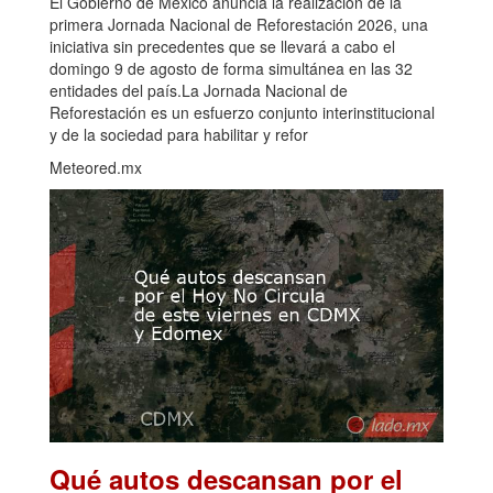
El Gobierno de México anuncia la realización de la
primera Jornada Nacional de Reforestación 2026, una
iniciativa sin precedentes que se llevará a cabo el
domingo 9 de agosto de forma simultánea en las 32
entidades del país.La Jornada Nacional de
Reforestación es un esfuerzo conjunto interinstitucional
y de la sociedad para habilitar y refor
Meteored.mx
Qué autos descansan por el