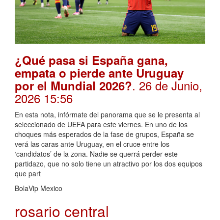
¿Qué pasa si España gana,
empata o pierde ante Uruguay
. 26 de Junio,
por el Mundial 2026?
2026 15:56
En esta nota, infórmate del panorama que se le presenta al
seleccionado de UEFA para este viernes. En uno de los
choques más esperados de la fase de grupos, España se
verá las caras ante Uruguay, en el cruce entre los
‘candidatos’ de la zona. Nadie se querrá perder este
partidazo, que no solo tiene un atractivo por los dos equipos
que part
BolaVip Mexico
rosario central