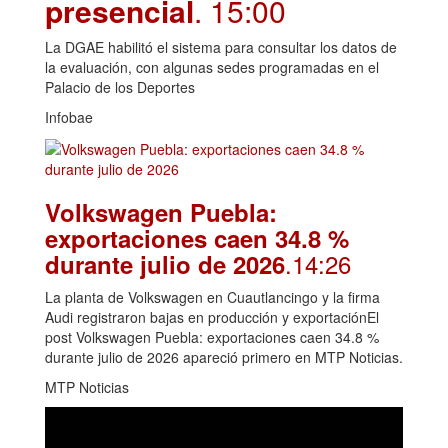
presencial
. 15:00
La DGAE habilitó el sistema para consultar los datos de
la evaluación, con algunas sedes programadas en el
Palacio de los Deportes
Infobae
Volkswagen Puebla:
exportaciones caen 34.8 %
.14:26
durante julio de 2026
La planta de Volkswagen en Cuautlancingo y la firma
Audi registraron bajas en producción y exportaciónEl
post Volkswagen Puebla: exportaciones caen 34.8 %
durante julio de 2026 apareció primero en MTP Noticias.
MTP Noticias