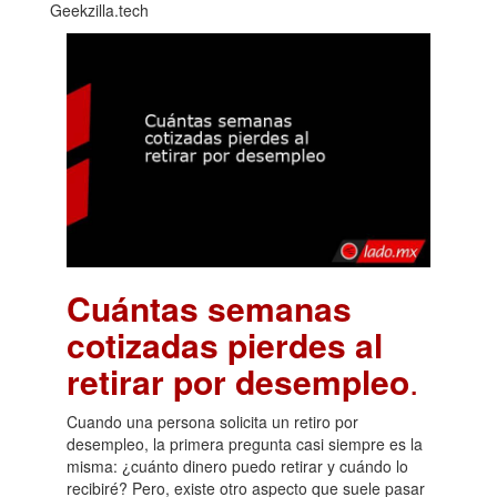
Geekzilla.tech
Cuántas semanas
cotizadas pierdes al
retirar por desempleo
.
Cuando una persona solicita un retiro por
desempleo, la primera pregunta casi siempre es la
misma: ¿cuánto dinero puedo retirar y cuándo lo
recibiré? Pero, existe otro aspecto que suele pasar