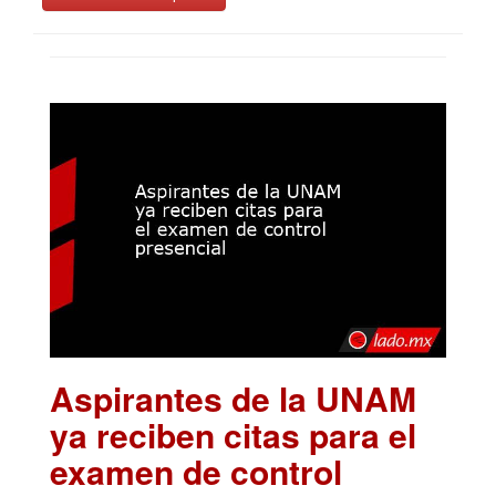
Aspirantes de la UNAM
ya reciben citas para el
examen de control