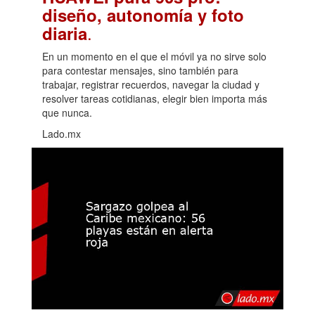
diseño, autonomía y foto
.
diaria
En un momento en el que el móvil ya no sirve solo
para contestar mensajes, sino también para
trabajar, registrar recuerdos, navegar la ciudad y
resolver tareas cotidianas, elegir bien importa más
que nunca.
Lado.mx