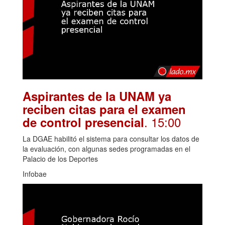
Aspirantes de la UNAM ya
reciben citas para el examen
. 15:00
de control presencial
La DGAE habilitó el sistema para consultar los datos de
la evaluación, con algunas sedes programadas en el
Palacio de los Deportes
Infobae