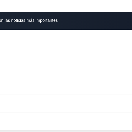
on las noticias más importantes