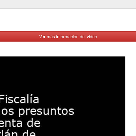
Ver más información del video