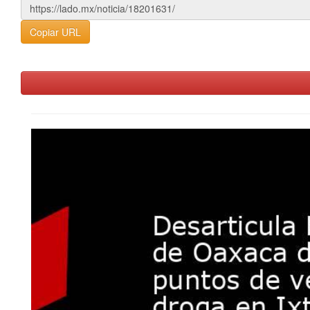
Copiar URL