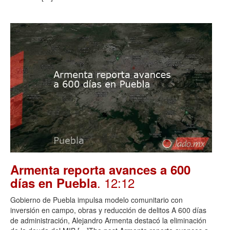
Armenta reporta avances a 600
. 12:12
días en Puebla
Gobierno de Puebla impulsa modelo comunitario con
inversión en campo, obras y reducción de delitos A 600 días
de administración, Alejandro Armenta destacó la eliminación