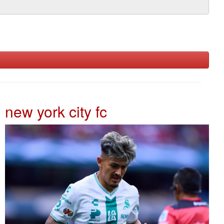
new york city fc