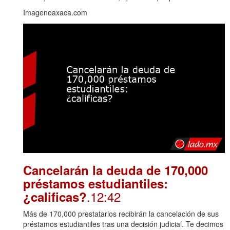
Imagenoaxaca.com
Cancelarán la deuda de 170,000
préstamos estudiantiles:
.12:42
¿calificas?
Más de 170,000 prestatarios recibirán la cancelación de sus
préstamos estudiantiles tras una decisión judicial. Te decimos