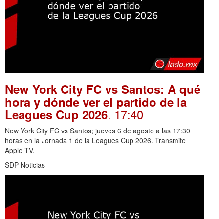
New York City FC vs Santos: A qué
hora y dónde ver el partido de la
. 17:40
Leagues Cup 2026
New York City FC vs Santos; jueves 6 de agosto a las 17:30
horas en la Jornada 1 de la Leagues Cup 2026. Transmite
Apple TV.
SDP Noticias