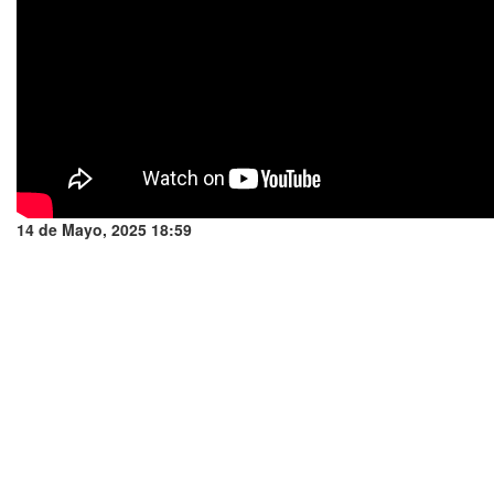
14 de Mayo, 2025 18:59