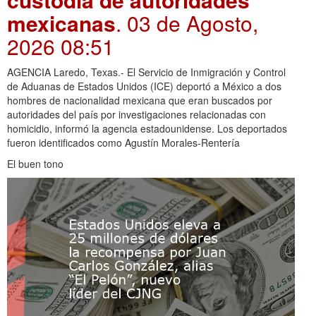
mexicanas
. 03 de Agosto,
2026 08:51
AGENCIA Laredo, Texas.- El Servicio de Inmigración y Control
de Aduanas de Estados Unidos (ICE) deportó a México a dos
hombres de nacionalidad mexicana que eran buscados por
autoridades del país por investigaciones relacionadas con
homicidio, informó la agencia estadounidense. Los deportados
fueron identificados como Agustín Morales-Rentería
El buen tono