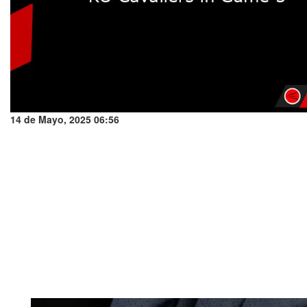
14 de Mayo, 2025 06:56