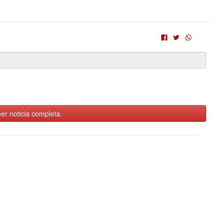
er noticia completa.