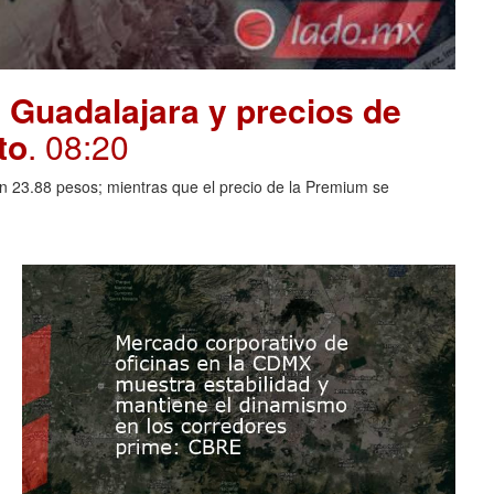
 Guadalajara y precios de
to
. 08:20
en 23.88 pesos; mientras que el precio de la Premium se