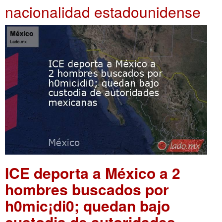
nacionalidad estadounidense
ICE deporta a México a 2
hombres buscados por
h0mic¡di0; quedan bajo
custodia de autoridades