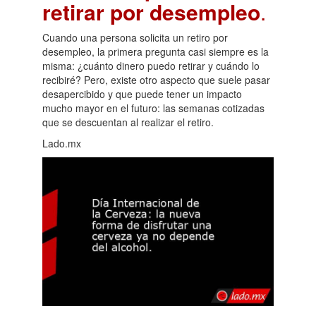
retirar por desempleo
.
Cuando una persona solicita un retiro por
desempleo, la primera pregunta casi siempre es la
misma: ¿cuánto dinero puedo retirar y cuándo lo
recibiré? Pero, existe otro aspecto que suele pasar
desapercibido y que puede tener un impacto
mucho mayor en el futuro: las semanas cotizadas
que se descuentan al realizar el retiro.
Lado.mx