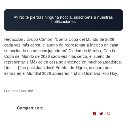
📢 No te pierdas ninguna noticia, suscríbete a nuestras
notificaciones
Redacción / Grupo Cantón “Con la Copa del Mundo de 2026
cada vez más cerca, el sueño de representar a México en casa
se enciende en muchos jugadores” Ciudad de Mexico,-Con la
Copa del Mundo de 2026 cada vez más cerca, el sueño de
representar a México en casa se enciende en muchos jugadores.
Uno […]The post Juan José Purata, de Tigres, asegura que
estará en el Mundial 2026 appeared first on Quintana Roo Hoy.
Quintana Roo Hoy
Compartir en: