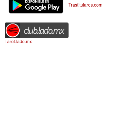
Trastitulares.com
Tarot.lado.mx