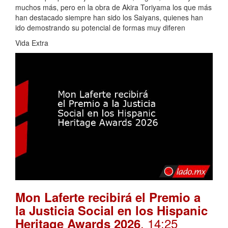
muchos más, pero en la obra de Akira Toriyama los que más
han destacado siempre han sido los Saiyans, quienes han
ido demostrando su potencial de formas muy diferen
Vida Extra
Mon Laferte recibirá el Premio a
la Justicia Social en los Hispanic
. 14:25
Heritage Awards 2026