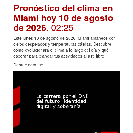
Pronóstico del clima en
Miami hoy 10 de agosto
de 2026
. 02:25
Este lunes 10 de agosto de 2026, Miami amanece con
cielos despejados y temperaturas cálidas. Descubre
cómo evolucionará el clima a lo largo del día y qué
esperar para planear tus actividades al aire libre.
Debate.com.mx