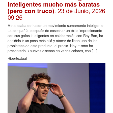
inteligentes mucho más baratas
. 23 de Junio, 2026
(pero con truco)
09:26
Meta acaba de hacer un movimiento sumamente inteligente.
La compañía, después de cosechar un éxito impresionante
con sus gafas inteligentes en colaboración con Ray-Ban, ha
decidido ir un paso más allá y atacar de lleno uno de los
problemas de este producto: el precio. Hoy mismo ha
presentado 3 nuevos diseños en varios colores, con […]
Hipertextual