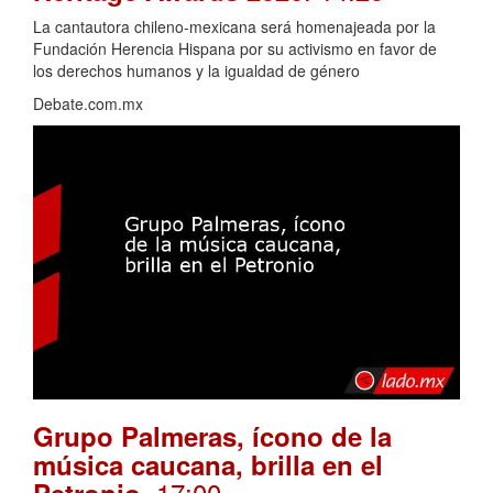
La cantautora chileno-mexicana será homenajeada por la
Fundación Herencia Hispana por su activismo en favor de
los derechos humanos y la igualdad de género
Debate.com.mx
Grupo Palmeras, ícono de la
música caucana, brilla en el
. 17:00