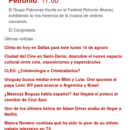
Petronio
El Grupo Palmeras triunfa en el Festival Petronio Álvarez,
exhibiendo la rica herencia de la música de violines
caucanos.
El Congresista
Últimas noticias
Clima de hoy en Dallas para este lunes 10 de agosto
Ciudad del Cine en Saint-Denis: descubre el nuevo espacio
cultural entre cine, exposiciones y espectáculos
CLEU: ¿Criminología o Criminalística?
Uruguay busca mediar entre Milei y Lula: Orsi apuesta al
papa León XIV para acercar a Argentina y Brasil
¿Mateusz Bogusz habla español? Así llegará el polaco al
vestidor de Cruz Azul
Uno de los últimos éxitos de Adam Driver acaba de llegar a
Netflix
Blanca Romero confiesa qué ha sido lo peor de su último
trabajo televisivo en T5