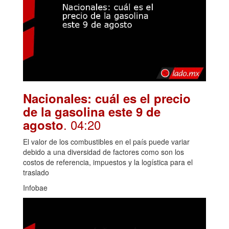
Nacionales: cuál es el precio
de la gasolina este 9 de
. 04:20
agosto
El valor de los combustibles en el país puede variar
debido a una diversidad de factores como son los
costos de referencia, impuestos y la logística para el
traslado
Infobae