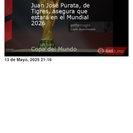
13 de Mayo, 2025 21:16