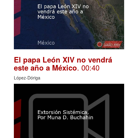
El papa León XIV no vendrá
. 00:40
este año a México
López-Dóriga