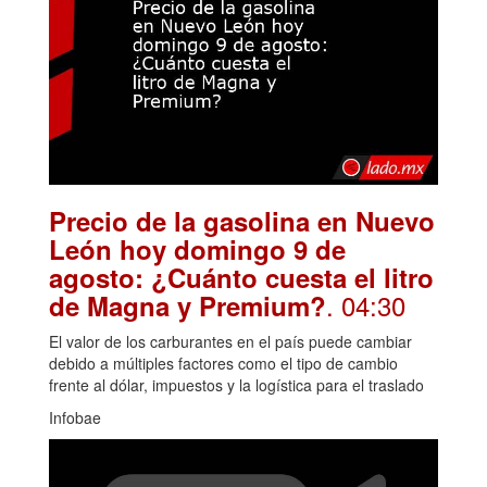
Precio de la gasolina en Nuevo
León hoy domingo 9 de
agosto: ¿Cuánto cuesta el litro
. 04:30
de Magna y Premium?
El valor de los carburantes en el país puede cambiar
debido a múltiples factores como el tipo de cambio
frente al dólar, impuestos y la logística para el traslado
Infobae