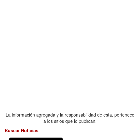
La información agregada y la responsabilidad de esta, pertenece
a los sitios que lo publican.
Buscar Noticias