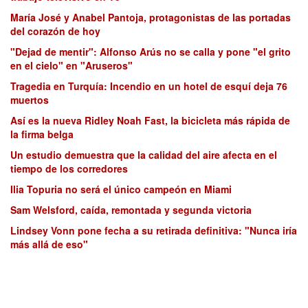
María José y Anabel Pantoja, protagonistas de las portadas
del corazón de hoy
"Dejad de mentir": Alfonso Arús no se calla y pone "el grito
en el cielo" en "Aruseros"
Tragedia en Turquía: Incendio en un hotel de esquí deja 76
muertos
Así es la nueva Ridley Noah Fast, la bicicleta más rápida de
la firma belga
Un estudio demuestra que la calidad del aire afecta en el
tiempo de los corredores
Ilia Topuria no será el único campeón en Miami
Sam Welsford, caída, remontada y segunda victoria
Lindsey Vonn pone fecha a su retirada definitiva: "Nunca iría
más allá de eso"