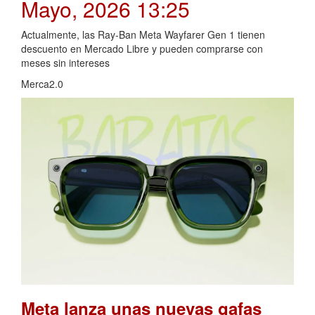
Mayo, 2026 13:25
Actualmente, las Ray-Ban Meta Wayfarer Gen 1 tienen
descuento en Mercado Libre y pueden comprarse con
meses sin intereses
Merca2.0
Meta lanza unas nuevas gafas