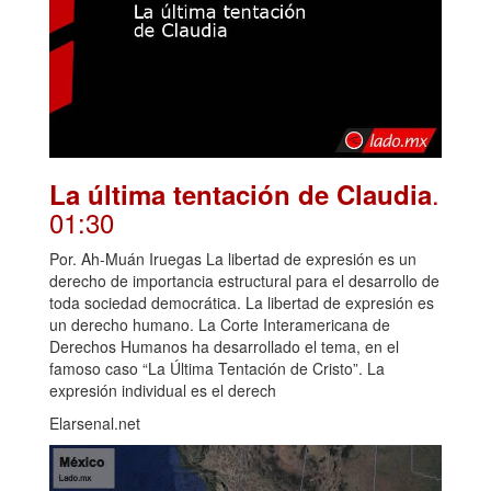
.
La última tentación de Claudia
01:30
Por. Ah-Muán Iruegas La libertad de expresión es un
derecho de importancia estructural para el desarrollo de
toda sociedad democrática. La libertad de expresión es
un derecho humano. La Corte Interamericana de
Derechos Humanos ha desarrollado el tema, en el
famoso caso “La Última Tentación de Cristo”. La
expresión individual es el derech
Elarsenal.net