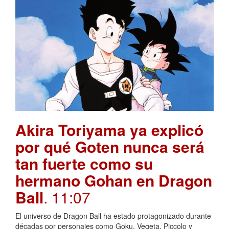
Akira Toriyama ya explicó
por qué Goten nunca será
tan fuerte como su
hermano Gohan en Dragon
Ball
. 11:07
El universo de Dragon Ball ha estado protagonizado durante
décadas por personajes como Goku, Vegeta, Piccolo y