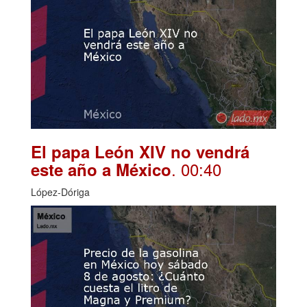
El papa León XIV no vendrá
. 00:40
este año a México
López-Dóriga