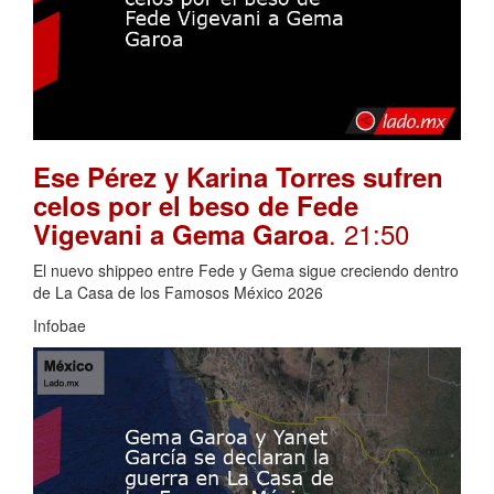
Ese Pérez y Karina Torres sufren
celos por el beso de Fede
. 21:50
Vigevani a Gema Garoa
El nuevo shippeo entre Fede y Gema sigue creciendo dentro
de La Casa de los Famosos México 2026
Infobae