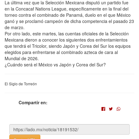
La última vez que la Selección Mexicana disputó un partido fue
en la Concacaf Nations League, específicamente en la final del
torneo contra el combinado de Panamá, duelo en el que México
ganó y se proclamó campeón de dicha competencia el pasado 23
de marzo.
Por otro lado, este martes, las cuentas oficiales de la Selección
Mexicana dieron a conocer los siguientes dos enfrentamientos
que tendrá el Tricolor, siendo Japón y Corea del Sur los equipos
elegidos para enfrentarse al combinado azteca de cara al
Mundial de 2026.
¿Cuándo será el México vs Japón y Corea del Sur?
El Siglo de Torreón
Compartir en: