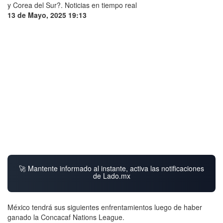
13 de Mayo, 2025 19:13
🚀 Mantente informado al instante, activa las notificaciones
de Lado.mx
México tendrá sus siguientes enfrentamientos luego de haber
ganado la Concacaf Nations League.