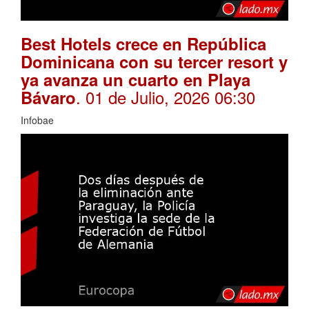
Best Hotels crece en República
Dominicana con su tercer resort y
ya avanza un cuarto en Playa
. 01 de Julio, 2026 06:30
Bávaro
Infobae