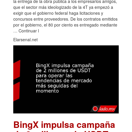
la entrega de la obra pública a los empresarios amigos,
que el sector más ideologizado de la 4T ya empezó a
exigir que el gobierno federal haga licitaciones y
concursos entre proveedores. De los contratos emitidos
por el gobierno, el 80 por ciento es entregado mediante
… Continuar l
Elarsenal.net
BingX impulsa campaña