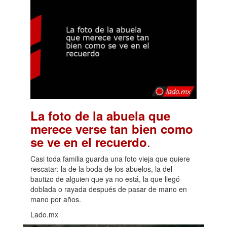
La foto de la abuela que
merece verse tan bien como
.
se ve en el recuerdo
Casi toda familia guarda una foto vieja que quiere
rescatar: la de la boda de los abuelos, la del
bautizo de alguien que ya no está, la que llegó
doblada o rayada después de pasar de mano en
mano por años.
Lado.mx