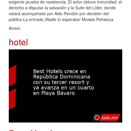
exigente prueba de resistencia. El actor obtuvo inmunidad, el
derecho a disputar la salvación y la Suite del Líder, donde
estará acompañado por Aldo Rendón por decisión del
público.La entrada ¡Nadie lo esperaba! Moisés Peñaloza
Amexi
hotel