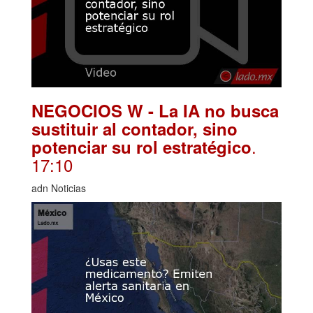
NEGOCIOS W - La IA no busca
sustituir al contador, sino
.
potenciar su rol estratégico
17:10
adn Noticias