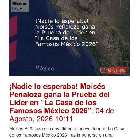
¡Nadie lo esperaba! Moisés
Peñaloza gana la Prueba del
Líder en “La Casa de los
. 04 de
Famosos México 2026”
Agosto, 2026 10:11
Moisés Peñaloza se convirtió en el nuevo líder de La Casa
de los Famosos México 2026 tras imponerse en una