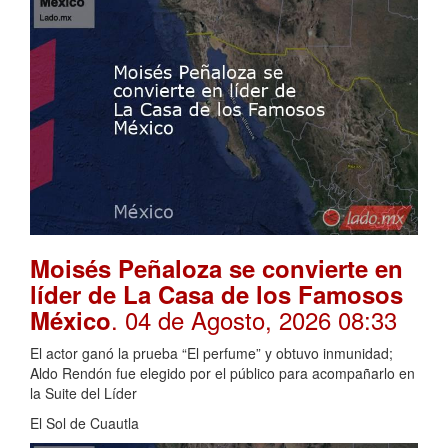
Moisés Peñaloza se convierte en
líder de La Casa de los Famosos
. 04 de Agosto, 2026 08:33
México
El actor ganó la prueba “El perfume” y obtuvo inmunidad;
Aldo Rendón fue elegido por el público para acompañarlo en
la Suite del Líder
El Sol de Cuautla