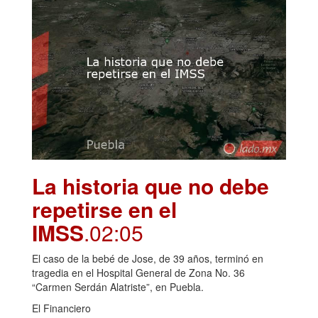
La historia que no debe
repetirse en el
IMSS
.02:05
El caso de la bebé de Jose, de 39 años, terminó en
tragedia en el Hospital General de Zona No. 36
“Carmen Serdán Alatriste”, en Puebla.
El Financiero