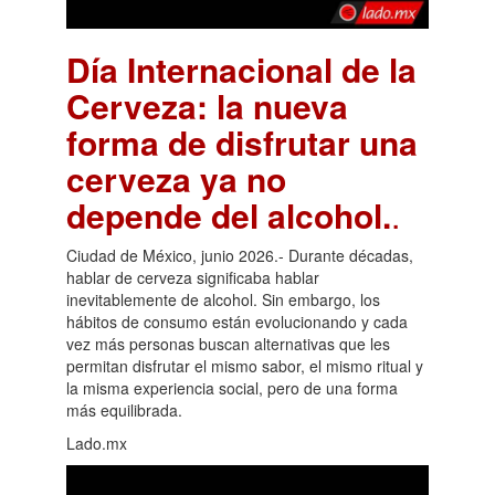
Día Internacional de la
Cerveza: la nueva
forma de disfrutar una
cerveza ya no
depende del alcohol.
.
Ciudad de México, junio 2026.- Durante décadas,
hablar de cerveza significaba hablar
inevitablemente de alcohol. Sin embargo, los
hábitos de consumo están evolucionando y cada
vez más personas buscan alternativas que les
permitan disfrutar el mismo sabor, el mismo ritual y
la misma experiencia social, pero de una forma
más equilibrada.
Lado.mx