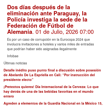
Dos días después de la
eliminación ante Paraguay, la
Policía investiga la sede de la
Federación de Fútbol de
. 01 de Julio, 2026 07:00
Alemania
Es por un caso de corrupción en la Eurocopa 2024 que
involucra invitaciones a hoteles y varios miles de entradas
que podrían haber sido asignadas ilegalmente
Infobae
Últimas noticias
Detalle inédito puso punto final a discusión sobre posesión
de Abelardo De La Espriella en Cali: “Por instrucción del
presidente electo”
¡Pretextos quieres! Día Internacional de la Cerveza: Lo que
hay detrás de una de las bebidas favoritas en el mundo
entero
Agreden a elementos de la Guardia Nacional en la México 15,