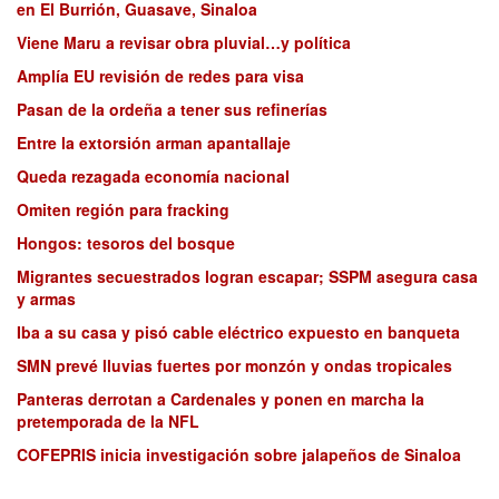
en El Burrión, Guasave, Sinaloa
Viene Maru a revisar obra pluvial…y política
Amplía EU revisión de redes para visa
Pasan de la ordeña a tener sus refinerías
Entre la extorsión arman apantallaje
Queda rezagada economía nacional
Omiten región para fracking
Hongos: tesoros del bosque
Migrantes secuestrados logran escapar; SSPM asegura casa
y armas
Iba a su casa y pisó cable eléctrico expuesto en banqueta
SMN prevé lluvias fuertes por monzón y ondas tropicales
Panteras derrotan a Cardenales y ponen en marcha la
pretemporada de la NFL
COFEPRIS inicia investigación sobre jalapeños de Sinaloa