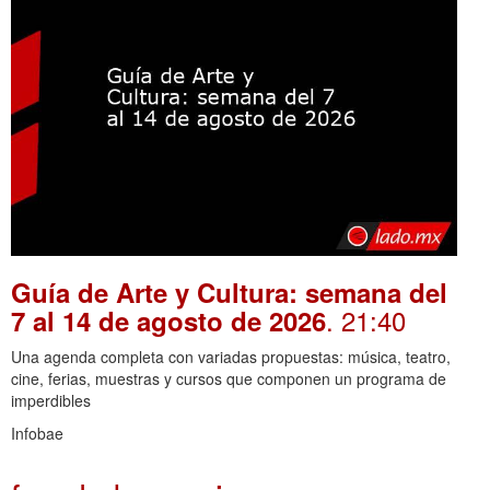
Guía de Arte y Cultura: semana del
. 21:40
7 al 14 de agosto de 2026
Una agenda completa con variadas propuestas: música, teatro,
cine, ferias, muestras y cursos que componen un programa de
imperdibles
Infobae