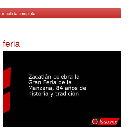
er noticia completa.
feria