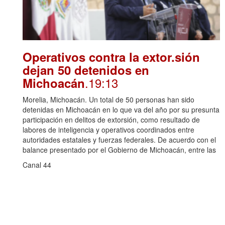
Operativos contra la extor.sión
dejan 50 detenidos en
.19:13
Michoacán
Morelia, Michoacán. Un total de 50 personas han sido
detenidas en Michoacán en lo que va del año por su presunta
participación en delitos de extorsión, como resultado de
labores de inteligencia y operativos coordinados entre
autoridades estatales y fuerzas federales. De acuerdo con el
balance presentado por el Gobierno de Michoacán, entre las
Canal 44