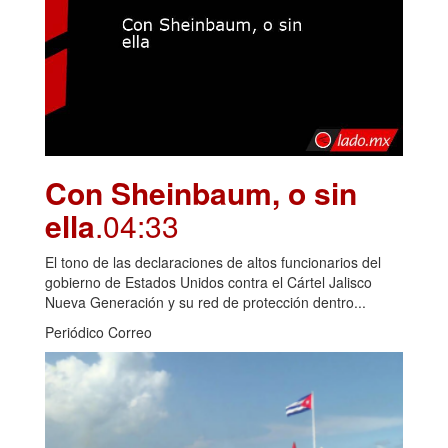
Con Sheinbaum, o sin
ella
.04:33
El tono de las declaraciones de altos funcionarios del
gobierno de Estados Unidos contra el Cártel Jalisco
Nueva Generación y su red de protección dentro...
Periódico Correo