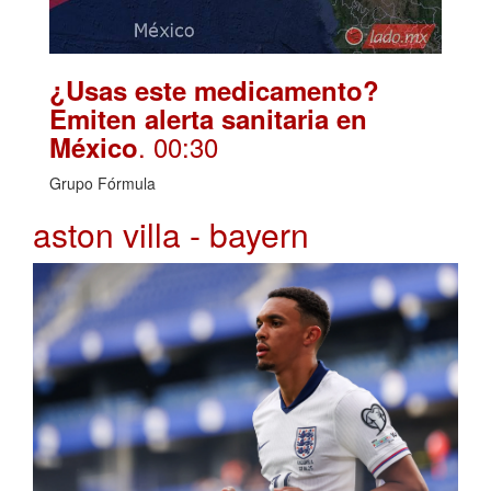
¿Usas este medicamento?
Emiten alerta sanitaria en
. 00:30
México
Grupo Fórmula
aston villa - bayern