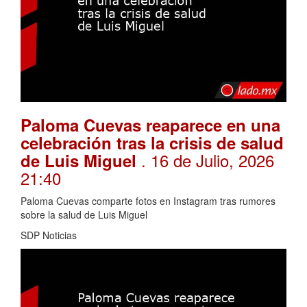
Paloma Cuevas reaparece en una
celebración tras la crisis de salud
. 16 de Julio, 2026
de Luis Miguel
21:40
Paloma Cuevas comparte fotos en Instagram tras rumores
sobre la salud de Luis Miguel
SDP Noticias