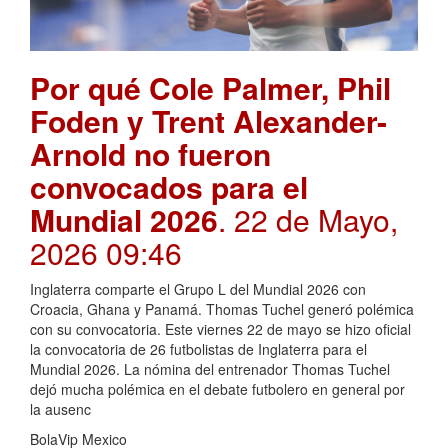
Por qué Cole Palmer, Phil
Foden y Trent Alexander-
Arnold no fueron
convocados para el
Mundial 2026
. 22 de Mayo,
2026 09:46
Inglaterra comparte el Grupo L del Mundial 2026 con
Croacia, Ghana y Panamá. Thomas Tuchel generó polémica
con su convocatoria. Este viernes 22 de mayo se hizo oficial
la convocatoria de 26 futbolistas de Inglaterra para el
Mundial 2026. La nómina del entrenador Thomas Tuchel
dejó mucha polémica en el debate futbolero en general por
la ausenc
BolaVip Mexico