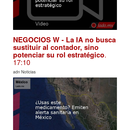
NEGOCIOS W - La IA no busca
sustituir al contador, sino
.
potenciar su rol estratégico
17:10
adn Noticias