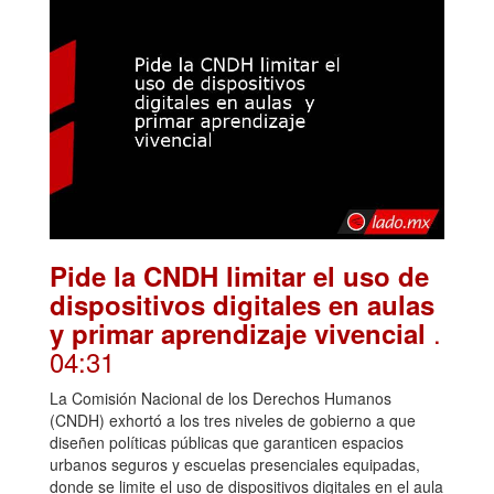
Pide la CNDH limitar el uso de
dispositivos digitales en aulas
.
y primar aprendizaje vivencial
04:31
La Comisión Nacional de los Derechos Humanos
(CNDH) exhortó a los tres niveles de gobierno a que
diseñen políticas públicas que garanticen espacios
urbanos seguros y escuelas presenciales equipadas,
donde se limite el uso de dispositivos digitales en el aula