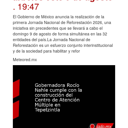
. 19:47
El Gobierno de México anuncia la realización de la
primera Jornada Nacional de Reforestación 2026, una
iniciativa sin precedentes que se llevará a cabo el
domingo 9 de agosto de forma simultánea en las 32
entidades del país.La Jornada Nacional de
Reforestación es un esfuerzo conjunto interinstitucional
y de la sociedad para habilitar y refor
Meteored.mx