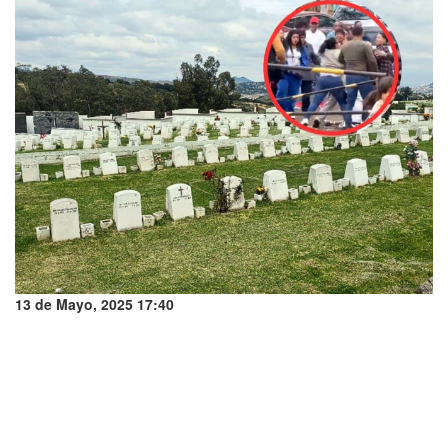
13 de Mayo, 2025 17:40