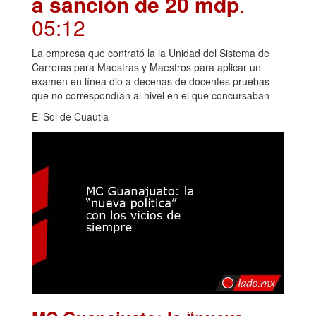
a sanción de 20 mdp
.
05:12
La empresa que contrató la la Unidad del Sistema de
Carreras para Maestras y Maestros para aplicar un
examen en línea dio a decenas de docentes pruebas
que no correspondían al nivel en el que concursaban
El Sol de Cuautla