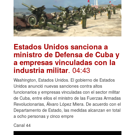
Estados Unidos sanciona a
ministro de Defensa de Cuba y
a empresas vinculadas con la
. 04:43
industria militar
Washington, Estados Unidos. El gobierno de Estados
Unidos anunció nuevas sanciones contra altos
funcionarios y empresas vinculadas con el sector militar
de Cuba, entre ellos el ministro de las Fuerzas Armadas
Revolucionarias, Álvaro López Miera. De acuerdo con el
Departamento de Estado, las medidas alcanzan en total
a ocho personas y cinco empre
Canal 44