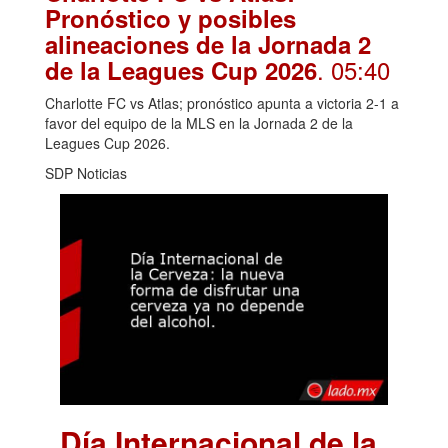
Pronóstico y posibles
alineaciones de la Jornada 2
. 05:40
de la Leagues Cup 2026
Charlotte FC vs Atlas; pronóstico apunta a victoria 2-1 a
favor del equipo de la MLS en la Jornada 2 de la
Leagues Cup 2026.
SDP Noticias
Día Internacional de la