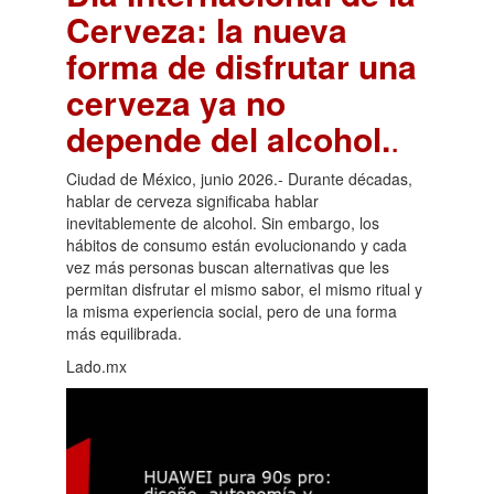
Cerveza: la nueva
forma de disfrutar una
cerveza ya no
depende del alcohol.
.
Ciudad de México, junio 2026.- Durante décadas,
hablar de cerveza significaba hablar
inevitablemente de alcohol. Sin embargo, los
hábitos de consumo están evolucionando y cada
vez más personas buscan alternativas que les
permitan disfrutar el mismo sabor, el mismo ritual y
la misma experiencia social, pero de una forma
más equilibrada.
Lado.mx