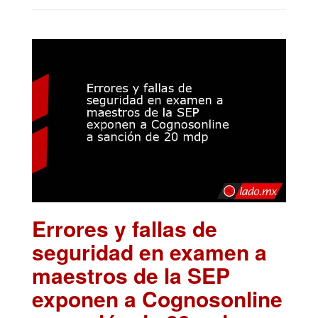
Errores y fallas de
seguridad en examen a
maestros de la SEP
exponen a Cognosonline