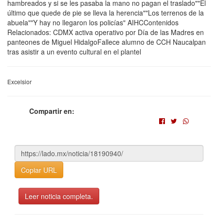
hambreados y si se les pasaba la mano no pagan el traslado""El
último que quede de pie se lleva la herencia""Los terrenos de la
abuela""Y hay no llegaron los policías" AIHCContenidos
Relacionados: CDMX activa operativo por Día de las Madres en
panteones de Miguel HidalgoFallece alumno de CCH Naucalpan
tras asistir a un evento cultural en el plantel
Excelsior
Compartir en:
Copiar URL
Leer noticia completa.