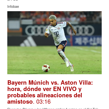
Infobae
Bayern Múnich vs. Aston Villa:
hora, dónde ver EN VIVO y
probables alineaciones del
. 03:16
amistoso