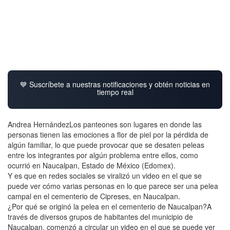
💙 Suscríbete a nuestras notificaciones y obtén noticias en
tiempo real
Andrea HernándezLos panteones son lugares en donde las
personas tienen las emociones a flor de piel por la pérdida de
algún familiar, lo que puede provocar que se desaten peleas
entre los integrantes por algún problema entre ellos, como
ocurrió en Naucalpan, Estado de México (Edomex).
Y es que en redes sociales se viralizó un video en el que se
puede ver cómo varias personas en lo que parece ser una pelea
campal en el cementerio de Cipreses, en Naucalpan.
¿Por qué se originó la pelea en el cementerio de Naucalpan?A
través de diversos grupos de habitantes del municipio de
Naucalpan, comenzó a circular un video en el que se puede ver