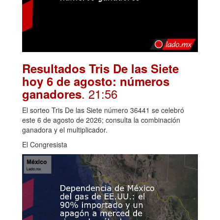
Resultados Tris De las Siete
hoy 6 de agosto: números
. 21:56
ganadores
El sorteo Tris De las Siete número 36441 se celebró
este 6 de agosto de 2026; consulta la combinación
ganadora y el multiplicador.
El Congresista