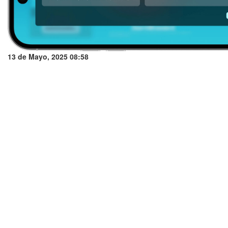
13 de Mayo, 2025 08:58