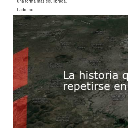
una forma más equilibrada.
Lado.mx