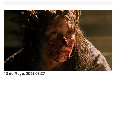
13 de Mayo, 2025 08:37