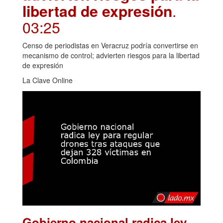
libertad de expresión
.
03:25
Censo de periodistas en Veracruz podría convertirse en
mecanismo de control; advierten riesgos para la libertad
de expresión
La Clave Online
Gobierno nacional radica ley