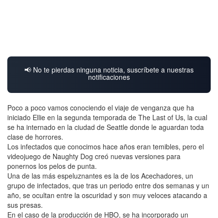
📢 No te pierdas ninguna noticia, suscríbete a nuestras
notificaciones
Poco a poco vamos conociendo el viaje de venganza que ha
iniciado Ellie en la segunda temporada de The Last of Us, la cual
se ha internado en la ciudad de Seattle donde le aguardan toda
clase de horrores.
Los infectados que conocimos hace años eran temibles, pero el
videojuego de Naughty Dog creó nuevas versiones para
ponernos los pelos de punta.
Una de las más espeluznantes es la de los Acechadores, un
grupo de infectados, que tras un periodo entre dos semanas y un
año, se ocultan entre la oscuridad y son muy veloces atacando a
sus presas.
En el caso de la producción de HBO, se ha incorporado un