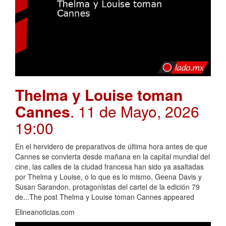
Thelma y Louise toman
Cannes
. 11 de Mayo, 2026
19:00
En el hervidero de preparativos de última hora antes de que
Cannes se convierta desde mañana en la capital mundial del
cine, las calles de la ciudad francesa han sido ya asaltadas
por Thelma y Louise, o lo que es lo mismo, Geena Davis y
Susan Sarandon, protagonistas del cartel de la edición 79
de...The post Thelma y Louise toman Cannes appeared
Elineanoticias.com