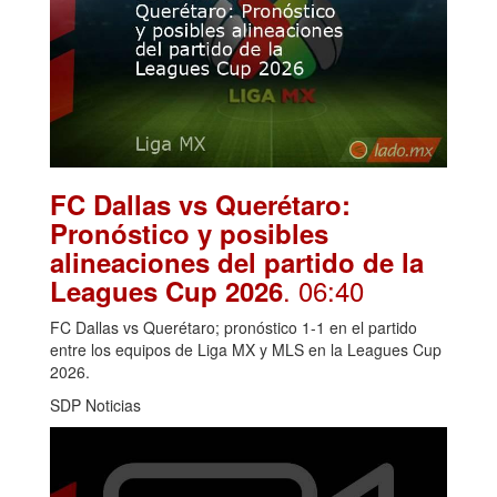
FC Dallas vs Querétaro:
Pronóstico y posibles
alineaciones del partido de la
. 06:40
Leagues Cup 2026
FC Dallas vs Querétaro; pronóstico 1-1 en el partido
entre los equipos de Liga MX y MLS en la Leagues Cup
2026.
SDP Noticias