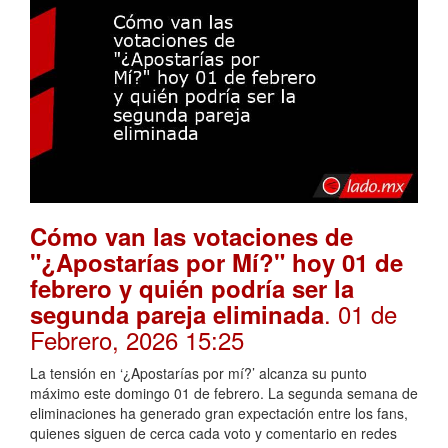
Cómo van las votaciones de
"¿Apostarías por Mí?" hoy 01 de
febrero y quién podría ser la
. 01 de
segunda pareja eliminada
Febrero, 2026 15:25
La tensión en ‘¿Apostarías por mí?’ alcanza su punto
máximo este domingo 01 de febrero. La segunda semana de
eliminaciones ha generado gran expectación entre los fans,
quienes siguen de cerca cada voto y comentario en redes