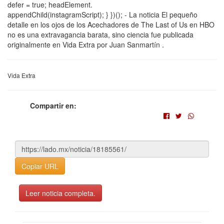
defer = true; headElement.
appendChild(instagramScript); } })(); - La noticia El pequeño
detalle en los ojos de los Acechadores de The Last of Us en HBO
no es una extravagancia barata, sino ciencia fue publicada
originalmente en Vida Extra por Juan Sanmartín .
Vida Extra
Compartir en:
Copiar URL
Leer noticia completa.