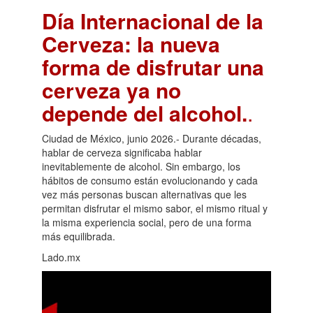
Día Internacional de la
Cerveza: la nueva
forma de disfrutar una
cerveza ya no
depende del alcohol.
.
Ciudad de México, junio 2026.- Durante décadas,
hablar de cerveza significaba hablar
inevitablemente de alcohol. Sin embargo, los
hábitos de consumo están evolucionando y cada
vez más personas buscan alternativas que les
permitan disfrutar el mismo sabor, el mismo ritual y
la misma experiencia social, pero de una forma
más equilibrada.
Lado.mx