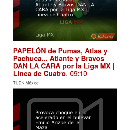
PAPELÓN de Pumas, Atlas y
Pachuca... Atlante y Bravos
DAN LA CARA por la Liga MX |
. 09:10
Línea de Cuatro
TUDN México