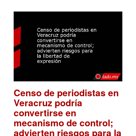
Censo de periodistas en
Veracruz podría
convertirse en
mecanismo de control;
advierten riesgos para la