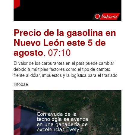
Precio de la gasolina en
Nuevo León este 5 de
agosto
. 07:10
El valor de los carburantes en el país puede cambiar
debido a múltiples factores como el tipo de cambio
frente al dólar, impuestos y la logística para el traslado
Infobae