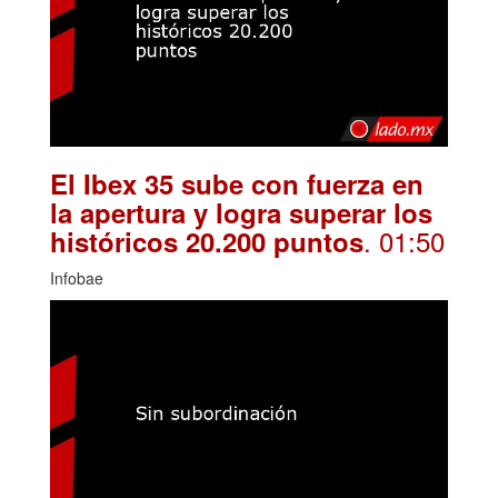
El Ibex 35 sube con fuerza en
la apertura y logra superar los
. 01:50
históricos 20.200 puntos
Infobae