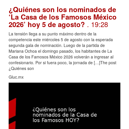
¿Quiénes son los nominados de
‘La Casa de los Famosos México
. 19:28
2026’ hoy 5 de agosto?
La tensión llega a su punto máximo dentro de la
competencia este miércoles 5 de agosto con la esperada
segunda gala de nominación. Luego de la partida de
Mariana Ochoa el domingo pasado, los habitantes de La
Casa de los Famosos México 2026 volverán a ingresar al
confesionario. Por si fuera poco, la jornada de […]The post
¿Quiénes son
Gluc.mx