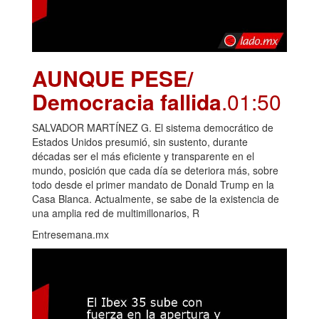
AUNQUE PESE/
Democracia fallida
.01:50
SALVADOR MARTÍNEZ G. El sistema democrático de
Estados Unidos presumió, sin sustento, durante
décadas ser el más eficiente y transparente en el
mundo, posición que cada día se deteriora más, sobre
todo desde el primer mandato de Donald Trump en la
Casa Blanca. Actualmente, se sabe de la existencia de
una amplia red de multimillonarios, R
Entresemana.mx