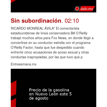
. 02:10
Sin subordinación
RICARDO MONREAL ÁVILA* El comentarista
estadounidense de línea conservadora Bill O’Reilly
trabajó muchos años para Fox News, en donde llegó a
convertirse en su conductor estrella con el programa
O’Reilly Factor, hasta que fue despedido cuando
enfrentó cinco acusaciones de acoso sexual y otras
conductas inapropiadas, por las que tuvo que p
Entresemana.mx