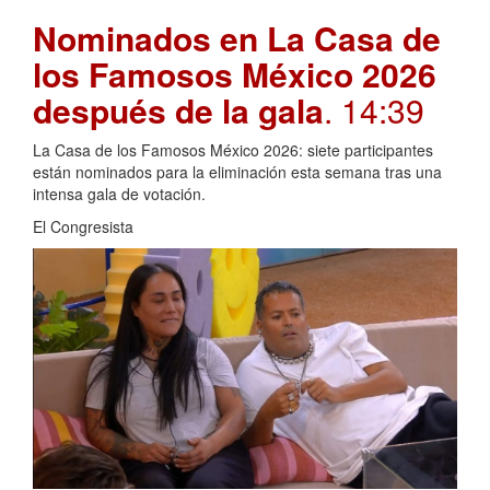
Nominados en La Casa de
los Famosos México 2026
después de la gala
. 14:39
La Casa de los Famosos México 2026: siete participantes
están nominados para la eliminación esta semana tras una
intensa gala de votación.
El Congresista