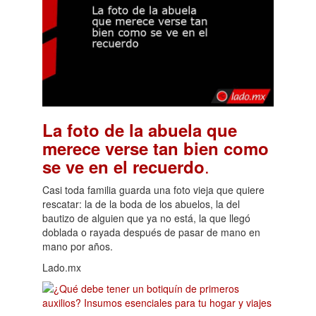
La foto de la abuela que
merece verse tan bien como
.
se ve en el recuerdo
Casi toda familia guarda una foto vieja que quiere
rescatar: la de la boda de los abuelos, la del
bautizo de alguien que ya no está, la que llegó
doblada o rayada después de pasar de mano en
mano por años.
Lado.mx