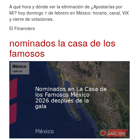
A qué hora y dónde ver la eliminación de ¿Apostarías por
Mí? hoy domingo 1 de febrero en México: horario, canal, ViX
y cierre de votaciones.
El Financiero
nominados la casa de los
famosos