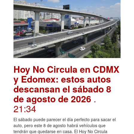
Hoy No Circula en CDMX
y Edomex: estos autos
descansan el sábado 8
de agosto de 2026
.
21:34
El sábado puede parecer el día perfecto para sacar el
auto, pero este 8 de agosto habrá vehículos que
tendrán que quedarse en casa. El Hoy No Circula