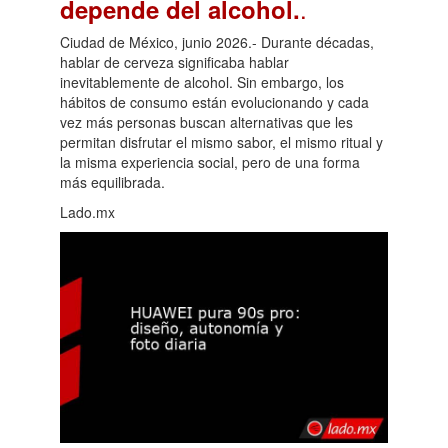
.
depende del alcohol.
Ciudad de México, junio 2026.- Durante décadas,
hablar de cerveza significaba hablar
inevitablemente de alcohol. Sin embargo, los
hábitos de consumo están evolucionando y cada
vez más personas buscan alternativas que les
permitan disfrutar el mismo sabor, el mismo ritual y
la misma experiencia social, pero de una forma
más equilibrada.
Lado.mx