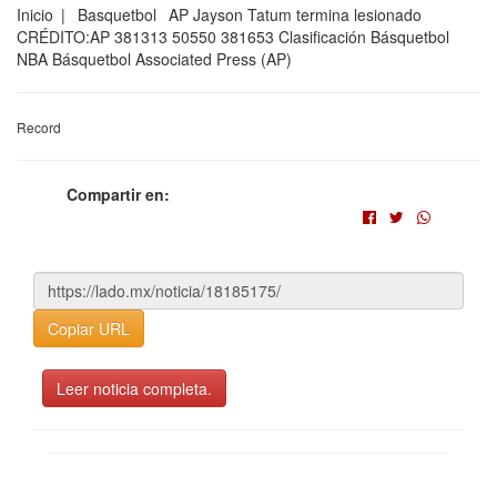
Inicio | Basquetbol AP Jayson Tatum termina lesionado
CRÉDITO:AP 381313 50550 381653 Clasificación Básquetbol
NBA Básquetbol Associated Press (AP)
Record
Compartir en:
Copiar URL
Leer noticia completa.