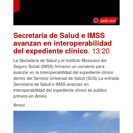
Secretaría de Salud e IMSS
avanzan en interoperabilidad
. 13:20
del expediente clínico
La Secretaría de Salud y el Instituto Mexicano del
Seguro Social (IMSS) firmaron un convenio para
avanzar en la interoperabilidad del expediente clínico
dentro del Servicio Universal de Salud (SUS).La entrada
Secretaría de Salud e IMSS avanzan en
interoperabilidad del expediente clínico se publicó
primero en Amexi.
Amexi