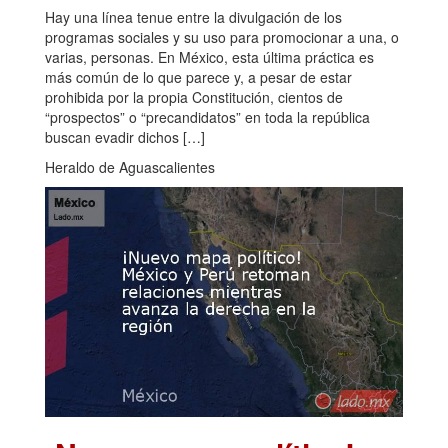
Hay una línea tenue entre la divulgación de los
programas sociales y su uso para promocionar a una, o
varias, personas. En México, esta última práctica es
más común de lo que parece y, a pesar de estar
prohibida por la propia Constitución, cientos de
“prospectos” o “precandidatos” en toda la república
buscan evadir dichos […]
Heraldo de Aguascalientes