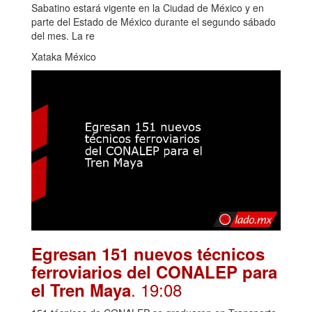
Sabatino estará vigente en la Ciudad de México y en
parte del Estado de México durante el segundo sábado
del mes. La re
Xataka México
Egresan 151 nuevos técnicos
ferroviarios del CONALEP para
. 19:08
el Tren Maya