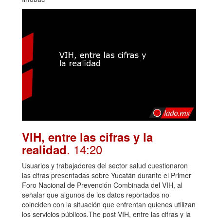
VIH, entre las cifras y la
. 14:20
realidad
Usuarios y trabajadores del sector salud cuestionaron
las cifras presentadas sobre Yucatán durante el Primer
Foro Nacional de Prevención Combinada del VIH, al
señalar que algunos de los datos reportados no
coinciden con la situación que enfrentan quienes utilizan
los servicios públicos.The post VIH, entre las cifras y la