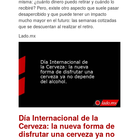
misma: ¿cuánto dinero puedo retirar y cuándo lo
recibiré? Pero, existe otro aspecto que suele pasar
desapercibido y que puede tener un impacto
mucho mayor en el futuro: las semanas cotizadas
que se descuentan al realizar el retiro.
Lado.mx
Día Internacional de la
Cerveza: la nueva forma de
disfrutar una cerveza ya no