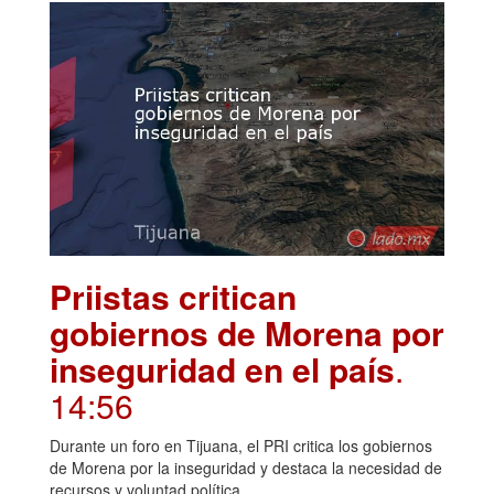
Priistas critican
gobiernos de Morena por
inseguridad en el país
.
14:56
Durante un foro en Tijuana, el PRI critica los gobiernos
de Morena por la inseguridad y destaca la necesidad de
recursos y voluntad política.