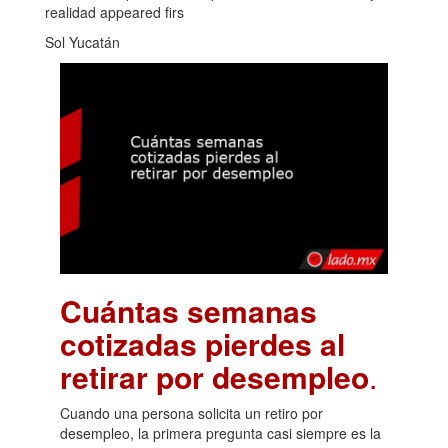
realidad appeared firs
Sol Yucatán
Cuántas semanas
cotizadas pierdes al
retirar por desempleo
.
Cuando una persona solicita un retiro por
desempleo, la primera pregunta casi siempre es la