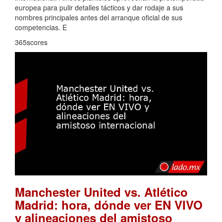
europea para pulir detalles tácticos y dar rodaje a sus
nombres principales antes del arranque oficial de sus
competencias. E
365scores
Manchester United vs. Atlético
Madrid: hora, dónde ver EN VIVO
y alineaciones del amistoso