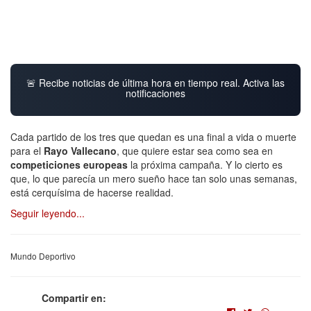
🚨 Recibe noticias de última hora en tiempo real. Activa las
notificaciones
Cada partido de los tres que quedan es una final a vida o muerte
para el
Rayo Vallecano
, que quiere estar sea como sea en
competiciones europeas
la próxima campaña. Y lo cierto es
que, lo que parecía un mero sueño hace tan solo unas semanas,
está cerquísima de hacerse realidad.
Seguir leyendo...
Mundo Deportivo
Compartir en: