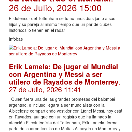
26 de Julio, 2026 15:00
El defensor del Tottenham se tomó unos días junto a sus
hijos y su pareja al mismo tiempo que un par de clubes
históricos lo tienen en el radar
Infobae
Erik Lamela: De jugar el Mundial
con Argentina y Messi a ser
.
utilero de Rayados de Monterrey
27 de Julio, 2026 11:41
Quien fuera una de las grandes promesas del balompié
argentino, e incluso llegara a ser mundialista con la
Albiceleste compartiendo vestidor con Lionel Messi, hoy está
en Rayados, aunque con un registro que ha llamado la
atención.El exfutbolista del Tottenham, Erik Lamela, forma
parte del cuerpo técnico de Matías Almeyda en Monterrey y