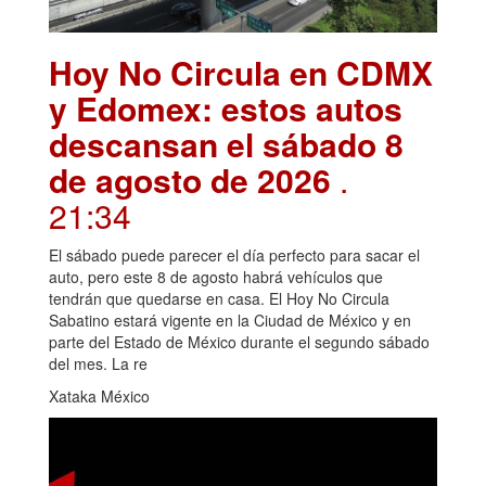
Hoy No Circula en CDMX
y Edomex: estos autos
descansan el sábado 8
de agosto de 2026
.
21:34
El sábado puede parecer el día perfecto para sacar el
auto, pero este 8 de agosto habrá vehículos que
tendrán que quedarse en casa. El Hoy No Circula
Sabatino estará vigente en la Ciudad de México y en
parte del Estado de México durante el segundo sábado
del mes. La re
Xataka México