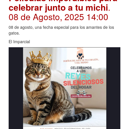
celebrar junto a tu michi
.
08 de Agosto, 2025 14:00
08 de agosto, una fecha especial para los amantes de los
gatos.
El Imparcial