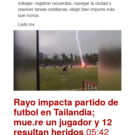
trabajar, registrar recuerdos, navegar la ciudad y
resolver tareas cotidianas, elegir bien importa más
que nunca.
Lado.mx
Rayo impacta partido de
futbol en Tailandia;
mue.re un jugador y 12
resultan heridos
.05:42