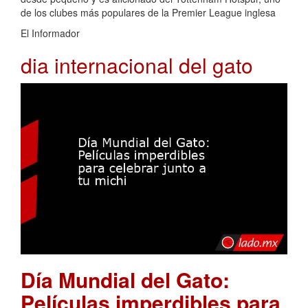
de los clubes más populares de la Premier League inglesa
El Informador
dia internacional del gato
Día Mundial del Gato:
Películas imperdibles para