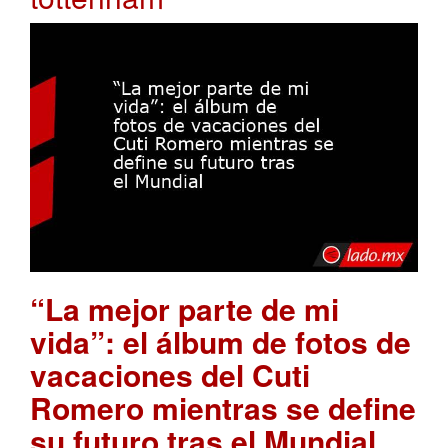
“La mejor parte de mi
vida”: el álbum de fotos de
vacaciones del Cuti
Romero mientras se define
su futuro tras el Mundial
.