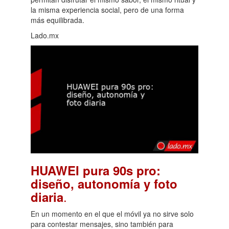
la misma experiencia social, pero de una forma
más equilibrada.
Lado.mx
HUAWEI pura 90s pro:
diseño, autonomía y foto
.
diaria
En un momento en el que el móvil ya no sirve solo
para contestar mensajes, sino también para