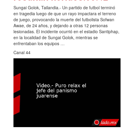
Sungai Golok, Tailandia.- Un partido de futbol terminó
en tragedia luego de que un rayo impactara el terreno
de juego, provocando la muerte del futbolista Sofwan
Awae, de 24 años, y dejando a otras 12 personas
lesionadas. El incidente ocurrió en el estadio Santiphap,
en la localidad de Sungai Golok, mientras se
enfrentaban los equipos …
Canal 44