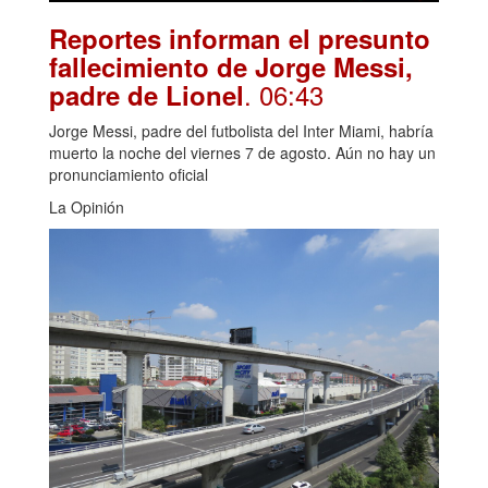
Reportes informan el presunto
fallecimiento de Jorge Messi,
. 06:43
padre de Lionel
Jorge Messi, padre del futbolista del Inter Miami, habría
muerto la noche del viernes 7 de agosto. Aún no hay un
pronunciamiento oficial
La Opinión