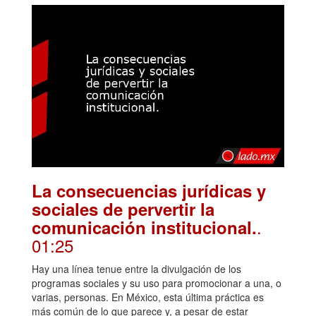
La consecuencias jurídicas y
sociales de pervertir la
.
comunicación institucional.
01:25
Hay una línea tenue entre la divulgación de los
programas sociales y su uso para promocionar a una, o
varias, personas. En México, esta última práctica es
más común de lo que parece y, a pesar de estar