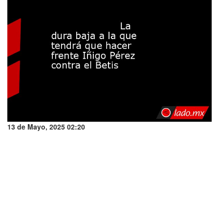
13 de Mayo, 2025 02:20