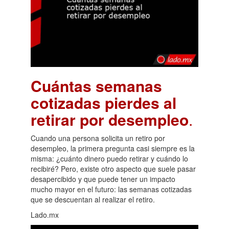
Cuántas semanas
cotizadas pierdes al
retirar por desempleo
.
Cuando una persona solicita un retiro por
desempleo, la primera pregunta casi siempre es la
misma: ¿cuánto dinero puedo retirar y cuándo lo
recibiré? Pero, existe otro aspecto que suele pasar
desapercibido y que puede tener un impacto
mucho mayor en el futuro: las semanas cotizadas
que se descuentan al realizar el retiro.
Lado.mx