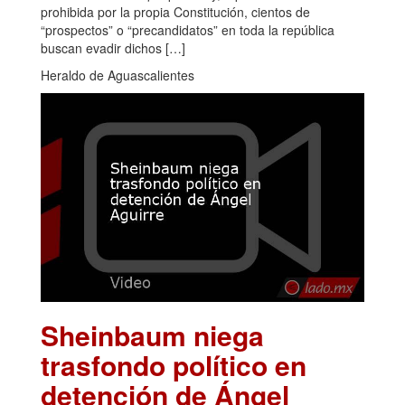
prohibida por la propia Constitución, cientos de
“prospectos” o “precandidatos” en toda la república
buscan evadir dichos […]
Heraldo de Aguascalientes
Sheinbaum niega
trasfondo político en
detención de Ángel