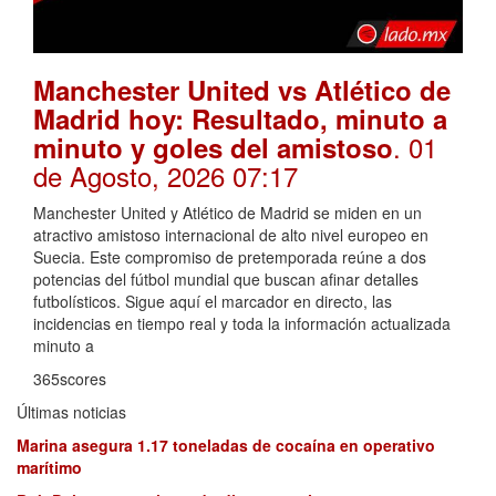
Manchester United vs Atlético de
Madrid hoy: Resultado, minuto a
. 01
minuto y goles del amistoso
de Agosto, 2026 07:17
Manchester United y Atlético de Madrid se miden en un
atractivo amistoso internacional de alto nivel europeo en
Suecia. Este compromiso de pretemporada reúne a dos
potencias del fútbol mundial que buscan afinar detalles
futbolísticos. Sigue aquí el marcador en directo, las
incidencias en tiempo real y toda la información actualizada
minuto a
365scores
Últimas noticias
Marina asegura 1.17 toneladas de cocaína en operativo
marítimo