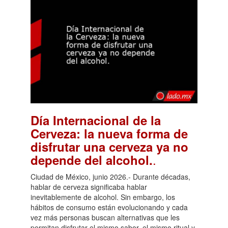
Día Internacional de la
Cerveza: la nueva forma de
disfrutar una cerveza ya no
.
depende del alcohol.
Ciudad de México, junio 2026.- Durante décadas,
hablar de cerveza significaba hablar
inevitablemente de alcohol. Sin embargo, los
hábitos de consumo están evolucionando y cada
vez más personas buscan alternativas que les
permitan disfrutar el mismo sabor, el mismo ritual y