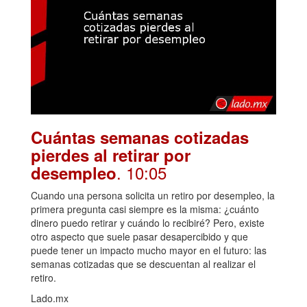
Cuántas semanas cotizadas
pierdes al retirar por
. 10:05
desempleo
Cuando una persona solicita un retiro por desempleo, la
primera pregunta casi siempre es la misma: ¿cuánto
dinero puedo retirar y cuándo lo recibiré? Pero, existe
otro aspecto que suele pasar desapercibido y que
puede tener un impacto mucho mayor en el futuro: las
semanas cotizadas que se descuentan al realizar el
retiro.
Lado.mx