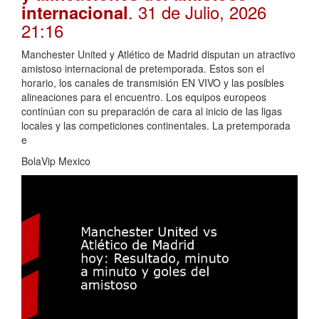
. 31 de Julio, 2026
internacional
21:16
Manchester United y Atlético de Madrid disputan un atractivo
amistoso internacional de pretemporada. Estos son el
horario, los canales de transmisión EN VIVO y las posibles
alineaciones para el encuentro. Los equipos europeos
continúan con su preparación de cara al inicio de las ligas
locales y las competiciones continentales. La pretemporada
e
BolaVip Mexico