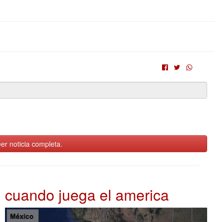
er noticia completa.
cuando juega el america