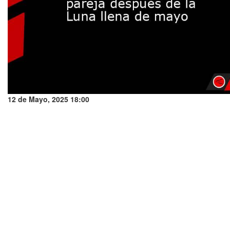
12 de Mayo, 2025 18:00