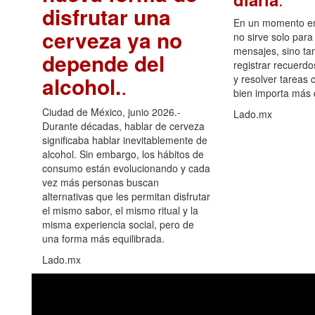
disfrutar una
En un momento en 
cerveza ya no
no sirve solo para
mensajes, sino ta
depende del
registrar recuerdo
alcohol.
.
y resolver tareas c
bien importa más
Ciudad de México, junio 2026.-
Lado.mx
Durante décadas, hablar de cerveza
significaba hablar inevitablemente de
alcohol. Sin embargo, los hábitos de
consumo están evolucionando y cada
vez más personas buscan
alternativas que les permitan disfrutar
el mismo sabor, el mismo ritual y la
misma experiencia social, pero de
una forma más equilibrada.
Lado.mx