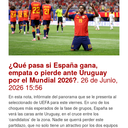
¿Qué pasa si España gana,
empata o pierde ante Uruguay
. 26 de Junio,
por el Mundial 2026?
2026 15:56
En esta nota, infórmate del panorama que se le presenta al
seleccionado de UEFA para este viernes. En uno de los
choques más esperados de la fase de grupos, España se
verá las caras ante Uruguay, en el cruce entre los
‘candidatos’ de la zona. Nadie se querrá perder este
partidazo, que no solo tiene un atractivo por los dos equipos