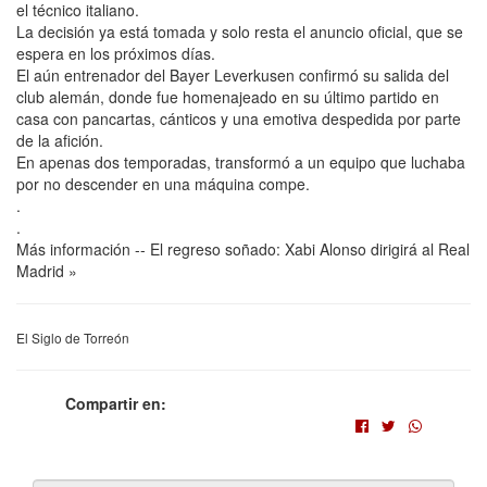
el técnico italiano.
La decisión ya está tomada y solo resta el anuncio oficial, que se
espera en los próximos días.
El aún entrenador del Bayer Leverkusen confirmó su salida del
club alemán, donde fue homenajeado en su último partido en
casa con pancartas, cánticos y una emotiva despedida por parte
de la afición.
En apenas dos temporadas, transformó a un equipo que luchaba
por no descender en una máquina compe.
.
.
Más información -- El regreso soñado: Xabi Alonso dirigirá al Real
Madrid »
El Siglo de Torreón
Compartir en: