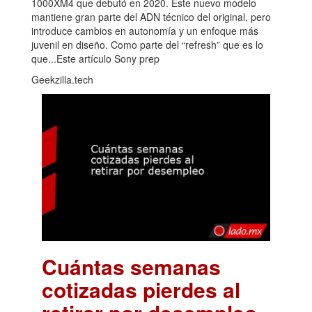
1000XM4 que debutó en 2020. Este nuevo modelo
mantiene gran parte del ADN técnico del original, pero
introduce cambios en autonomía y un enfoque más
juvenil en diseño. Como parte del “refresh” que es lo
que...Este artículo Sony prep
Geekzilla.tech
Cuántas semanas
cotizadas pierdes al