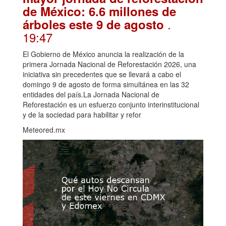
de México: 6.6 millones de
.
árboles este 9 de agosto
19:47
El Gobierno de México anuncia la realización de la
primera Jornada Nacional de Reforestación 2026, una
iniciativa sin precedentes que se llevará a cabo el
domingo 9 de agosto de forma simultánea en las 32
entidades del país.La Jornada Nacional de
Reforestación es un esfuerzo conjunto interinstitucional
y de la sociedad para habilitar y refor
Meteored.mx