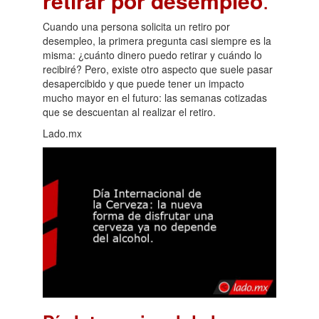
retirar por desempleo
.
Cuando una persona solicita un retiro por
desempleo, la primera pregunta casi siempre es la
misma: ¿cuánto dinero puedo retirar y cuándo lo
recibiré? Pero, existe otro aspecto que suele pasar
desapercibido y que puede tener un impacto
mucho mayor en el futuro: las semanas cotizadas
que se descuentan al realizar el retiro.
Lado.mx