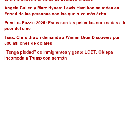
Angela Cullen y Marc Hynes: Lewis Hamilton se rodea en
Ferrari de las personas con las que tuvo más éxito
Premios Razzie 2025: Estas son las películas nominadas a lo
peor del cine
Tsss: Chris Brown demanda a Warner Bros Discovery por
500 millones de dólares
“Tenga piedad” de inmigrantes y gente LGBT: Obispa
incomoda a Trump con sermón