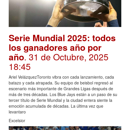
Serie Mundial 2025: todos
los ganadores año por
año
. 31 de Octubre, 2025
18:45
Ariel VelázquezToronto vibra con cada lanzamiento, cada
batazo y cada atrapada. Su equipo de beisbol regresó al
escenario más importante de Grandes Ligas después de
más de tres décadas. Los Blue Jays están a un paso de su
tercer título de Serie Mundial y la ciudad entera siente la
emoción acumulada de décadas. La última vez que
levantaro
Excelsior