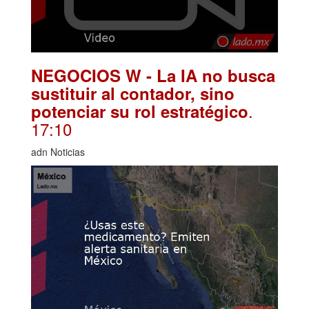
NEGOCIOS W - La IA no busca
sustituir al contador, sino
.
potenciar su rol estratégico
17:10
adn Noticias