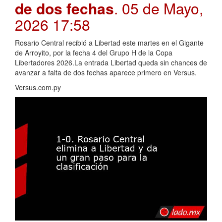
de dos fechas
. 05 de Mayo,
2026 17:58
Rosario Central recibió a Libertad este martes en el Gigante
de Arroyito, por la fecha 4 del Grupo H de la Copa
Libertadores 2026.La entrada Libertad queda sin chances de
avanzar a falta de dos fechas aparece primero en Versus.
Versus.com.py