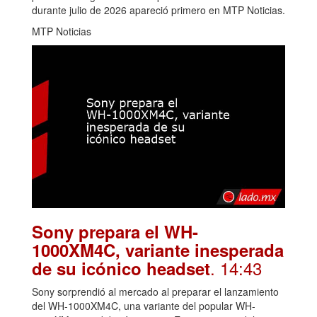
durante julio de 2026 apareció primero en MTP Noticias.
MTP Noticias
Sony prepara el WH-
1000XM4C, variante inesperada
. 14:43
de su icónico headset
Sony sorprendió al mercado al preparar el lanzamiento
del WH-1000XM4C, una variante del popular WH-