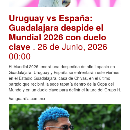
Uruguay vs España:
Guadalajara despide el
Mundial 2026 con duelo
clave
. 26 de Junio, 2026
00:00
El Mundial 2026 tendrá una despedida de alto impacto en
Guadalajara. Uruguay y España se enfrentarán este viernes
en el Estadio Guadalajara, casa de Chivas, en el último
partido que recibirá la sede tapatía dentro de la Copa del
Mundo y en un duelo clave para definir el futuro del Grupo H.
Vanguardia.com.mx