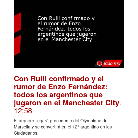
Con Rulli confirmado y el
rumor de Enzo Fernández:
todos los argentinos que
.
jugaron en el Manchester City
12:58
El arquero llegará procedente del Olympique de
Marsella y se convertirá en el 12° argentino en los
Ciudadanos.