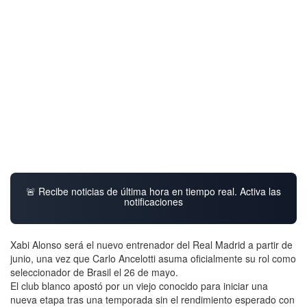
🚨 Recibe noticias de última hora en tiempo real. Activa las
notificaciones
Xabi Alonso será el nuevo entrenador del Real Madrid a partir de
junio, una vez que Carlo Ancelotti asuma oficialmente su rol como
seleccionador de Brasil el 26 de mayo.
El club blanco apostó por un viejo conocido para iniciar una
nueva etapa tras una temporada sin el rendimiento esperado con