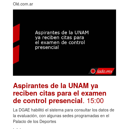
Olé.com.ar
Aspirantes de la UNAM ya
reciben citas para el examen
. 15:00
de control presencial
La DGAE habilitó el sistema para consultar los datos de
la evaluación, con algunas sedes programadas en el
Palacio de los Deportes