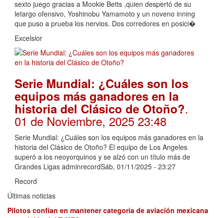
sexto juego gracias a Mookie Betts ,quien despertó de su
letargo ofensivo, Yoshinobu Yamamoto y un noveno inning
que puso a prueba los nervios. Dos corredores en posici�
Excelsior
Serie Mundial: ¿Cuáles son los
equipos más ganadores en la
.
historia del Clásico de Otoño?
01 de Noviembre, 2025 23:48
Serie Mundial: ¿Cuáles son los equipos más ganadores en la
historia del Clásico de Otoño? El equipo de Los Angeles
superó a los neoyorquinos y se alzó con un título más de
Grandes Ligas adminrecordSáb, 01/11/2025 - 23:27
Record
Últimas noticias
Pilotos confían en mantener categoría de aviación mexicana