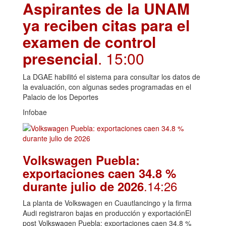
Aspirantes de la UNAM
ya reciben citas para el
examen de control
presencial
. 15:00
La DGAE habilitó el sistema para consultar los datos de
la evaluación, con algunas sedes programadas en el
Palacio de los Deportes
Infobae
Volkswagen Puebla:
exportaciones caen 34.8 %
.14:26
durante julio de 2026
La planta de Volkswagen en Cuautlancingo y la firma
Audi registraron bajas en producción y exportaciónEl
post Volkswagen Puebla: exportaciones caen 34.8 %