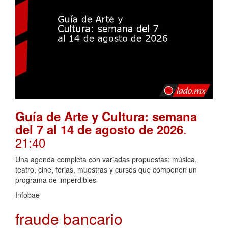
Guía de Arte y Cultura: semana
.
del 7 al 14 de agosto de 2026
21:40
Una agenda completa con variadas propuestas: música,
teatro, cine, ferias, muestras y cursos que componen un
programa de imperdibles
Infobae
fraude bancario