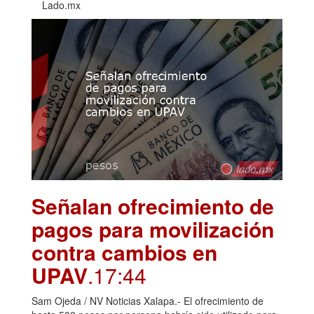
Lado.mx
Señalan ofrecimiento de
pagos para movilización
contra cambios en
UPAV
.17:44
Sam Ojeda / NV Noticias Xalapa.- El ofrecimiento de