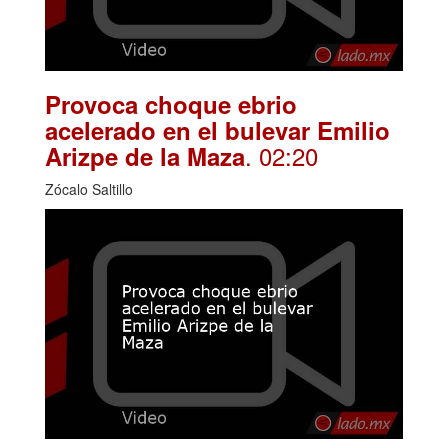
Provoca choque ebrio
acelerado en el bulevar Emilio
. 02:20
Arizpe de la Maza
Zócalo Saltillo