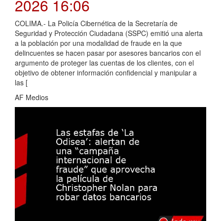
2026 16:06
COLIMA.- La Policía Cibernética de la Secretaría de
Seguridad y Protección Ciudadana (SSPC) emitió una alerta
a la población por una modalidad de fraude en la que
delincuentes se hacen pasar por asesores bancarios con el
argumento de proteger las cuentas de los clientes, con el
objetivo de obtener información confidencial y manipular a
las [
AF Medios