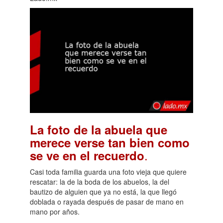
La foto de la abuela que
merece verse tan bien como
.
se ve en el recuerdo
Casi toda familia guarda una foto vieja que quiere
rescatar: la de la boda de los abuelos, la del
bautizo de alguien que ya no está, la que llegó
doblada o rayada después de pasar de mano en
mano por años.