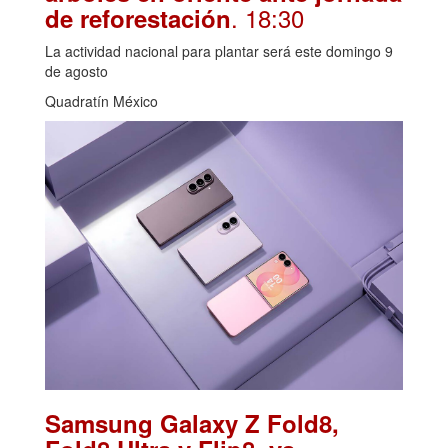
. 18:30
de reforestación
La actividad nacional para plantar será este domingo 9
de agosto
Quadratín México
Samsung Galaxy Z Fold8,