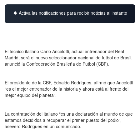
🔔 Activa las notificaciones para recibir noticias al instante
El técnico italiano Carlo Ancelotti, actual entrenador del Real
Madrid, será el nuevo seleccionador nacional de futbol de Brasil,
anunció la Confederación Brasileña de Futbol (CBF).
El presidente de la CBF, Ednaldo Rodrigues, afirmó que Ancelotti
“es el mejor entrenador de la historia y ahora está al frente del
mejor equipo del planeta”.
La contratación del italiano “es una declaración al mundo de que
estamos decididos a recuperar el primer puesto del podio”,
aseveró Rodrigues en un comunicado.