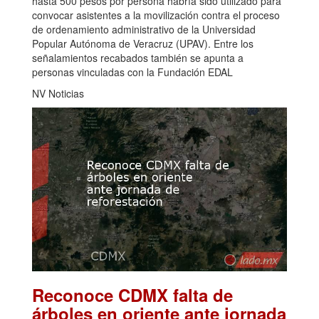
hasta 500 pesos por persona habría sido utilizado para
convocar asistentes a la movilización contra el proceso
de ordenamiento administrativo de la Universidad
Popular Autónoma de Veracruz (UPAV). Entre los
señalamientos recabados también se apunta a
personas vinculadas con la Fundación EDAL
NV Noticias
Reconoce CDMX falta de
árboles en oriente ante jornada