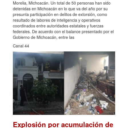
Morelia, Michoacán. Un total de 50 personas han sido
detenidas en Michoacán en lo que va del año por su
presunta participación en delitos de extorsión, como
resultado de labores de inteligencia y operativos
coordinados entre autoridades estatales y fuerzas
federales. De acuerdo con el balance presentado por el
Gobierno de Michoacán, entre las
Canal 44
Explosión por acumulación de