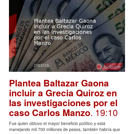
Plantea Baltazar Gaona
incluir a Grecia Quiroz en
las investigaciones por el
caso Carlos Manzo
. 19:10
Fue quien obtuvo el mayor beneficio político y está
manejando mil 700 millones de pesos, también habría que