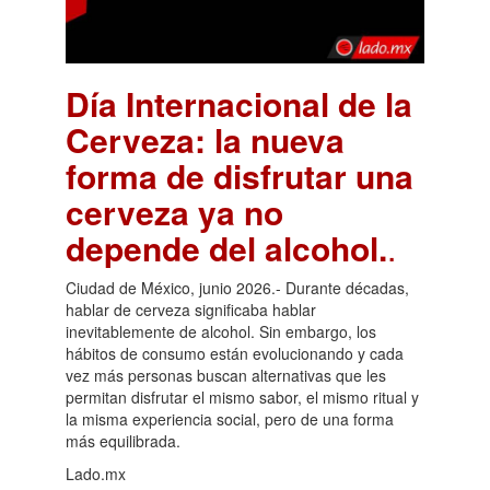
Día Internacional de la
Cerveza: la nueva
forma de disfrutar una
cerveza ya no
depende del alcohol.
.
Ciudad de México, junio 2026.- Durante décadas,
hablar de cerveza significaba hablar
inevitablemente de alcohol. Sin embargo, los
hábitos de consumo están evolucionando y cada
vez más personas buscan alternativas que les
permitan disfrutar el mismo sabor, el mismo ritual y
la misma experiencia social, pero de una forma
más equilibrada.
Lado.mx