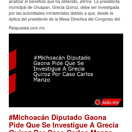
analizar el beneficio que ha obtenido, afirma La presidenta
municipal de Uruapan, Grecia Quiroz, debe ser investigada
por las autoridades ministeriales debido a que, desde la
óptica del presidente de la Mesa Directiva del Congreso del
Respuesta.com.mx
#Michoacán Diputado Gaona
Pide Que Se Investigue A Grecia