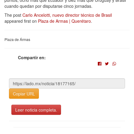
cuando quedan por disputarse cinco jornadas.
The post
Carlo Ancelotti, nuevo director técnico de Brasil
appeared first on
Plaza de Armas | Querétaro
.
Plaza de Ármas
Compartir en:
Copiar URL
Leer noticia completa.