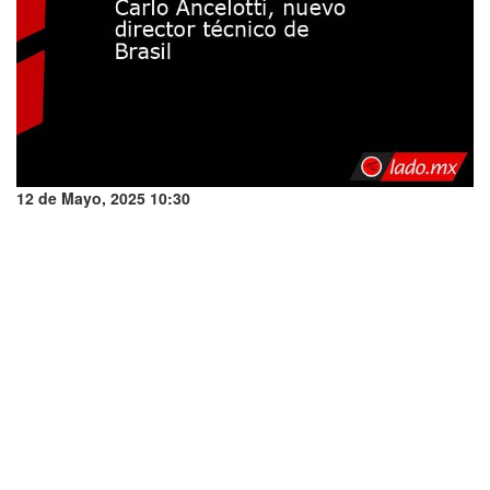
12 de Mayo, 2025 10:30