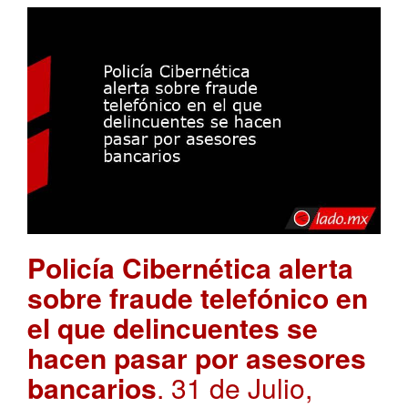
Policía Cibernética alerta
sobre fraude telefónico en
el que delincuentes se
hacen pasar por asesores
bancarios
. 31 de Julio,