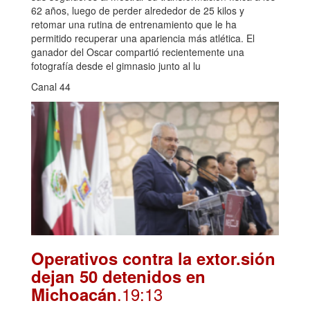
62 años, luego de perder alrededor de 25 kilos y
retomar una rutina de entrenamiento que le ha
permitido recuperar una apariencia más atlética. El
ganador del Oscar compartió recientemente una
fotografía desde el gimnasio junto al lu
Canal 44
Operativos contra la extor.sión
dejan 50 detenidos en
.19:13
Michoacán