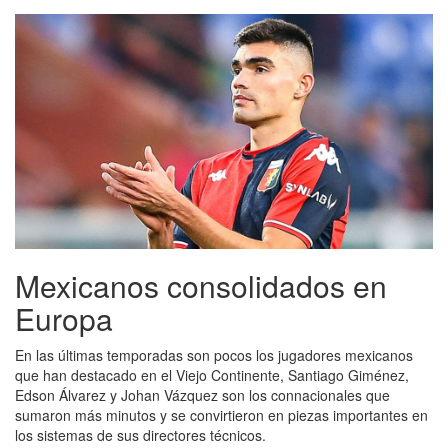
Mexicanos consolidados en
Europa
En las últimas temporadas son pocos los jugadores mexicanos
que han destacado en el Viejo Continente, Santiago Giménez,
Edson Álvarez y Johan Vázquez son los connacionales que
sumaron más minutos y se convirtieron en piezas importantes en
los sistemas de sus directores técnicos.