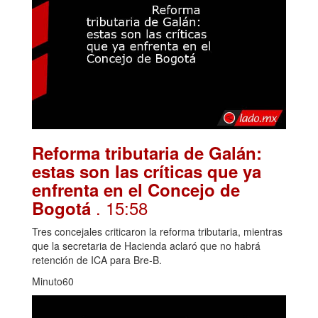
Reforma tributaria de Galán:
estas son las críticas que ya
enfrenta en el Concejo de
. 15:58
Bogotá
Tres concejales criticaron la reforma tributaria, mientras
que la secretaria de Hacienda aclaró que no habrá
retención de ICA para Bre-B.
Minuto60