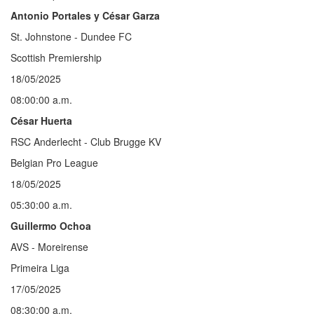
Antonio Portales y César Garza
St. Johnstone - Dundee FC
Scottish Premiership
18/05/2025
08:00:00 a.m.
César Huerta
RSC Anderlecht - Club Brugge KV
Belgian Pro League
18/05/2025
05:30:00 a.m.
Guillermo Ochoa
AVS - Moreirense
Primeira Liga
17/05/2025
08:30:00 a.m.