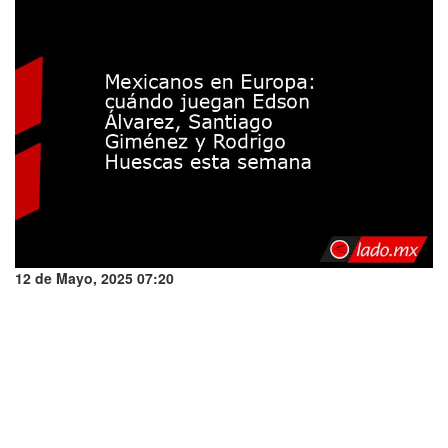
12 de Mayo, 2025 07:20