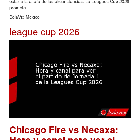
estar a la altura de las circunstancias. La Leagues Cup 2026
promete
BolaVip Mexico
league cup 2026
Chicago Fire vs Necaxa:
Hora y canal para ver el