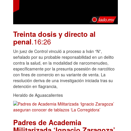
Treinta dosis y directo al
.16:26
penal
Un juez de Control vinculó a proceso a Iván “N”,
señalado por su probable responsabilidad en un delito
contra la salud, en la modalidad de narcomenudeo,
específicamente por la presunta posesión de narcótico
con fines de comercio en su variante de venta. La
resolución deriva de una investigación iniciada tras su
detención en flagrancia,
Heraldo de Aguascalientes
Padres de Academia
Militarizada ‘Ignacio Zaragoza’