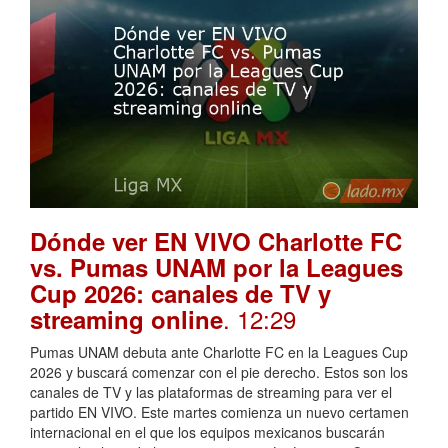
Dónde ver EN VIVO Charlotte FC
vs. Pumas UNAM por la Leagues
Cup 2026: canales de TV y
. 12:29
streaming online
Pumas UNAM debuta ante Charlotte FC en la Leagues Cup
2026 y buscará comenzar con el pie derecho. Estos son los
canales de TV y las plataformas de streaming para ver el
partido EN VIVO. Este martes comienza un nuevo certamen
internacional en el que los equipos mexicanos buscarán