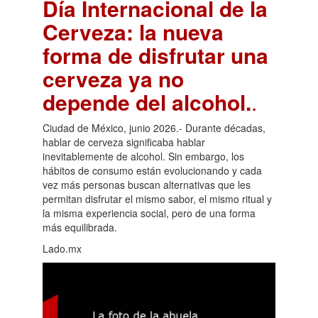
Día Internacional de la
Cerveza: la nueva
forma de disfrutar una
cerveza ya no
depende del alcohol.
.
Ciudad de México, junio 2026.- Durante décadas,
hablar de cerveza significaba hablar
inevitablemente de alcohol. Sin embargo, los
hábitos de consumo están evolucionando y cada
vez más personas buscan alternativas que les
permitan disfrutar el mismo sabor, el mismo ritual y
la misma experiencia social, pero de una forma
más equilibrada.
Lado.mx