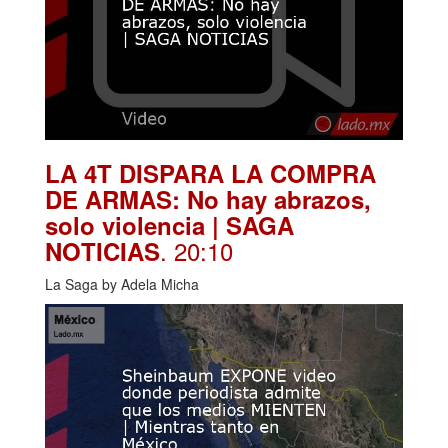
LA 4T DISPARA LA COMPRA
DE ARMAS: No hay abrazos,
solo violencia | SAGA
. 20:10
NOTICIAS
La Saga by Adela Micha