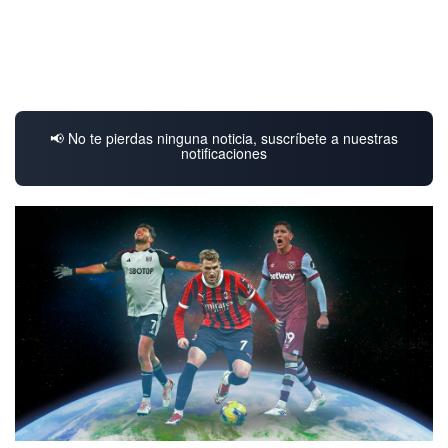
📢 No te pierdas ninguna noticia, suscríbete a nuestras
notificaciones