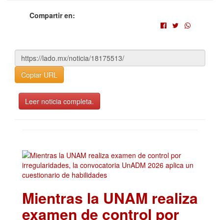
Compartir en:
Copiar URL
Leer noticia completa.
Mientras la UNAM realiza
examen de control por