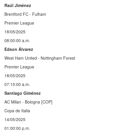
Raúl Jiménez
Brentford FC - Fulham
Premier League
18/05/2025
08:00:00 a.m.
Edson Álvarez
West Ham United - Nottingham Forest
Premier League
18/05/2025
07:15:00 a.m.
Santiago Giménez
AC Milan - Bologna [COP]
Copa de Italia
14/05/2025
01:00:00 p.m.