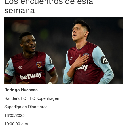
Los encuentros de esta
semana
Rodrigo Huescas
Randers FC - FC Kopenhagen
Superliga de Dinamarca
18/05/2025
10:00:00 a.m.