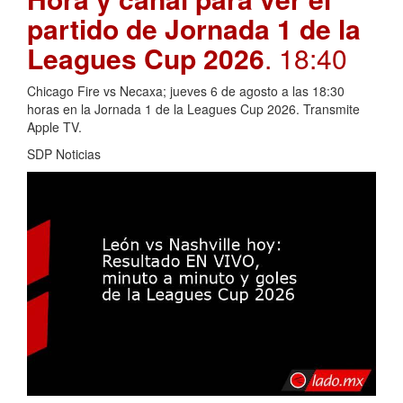
partido de Jornada 1 de la
Leagues Cup 2026
. 18:40
Chicago Fire vs Necaxa; jueves 6 de agosto a las 18:30
horas en la Jornada 1 de la Leagues Cup 2026. Transmite
Apple TV.
SDP Noticias