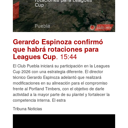
Gerardo Espinoza confirmó
que habrá rotaciones para
. 15:44
Leagues Cup
El Club Puebla iniciará su participación en la Leagues
Cup 2026 con una estrategia diferente. El director
técnico Gerardo Espinoza adelantó que realizará
modificaciones en su alineación para el compromiso
frente al Portland Timbers, con el objetivo de darle
actividad a la mayor parte de su plantel y fortalecer la
competencia interna. El estra
Tribuna Noticias