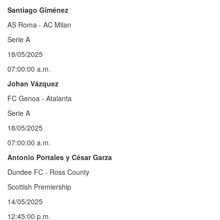
Santiago Giménez
AS Roma - AC Milan
Serie A
18/05/2025
07:00:00 a.m.
Johan Vázquez
FC Genoa - Atalanta
Serie A
18/05/2025
07:00:00 a.m.
Antonio Portales y César Garza
Dundee FC - Ross County
Scottish Premiership
14/05/2025
12:45:00 p.m.