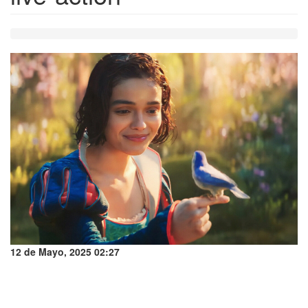
12 de Mayo, 2025 02:27