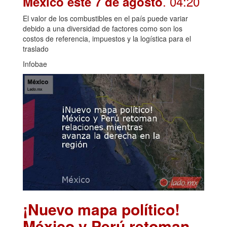
. 04:20
México este 7 de agosto
El valor de los combustibles en el país puede variar
debido a una diversidad de factores como son los
costos de referencia, impuestos y la logística para el
traslado
Infobae
¡Nuevo mapa político!
México y Perú retoman