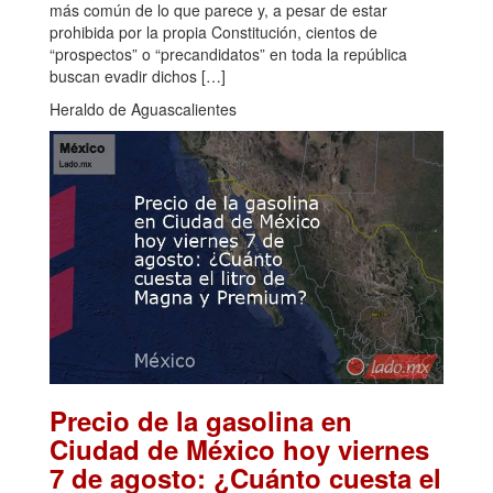
más común de lo que parece y, a pesar de estar
prohibida por la propia Constitución, cientos de
“prospectos” o “precandidatos” en toda la república
buscan evadir dichos […]
Heraldo de Aguascalientes
Precio de la gasolina en
Ciudad de México hoy viernes
7 de agosto: ¿Cuánto cuesta el