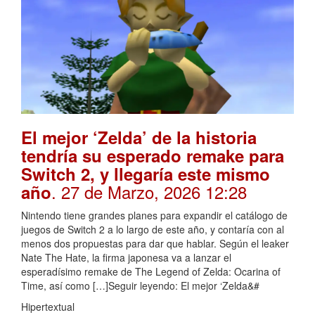
El mejor ‘Zelda’ de la historia
tendría su esperado remake para
Switch 2, y llegaría este mismo
. 27 de Marzo, 2026 12:28
año
Nintendo tiene grandes planes para expandir el catálogo de
juegos de Switch 2 a lo largo de este año, y contaría con al
menos dos propuestas para dar que hablar. Según el leaker
Nate The Hate, la firma japonesa va a lanzar el
esperadísimo remake de The Legend of Zelda: Ocarina of
Time, así como […]Seguir leyendo: El mejor ‘Zelda&#
Hipertextual