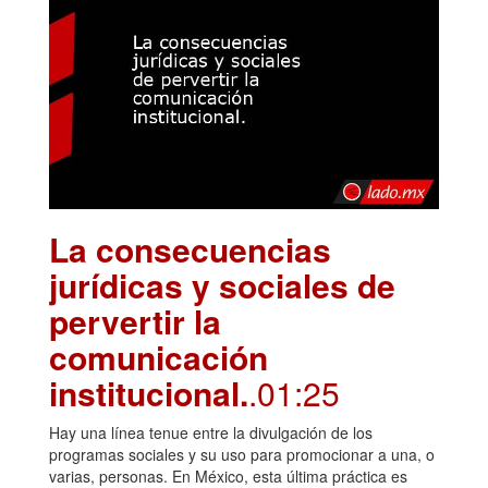
La consecuencias
jurídicas y sociales de
pervertir la
comunicación
institucional.
.01:25
Hay una línea tenue entre la divulgación de los
programas sociales y su uso para promocionar a una, o
varias, personas. En México, esta última práctica es