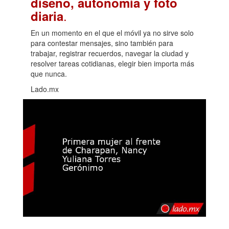
diseño, autonomía y foto
.
diaria
En un momento en el que el móvil ya no sirve solo
para contestar mensajes, sino también para
trabajar, registrar recuerdos, navegar la ciudad y
resolver tareas cotidianas, elegir bien importa más
que nunca.
Lado.mx