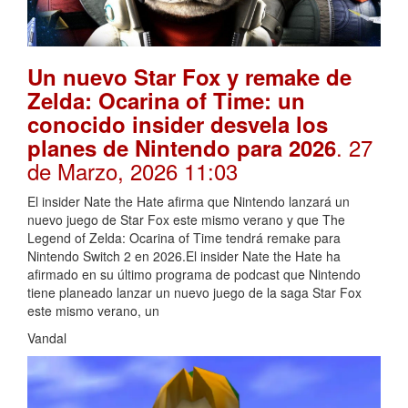
Un nuevo Star Fox y remake de
Zelda: Ocarina of Time: un
conocido insider desvela los
. 27
planes de Nintendo para 2026
de Marzo, 2026 11:03
El insider Nate the Hate afirma que Nintendo lanzará un
nuevo juego de Star Fox este mismo verano y que The
Legend of Zelda: Ocarina of Time tendrá remake para
Nintendo Switch 2 en 2026.El insider Nate the Hate ha
afirmado en su último programa de podcast que Nintendo
tiene planeado lanzar un nuevo juego de la saga Star Fox
este mismo verano, un
Vandal