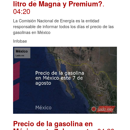
.
litro de Magna y Premium?
04:20
La Comisión Nacional de Energía es la entidad
responsable de informar todos los días el precio de las
gasolinas en México
Infobae
Precio de la gasolina en