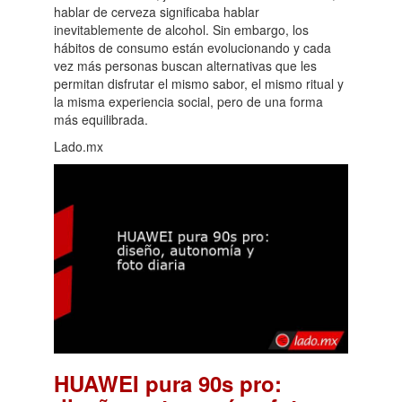
hablar de cerveza significaba hablar
inevitablemente de alcohol. Sin embargo, los
hábitos de consumo están evolucionando y cada
vez más personas buscan alternativas que les
permitan disfrutar el mismo sabor, el mismo ritual y
la misma experiencia social, pero de una forma
más equilibrada.
Lado.mx
HUAWEI pura 90s pro: