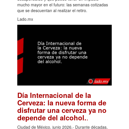
mucho mayor en el futuro: las semanas cotizadas
que se descuentan al realizar el retiro.
Lado.mx
Día Internacional de la
Cerveza: la nueva forma de
disfrutar una cerveza ya no
.
depende del alcohol.
Ciudad de México, junio 2026.- Durante décadas,