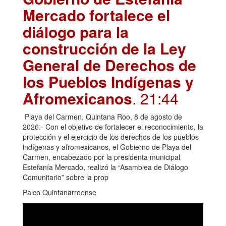
Mercado fortalece el
diálogo para la
construcción de la Ley
General de Derechos de
los Pueblos Indígenas y
Afromexicanos
. 21:44
Playa del Carmen, Quintana Roo, 8 de agosto de
2026.- Con el objetivo de fortalecer el reconocimiento, la
protección y el ejercicio de los derechos de los pueblos
indígenas y afromexicanos, el Gobierno de Playa del
Carmen, encabezado por la presidenta municipal
Estefanía Mercado, realizó la “Asamblea de Diálogo
Comunitario” sobre la prop
Palco Quintanarroense