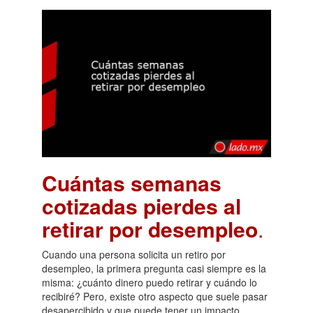
Cuántas semanas
cotizadas pierdes al
retirar por desempleo
.
Cuando una persona solicita un retiro por
desempleo, la primera pregunta casi siempre es la
misma: ¿cuánto dinero puedo retirar y cuándo lo
recibiré? Pero, existe otro aspecto que suele pasar
desapercibido y que puede tener un impacto