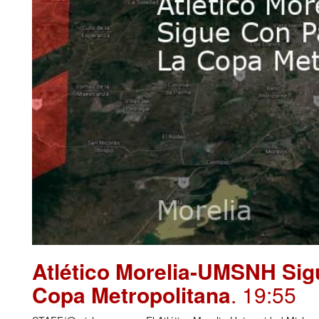
Atlético Morelia-UMSNH Sig
Copa Metropolitana
. 19:55