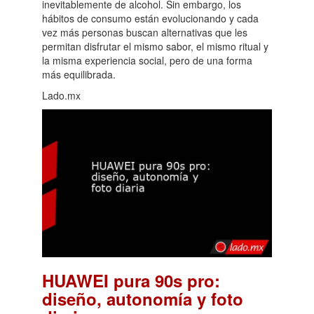
inevitablemente de alcohol. Sin embargo, los
hábitos de consumo están evolucionando y cada
vez más personas buscan alternativas que les
permitan disfrutar el mismo sabor, el mismo ritual y
la misma experiencia social, pero de una forma
más equilibrada.
Lado.mx
HUAWEI pura 90s pro:
diseño, autonomía y foto