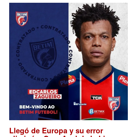
Llegó de Europa y su error