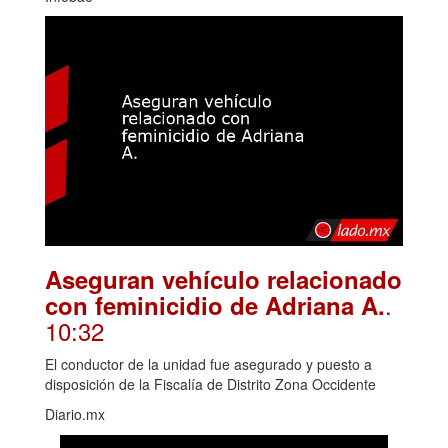
Aseguran vehículo relacionado
.
con feminicidio de Adriana A.
10:32
El conductor de la unidad fue asegurado y puesto a
disposición de la Fiscalía de Distrito Zona Occidente
Diario.mx