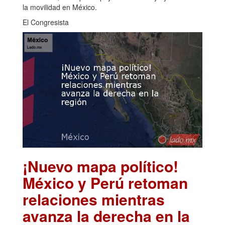
la movilidad en México.
El Congresista
¡Nuevo mapa político!
México y Perú retoman
relaciones mientras
avanza la derecha en la