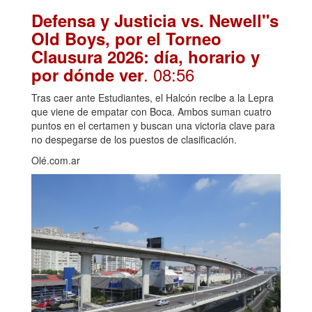
Defensa y Justicia vs. Newell"s
Old Boys, por el Torneo
Clausura 2026: día, horario y
. 08:56
por dónde ver
Tras caer ante Estudiantes, el Halcón recibe a la Lepra
que viene de empatar con Boca. Ambos suman cuatro
puntos en el certamen y buscan una victoria clave para
no despegarse de los puestos de clasificación.
Olé.com.ar