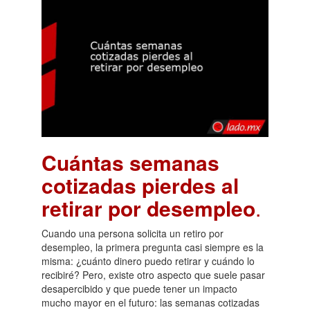
Cuántas semanas
cotizadas pierdes al
retirar por desempleo
.
Cuando una persona solicita un retiro por
desempleo, la primera pregunta casi siempre es la
misma: ¿cuánto dinero puedo retirar y cuándo lo
recibiré? Pero, existe otro aspecto que suele pasar
desapercibido y que puede tener un impacto
mucho mayor en el futuro: las semanas cotizadas