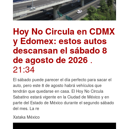
Hoy No Circula en CDMX
y Edomex: estos autos
descansan el sábado 8
de agosto de 2026
.
21:34
El sábado puede parecer el día perfecto para sacar el
auto, pero este 8 de agosto habrá vehículos que
tendrán que quedarse en casa. El Hoy No Circula
Sabatino estará vigente en la Ciudad de México y en
parte del Estado de México durante el segundo sábado
del mes. La re
Xataka México