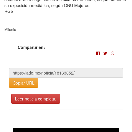
su exposición mediática, según ONU Mujeres.
RGS
Milenio
Compartir en:
Copiar URL
Leer noticia completa.