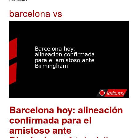
barcelona vs
Barcelona hoy: alineación
confirmada para el
amistoso ante