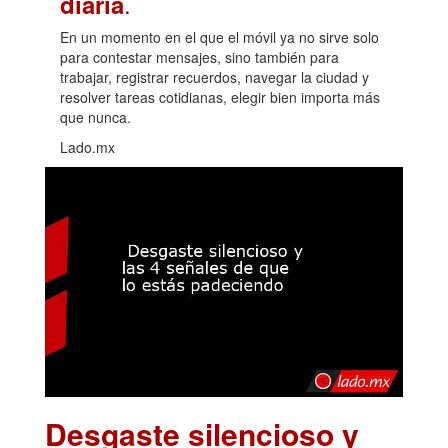
.
diaria
En un momento en el que el móvil ya no sirve solo
para contestar mensajes, sino también para
trabajar, registrar recuerdos, navegar la ciudad y
resolver tareas cotidianas, elegir bien importa más
que nunca.
Lado.mx
Desgaste silencioso y