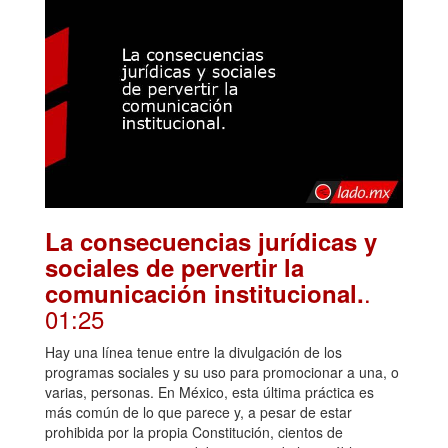
La consecuencias jurídicas y
sociales de pervertir la
.
comunicación institucional.
01:25
Hay una línea tenue entre la divulgación de los
programas sociales y su uso para promocionar a una, o
varias, personas. En México, esta última práctica es
más común de lo que parece y, a pesar de estar
prohibida por la propia Constitución, cientos de