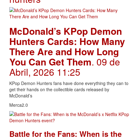
McDonald’s KPop Demon
Hunters Cards: How Many
There Are and How Long
You Can Get Them
. 09 de
Abril, 2026 11:25
KPop Demon Hunters fans have done everything they can to
get their hands on the collectible cards released by
McDonald’s
Merca2.0
Battle for the Fans: When is the