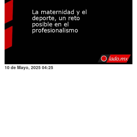
10 de Mayo, 2025 04:25