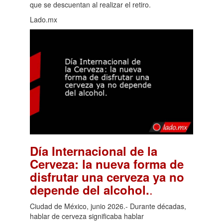
que se descuentan al realizar el retiro.
Lado.mx
Día Internacional de la
Cerveza: la nueva forma de
disfrutar una cerveza ya no
.
depende del alcohol.
Ciudad de México, junio 2026.- Durante décadas,
hablar de cerveza significaba hablar