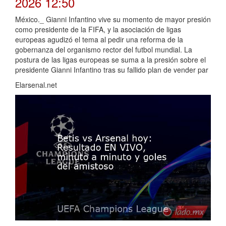
2026 12:50
México._ Gianni Infantino vive su momento de mayor presión
como presidente de la FIFA, y la asociación de ligas
europeas agudizó el tema al pedir una reforma de la
gobernanza del organismo rector del futbol mundial. La
postura de las ligas europeas se suma a la presión sobre el
presidente Gianni Infantino tras su fallido plan de vender par
Elarsenal.net