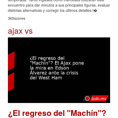
encuentro para dar minutos a sus principales figuras, evaluar
distintas alternativas y corregir los últimos detalles t�
365scores
ajax vs
¿El regreso del "Machín"?