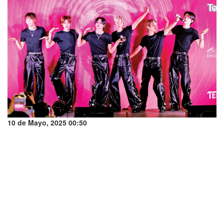
10 de Mayo, 2025 00:50