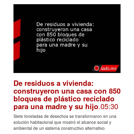
De residuos a vivienda:
construyeron una casa con 850
bloques de plástico reciclado
.05:30
para una madre y su hijo
Siete toneladas de desechos se transformaron en una
solución habitacional que mostró el alcance social y
ambiental de un sistema constructivo alternativo