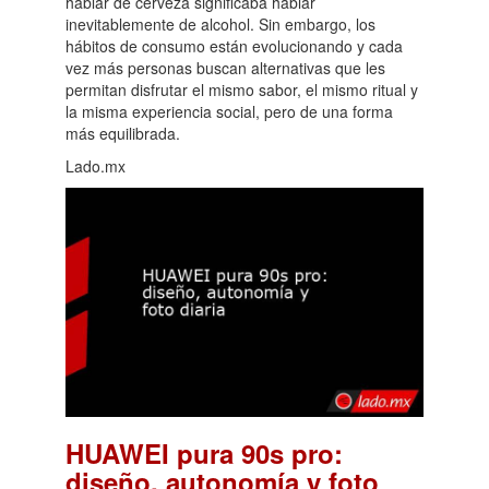
hablar de cerveza significaba hablar
inevitablemente de alcohol. Sin embargo, los
hábitos de consumo están evolucionando y cada
vez más personas buscan alternativas que les
permitan disfrutar el mismo sabor, el mismo ritual y
la misma experiencia social, pero de una forma
más equilibrada.
Lado.mx
HUAWEI pura 90s pro:
diseño, autonomía y foto