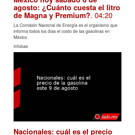
agosto: ¿Cuánto cuesta el litro
. 04:20
de Magna y Premium?
La Comisión Nacional de Energía es el organismo que
informa todos los días el costo de las gasolinas en
México
Infobae
Nacionales: cuál es el precio