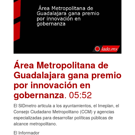
Área Metropolitana de
Guadalajara gana premio
por innovación en
gobernanza
. 05:52
El SIDmetro articula a los ayuntamientos, el Imeplan, el
Consejo Ciudadano Metropolitano (CCM) y agencias
especializadas para desarrollar políticas públicas de
alcance metropolitano.
El Informador