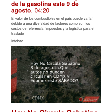
de la gasolina este 9 de
. 04:20
agosto
El valor de los combustibles en el país puede variar
debido a una diversidad de factores como son los
costos de referencia, impuestos y la logística para el
traslado
Infobae