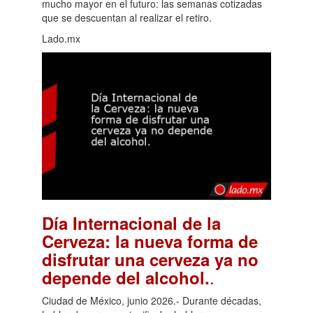
mucho mayor en el futuro: las semanas cotizadas
que se descuentan al realizar el retiro.
Lado.mx
Día Internacional de la
Cerveza: la nueva forma de
disfrutar una cerveza ya no
.
depende del alcohol.
Ciudad de México, junio 2026.- Durante décadas,