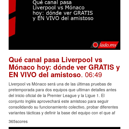
Qué canal pasa Liverpool vs
Mónaco hoy: dónde ver GRATIS y
. 06:49
EN VIVO del amistoso
Liverpool vs Mónaco será una de las últimas pruebas de
pretemporada para dos equipos que ultiman detalles antes
del inicio oficial de la Premier League y la Ligue 1. El
conjunto inglés aprovechará este amistoso para seguir
consolidando su funcionamiento colectivo, probar diferentes
variantes tácticas y definir la base del equipo con el que af
365scores