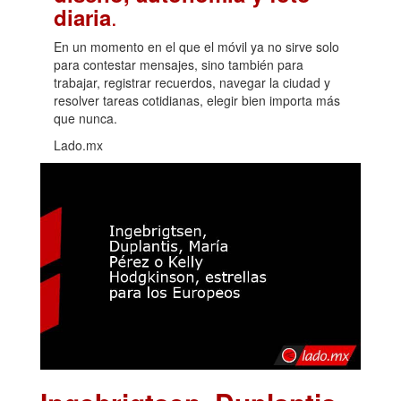
.
diaria
En un momento en el que el móvil ya no sirve solo
para contestar mensajes, sino también para
trabajar, registrar recuerdos, navegar la ciudad y
resolver tareas cotidianas, elegir bien importa más
que nunca.
Lado.mx