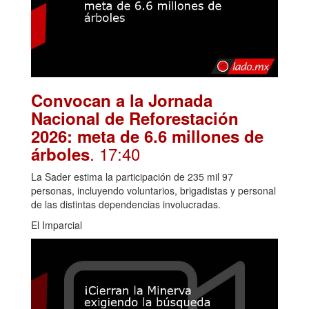
Convocan a la Jornada
Nacional de Reforestación
2026: meta de 6.6 millones de
. 17:40
árboles
La Sader estima la participación de 235 mil 97
personas, incluyendo voluntarios, brigadistas y personal
de las distintas dependencias involucradas.
El Imparcial