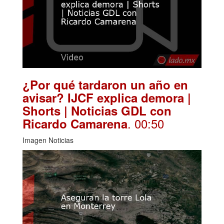
¿Por qué tardaron un año en
avisar? IJCF explica demora |
Shorts | Noticias GDL con
. 00:50
Ricardo Camarena
Imagen Noticias