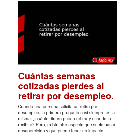
Cuántas semanas
cotizadas pierdes al
retirar por desempleo
.
Cuando una persona solicita un retiro por
desempleo, la primera pregunta casi siempre es la
misma: ¿cuánto dinero puedo retirar y cuándo lo
recibiré? Pero, existe otro aspecto que suele pasar
desapercibido y que puede tener un impacto