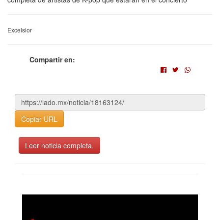
Excelsior
Compartir en:
Copiar URL
Leer noticia completa.