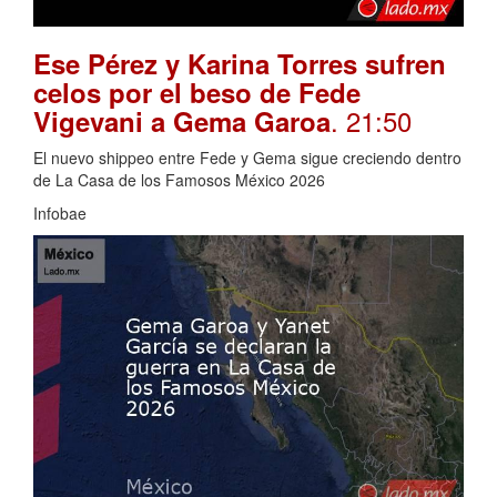
Ese Pérez y Karina Torres sufren
celos por el beso de Fede
. 21:50
Vigevani a Gema Garoa
El nuevo shippeo entre Fede y Gema sigue creciendo dentro
de La Casa de los Famosos México 2026
Infobae