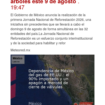
.
árboles este 9 de agosto
19:47
El Gobierno de México anuncia la realización de la
primera Jornada Nacional de Reforestación 2026, una
iniciativa sin precedentes que se llevará a cabo el
domingo 9 de agosto de forma simultánea en las 32
entidades del país.La Jornada Nacional de
Reforestación es un esfuerzo conjunto interinstitucional
y de la sociedad para habilitar y refor
Meteored.mx