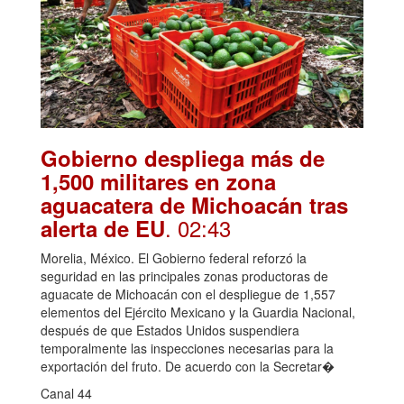
Gobierno despliega más de
1,500 militares en zona
aguacatera de Michoacán tras
. 02:43
alerta de EU
Morelia, México. El Gobierno federal reforzó la
seguridad en las principales zonas productoras de
aguacate de Michoacán con el despliegue de 1,557
elementos del Ejército Mexicano y la Guardia Nacional,
después de que Estados Unidos suspendiera
temporalmente las inspecciones necesarias para la
exportación del fruto. De acuerdo con la Secretar�
Canal 44