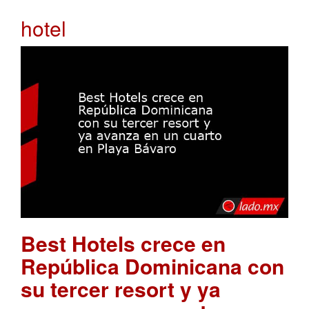
hotel
Best Hotels crece en
República Dominicana con
su tercer resort y ya