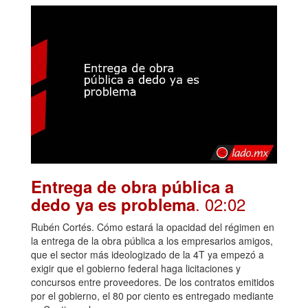
Entrega de obra pública a
. 02:02
dedo ya es problema
Rubén Cortés. Cómo estará la opacidad del régimen en
la entrega de la obra pública a los empresarios amigos,
que el sector más ideologizado de la 4T ya empezó a
exigir que el gobierno federal haga licitaciones y
concursos entre proveedores. De los contratos emitidos
por el gobierno, el 80 por ciento es entregado mediante