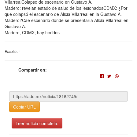
VillarrealColapso de escenario en Gustavo A.
Madero: revelan estado de salud de los lesionadosCDMX: ¿Por
qué colapsó el escenario de Alicia Villarreal en la Gustavo A.
Madero?Cae escenario donde se presentaría Alicia Villarreal en
Gustavo A.
Madero, CDMX; hay heridos
Excelsior
Compartir en:
Copiar URL
Leer noticia completa.