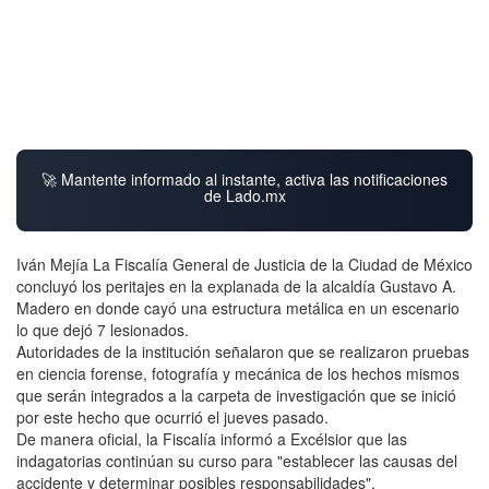
🚀 Mantente informado al instante, activa las notificaciones
de Lado.mx
Iván Mejía La Fiscalía General de Justicia de la Ciudad de México
concluyó los peritajes en la explanada de la alcaldía Gustavo A.
Madero en donde cayó una estructura metálica en un escenario
lo que dejó 7 lesionados.
Autoridades de la institución señalaron que se realizaron pruebas
en ciencia forense, fotografía y mecánica de los hechos mismos
que serán integrados a la carpeta de investigación que se inició
por este hecho que ocurrió el jueves pasado.
De manera oficial, la Fiscalía informó a Excélsior que las
indagatorias continúan su curso para "establecer las causas del
accidente y determinar posibles responsabilidades".