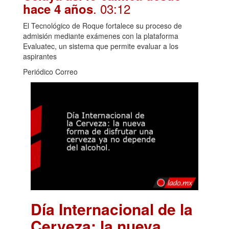
. 03:12
hace 4 años
El Tecnológico de Roque fortalece su proceso de
admisión mediante exámenes con la plataforma
Evaluatec, un sistema que permite evaluar a los
aspirantes
Periódico Correo
Día Internacional de la
Cerveza: la nueva