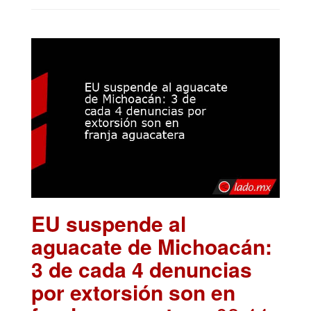
EU suspende al
aguacate de Michoacán:
3 de cada 4 denuncias
por extorsión son en