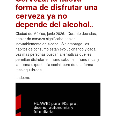
forma de disfrutar una
cerveza ya no
depende del alcohol.
.
Ciudad de México, junio 2026.- Durante décadas,
hablar de cerveza significaba hablar
inevitablemente de alcohol. Sin embargo, los
hábitos de consumo están evolucionando y cada
vez más personas buscan alternativas que les
permitan disfrutar el mismo sabor, el mismo ritual y
la misma experiencia social, pero de una forma
más equilibrada.
Lado.mx