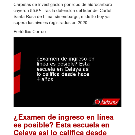
Carpetas de investigación por robo de hidrocarburo
cayeron 55.6% tras la detención del líder del Cártel
Santa Rosa de Lima; sin embargo, el delito hoy ya
supera los niveles registrados en 2020
Periódico Correo
¿Examen de ingreso en línea
es posible? Esta escuela en
Celaya así lo califica desde