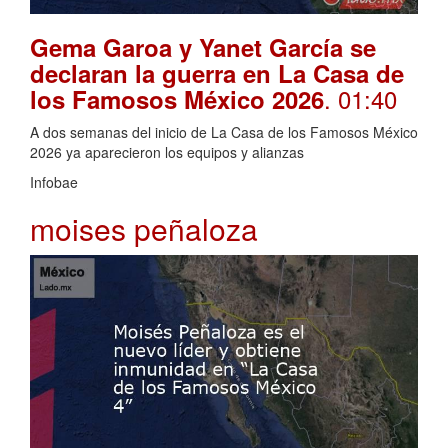
Gema Garoa y Yanet García se
declaran la guerra en La Casa de
. 01:40
los Famosos México 2026
A dos semanas del inicio de La Casa de los Famosos México
2026 ya aparecieron los equipos y alianzas
Infobae
moises peñaloza