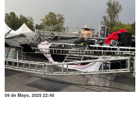
09 de Mayo, 2025 22:40